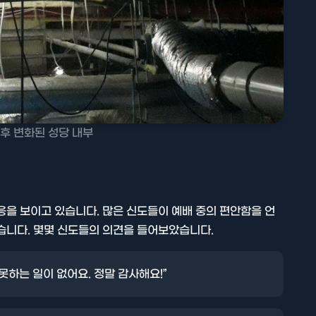
후 변화된 성당 내부
응을 보이고 있습니다. 많은 신도들이 예배 중의 편안함을 언
습니다. 몇몇 신도들의 의견을 들어보았습니다.
못하는 일이 없어요. 정말 감사해요!”