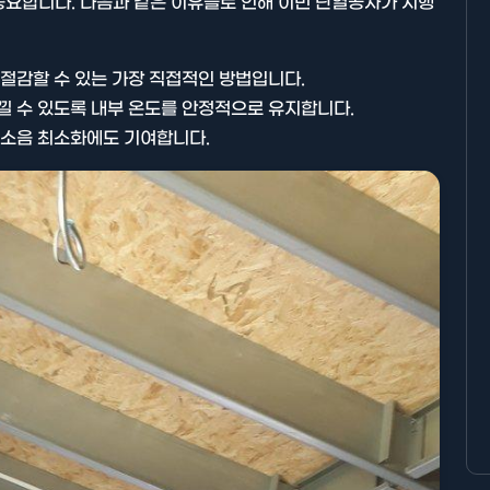
중요합니다. 다음과 같은 이유들로 인해 이번 단열공사가 시행
절감할 수 있는 가장 직접적인 방법입니다.
낄 수 있도록 내부 온도를 안정적으로 유지합니다.
 소음 최소화에도 기여합니다.