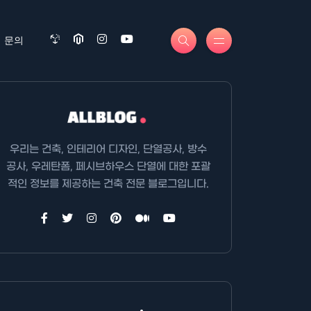
문의
우리는 건축, 인테리어 디자인, 단열공사, 방수
공사, 우레탄폼, 페시브하우스 단열에 대한 포괄
적인 정보를 제공하는 건축 전문 블로그입니다.