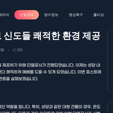
테리어
단열정보
방수정보
원상복구
폴리싱
 신도들 쾌적한 환경 제공
2일
(0)
을 제공하기 위해 단열공사가 진행되었습니다. 이제는 성당 내
다 쾌적하게 예배를 드릴 수 있게 되었습니다. 이번 포스트에
 반응을 살펴보겠습니다.
 역할을 합니다. 특히, 성당과 같은 대형 건물의 경우, 온도