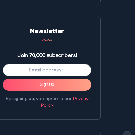
Newsletter
Join 70,000 subscribers!
Sign Up
By signing up, you agree to our
Privacy
Policy