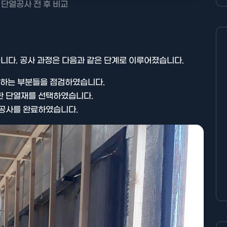
 단열공사 전 후 비교
니다. 공사 과정은 다음과 같은 단계로 이루어졌습니다.
생하는 부분들을 점검하였습니다.
한 단열재를 선택하였습니다.
 공사를 완료하였습니다.