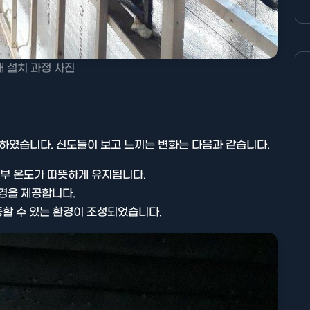
 설치 과정 사진
화하였습니다. 신도들이 보고 느끼는 변화는 다음과 같습니다.
내부 온도가 따뜻하게 유지됩니다.
경을 제공합니다.
중할 수 있는 환경이 조성되었습니다.