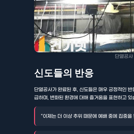
단열공사 
신도들의 반응
단열공사가 완료된 후, 신도들은 매우 긍정적인 반
급하며, 변화된 환경에 대해 즐거움을 표현하고 있
“이제는 더 이상 추위 때문에 예배 중에 집중을 