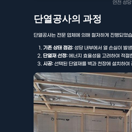
연천 성당
단열공사의 과정
단열공사는 전문 업체에 의해 철저하게 진행되었습
기존 상태 점검:
성당 내부에서 열 손실이 발
단열재 선정:
에너지 효율성을 고려하여 적절
시공:
선택된 단열재를 벽과 천장에 설치하여