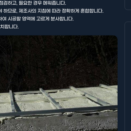
점검하고, 필요한 경우 메워줍니다.
 하므로, 제조사의 지침에 따라 정확하게 혼합합니다.
하여 시공할 영역에 고르게 분사합니다.
방치합니다.