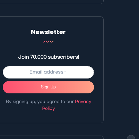
Newsletter
Join 70,000 subscribers!
Sign Up
By signing up, you agree to our
Privacy
Policy