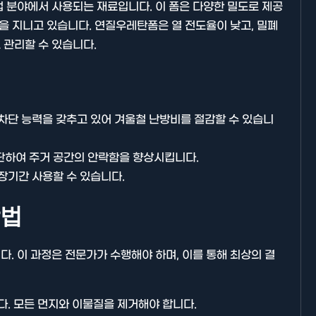
 분야에서 사용되는 재료입니다. 이 폼은 다양한 밀도로 제공
을 지니고 있습니다. 연질우레탄폼은 열 전도율이 낮고, 밀폐
 관리할 수 있습니다.
기타분류
차단 능력을 갖추고 있어 겨울철 난방비를 절감할 수 있습니
하여 주거 공간의 안락함을 향상시킵니다.
장기간 사용할 수 있습니다.
방법
AllBlog에 RSS 피드를 제출하는
. 이 과정은 전문가가 수행해야 하며, 이를 통해 최상의 결
방법에 대해 안내드립니다.
. 모든 먼지와 이물질을 제거해야 합니다.