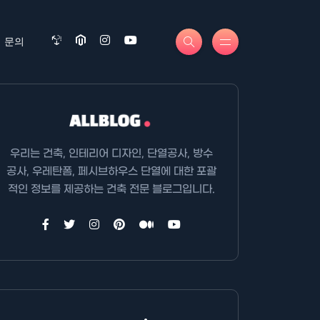
문의
우리는 건축, 인테리어 디자인, 단열공사, 방수
공사, 우레탄폼, 페시브하우스 단열에 대한 포괄
적인 정보를 제공하는 건축 전문 블로그입니다.