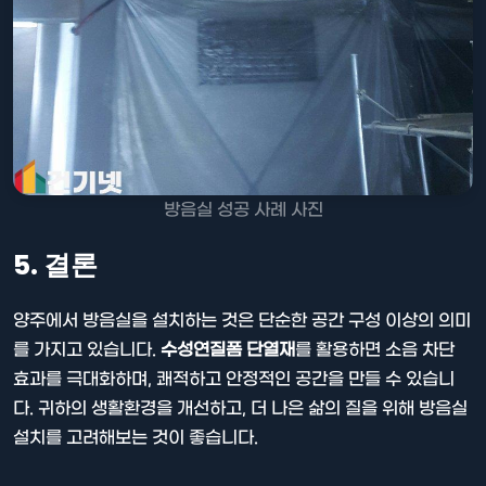
방음실 성공 사례 사진
5. 결론
양주에서 방음실을 설치하는 것은 단순한 공간 구성 이상의 의미
를 가지고 있습니다.
수성연질폼 단열재
를 활용하면 소음 차단
효과를 극대화하며, 쾌적하고 안정적인 공간을 만들 수 있습니
다. 귀하의 생활환경을 개선하고, 더 나은 삶의 질을 위해 방음실
설치를 고려해보는 것이 좋습니다.