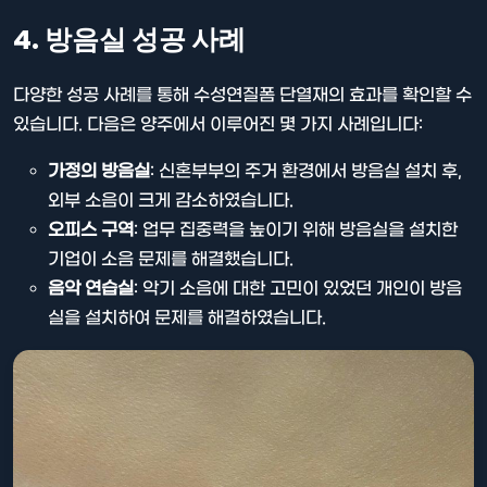
4. 방음실 성공 사례
다양한 성공 사례를 통해 수성연질폼 단열재의 효과를 확인할 수
있습니다. 다음은 양주에서 이루어진 몇 가지 사례입니다:
가정의 방음실
: 신혼부부의 주거 환경에서 방음실 설치 후,
외부 소음이 크게 감소하였습니다.
오피스 구역
: 업무 집중력을 높이기 위해 방음실을 설치한
기업이 소음 문제를 해결했습니다.
음악 연습실
: 악기 소음에 대한 고민이 있었던 개인이 방음
실을 설치하여 문제를 해결하였습니다.