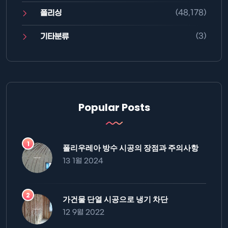
(48,178)
폴리싱
(3)
기타분류
Popular Posts
폴리우레아 방수 시공의 장점과 주의사항
13 1월 2024
가건물 단열 시공으로 냉기 차단
12 9월 2022