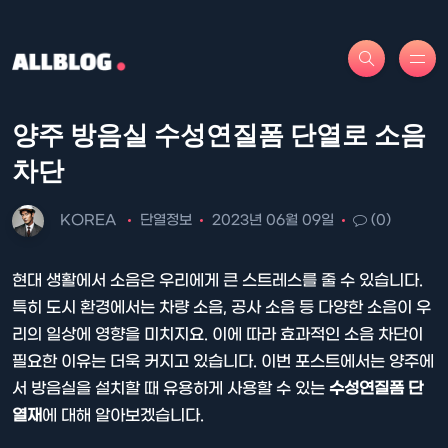
양주 방음실 수성연질폼 단열로 소음
차단
KOREA
단열정보
2023년 06월 09일
(0)
현대 생활에서 소음은 우리에게 큰 스트레스를 줄 수 있습니다.
특히 도시 환경에서는 차량 소음, 공사 소음 등 다양한 소음이 우
리의 일상에 영향을 미치지요. 이에 따라 효과적인 소음 차단이
필요한 이유는 더욱 커지고 있습니다. 이번 포스트에서는 양주에
서 방음실을 설치할 때 유용하게 사용할 수 있는
수성연질폼 단
열재
에 대해 알아보겠습니다.