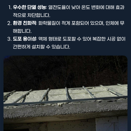
우수한 단열 성능
: 열전도율이 낮아 온도 변화에 대해 효과
적으로 차단합니다.
환경 친화적
: 화학물질이 적게 포함되어 있으며, 인체에 무
해합니다.
도포 용이성
: 액체 형태로 도포할 수 있어 복잡한 시공 없이
간편하게 설치할 수 있습니다.