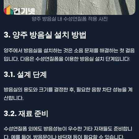
양주 방음실 내 수성연질폼 적용 사진
3. 양주 방음실 설치 방법
양주에서 방음실을 설치하는 것은 소음 문제를 해결하는 첫 걸음
입니다. 다음은 수성연질폼을 이용한 방음실 설치 단계입니다:
3.1. 설계 단계
방음실의 용도와 크기를 결정한 후, 필요한 음향 차단 성능을 계
산합니다.
3.2. 재료 준비
수성연질폼 외에도 방음성능이 우수한 기타 자재들도 준비합니
다. 예를 들어, 방음문이나 바닥재 등이 필요할 수 있습니다.