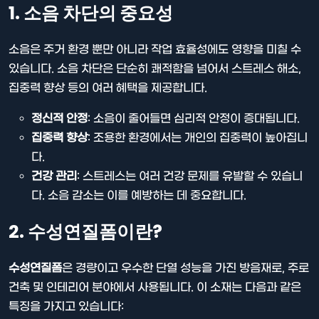
1. 소음 차단의 중요성
소음은 주거 환경 뿐만 아니라 작업 효율성에도 영향을 미칠 수
있습니다. 소음 차단은 단순히 쾌적함을 넘어서 스트레스 해소,
집중력 향상 등의 여러 혜택을 제공합니다.
정신적 안정
: 소음이 줄어들면 심리적 안정이 증대됩니다.
집중력 향상
: 조용한 환경에서는 개인의 집중력이 높아집니
다.
건강 관리
: 스트레스는 여러 건강 문제를 유발할 수 있습니
다. 소음 감소는 이를 예방하는 데 중요합니다.
2. 수성연질폼이란?
수성연질폼
은 경량이고 우수한 단열 성능을 가진 방음재로, 주로
건축 및 인테리어 분야에서 사용됩니다. 이 소재는 다음과 같은
특징을 가지고 있습니다: