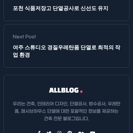
포천 식품저장고 단열공사로 신선도 유지
Next Post
여주 스튜디오 경질우레탄폼 단열로 최적의 작
업 환경
우리는 건축, 인테리어 디자인, 단열공사, 방수공사, 우레탄
폼, 페시브하우스 단열에 대한 포괄적인 정보를 제공하는
건축 전문 블로그입니다.