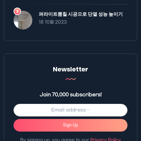
퍼라이트뿜칠 시공으로 단열 성능 높이기
18 10월 2023
Newsletter
Join 70,000 subscribers!
Sign Up
By signing up, you agree to our
Privacy Policy