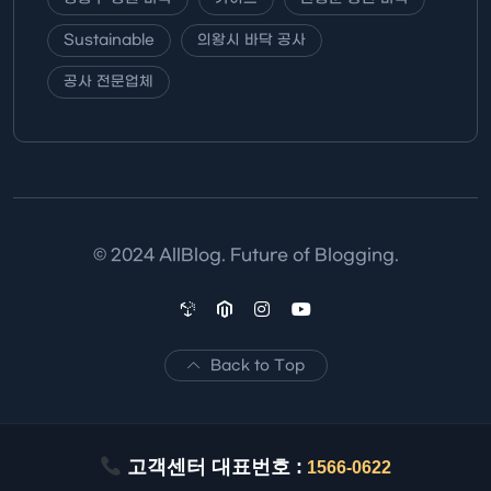
Sustainable
의왕시 바닥 공사
공사 전문업체
© 2024 AllBlog. Future of Blogging.
Back to Top
고객센터 대표번호 :
1566-0622