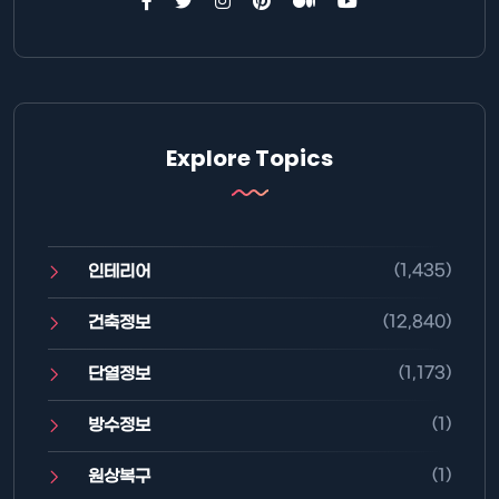
Explore Topics
(1,435)
인테리어
(12,840)
건축정보
(1,173)
단열정보
(1)
방수정보
(1)
원상복구