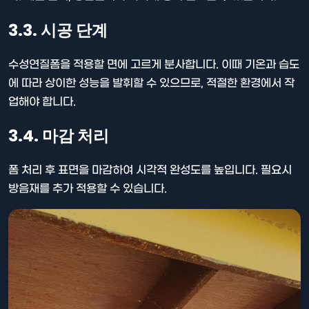
3.3. 시공 단계
수성연질폼을 적용할 면에 고르게 분사합니다. 이때 기온과 습도
에 따라 상이한 성능을 발휘할 수 있으므로, 적절한 환경에서 작
업해야 합니다.
3.4. 마감 처리
폼 처리 후 표면을 마감하여 시각적 완성도를 높입니다. 필요시
방음재를 추가 적용할 수 있습니다.