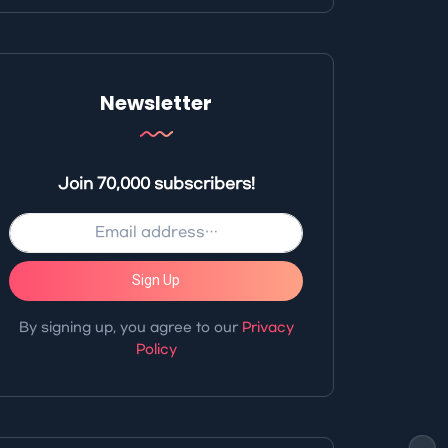
Newsletter
Join 70,000 subscribers!
Sign Up
By signing up, you agree to our
Privacy
Policy