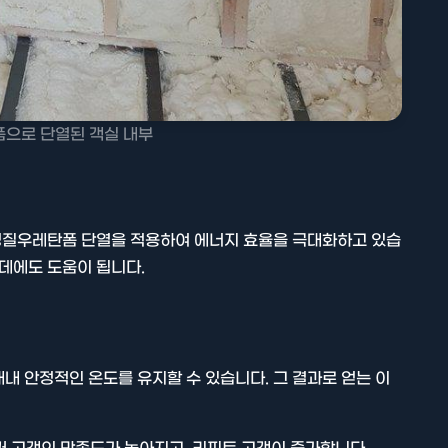
으로 단열된 객실 내부
 경질우레탄폼 단열을 적용하여 에너지 효율을 극대화하고 있습
 데에도 도움이 됩니다.
내 안정적인 온도를 유지할 수 있습니다. 그 결과로 얻는 이