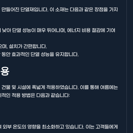
 만들어진 단열재입니다. 이 소재는 다음과 같은 장점을 가지
낮아 단열 성능이 매우 뛰어나며, 에너지 비용 절감에 기여
기타분류
며, 설치가 간편합니다.
간 동안 효과적인 단열 성능을 유지합니다.
적용
 건물 및 시설에 폭넓게 적용하였습니다. 이를 통해 여름에는
적인 적용 방법은 다음과 같습니다:
AllBlog에 RSS 피드를 제출하는
방법에 대해 안내드립니다.
여 외부 온도의 영향을 최소화하고 있습니다. 이는 고객들에게