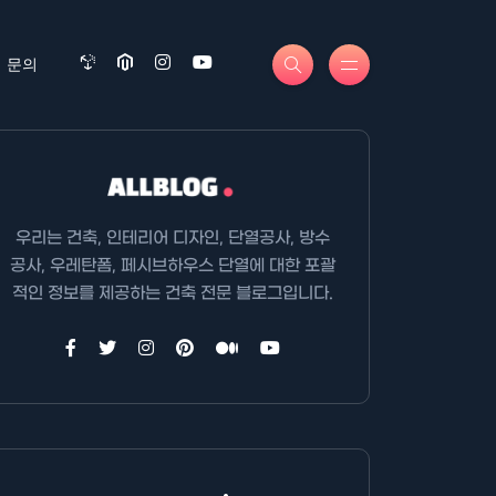
문의
우리는 건축, 인테리어 디자인, 단열공사, 방수
공사, 우레탄폼, 페시브하우스 단열에 대한 포괄
적인 정보를 제공하는 건축 전문 블로그입니다.