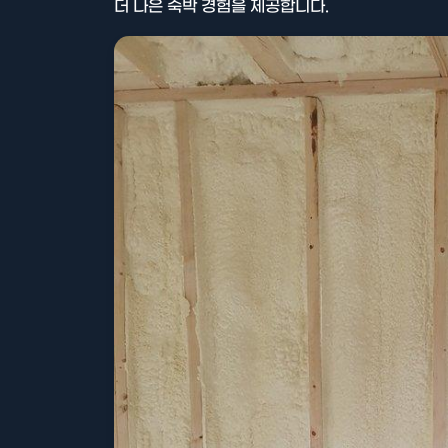
더 나은 숙박 경험을 제공합니다.