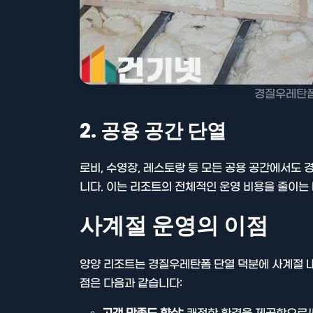
경질우레탄폼
2. 공용 공간 단열
로비, 수영장, 레스토랑 등 모든 공용 공간에서도
니다. 이는 리조트의 전체적인 운영 비용을 줄이는
사계절 운영의 이점
양양 리조트는 경질우레탄폼 단열 덕분에 사계절 내
점은 다음과 같습니다: