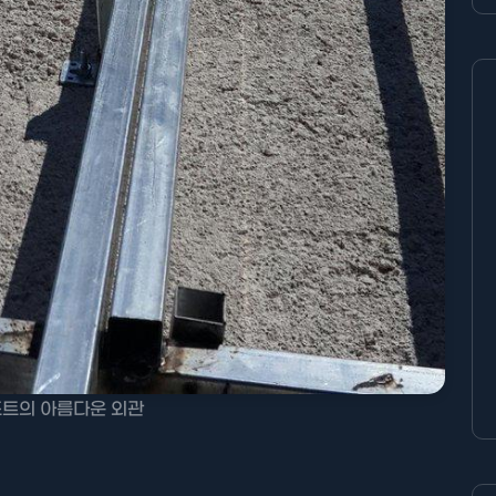
조트의 아름다운 외관