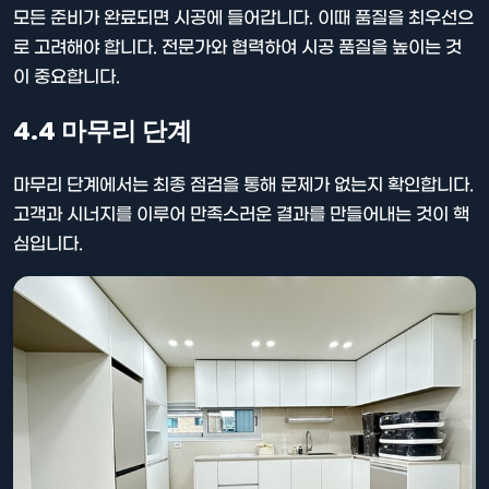
모든 준비가 완료되면 시공에 들어갑니다. 이때 품질을 최우선으
로 고려해야 합니다. 전문가와 협력하여 시공 품질을 높이는 것
이 중요합니다.
4.4 마무리 단계
마무리 단계에서는 최종 점검을 통해 문제가 없는지 확인합니다.
고객과 시너지를 이루어 만족스러운 결과를 만들어내는 것이 핵
심입니다.