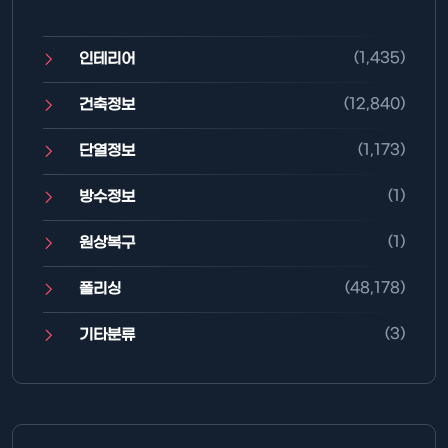
(1,435)
인테리어
(12,840)
건축정보
(1,173)
단열정보
(1)
방수정보
(1)
원상복구
(48,178)
폴리싱
(3)
기타분류