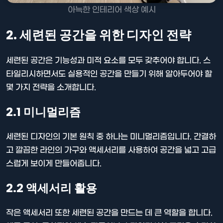
아늑한 인테리어 색상 예시
2. 세련된 공간을 위한 디자인 전략
세련된 공간은 기능성과 미적 요소를 모두 갖추어야 합니다. 스
타일리시하면서도 실용적인 공간을 만들기 위해 알아두어야 할
몇 가지 전략을 소개합니다.
2.1 미니멀리즘
세련된 디자인의 기본 원칙 중 하나는 미니멀리즘입니다. 간결하
고 깔끔한 라인의 가구와 액세서리를 사용하여 공간을 넓고 고급
스럽게 보이게 만들어줍니다.
2.2 액세서리 활용
작은 액세서리 또한 세련된 공간을 만드는 데 큰 역할을 합니다.