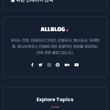
우리는 건축, 인테리어 디자인, 단열공사, 방수공사, 우레탄
폼, 페시브하우스 단열에 대한 포괄적인 정보를 제공하는
건축 전문 블로그입니다.
Explore Topics