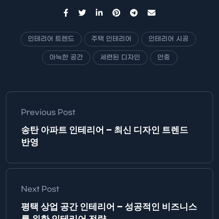
인테리어 트렌드
주택 인테리어
인테리어 시공
아늑한 공간
세련된 디자인
안중
Previous Post
송탄 아파트 인테리어 – 최신 디자인 트렌드
반영
Next Post
평택 상업 공간 인테리어 – 성공적인 비즈니스
를 위한 인테리어 전략