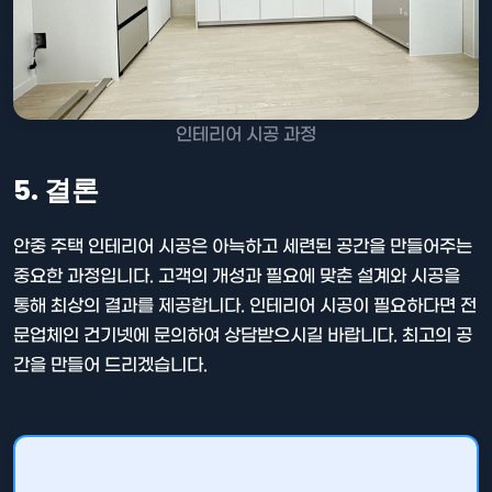
인테리어 시공 과정
5. 결론
안중 주택 인테리어 시공은 아늑하고 세련된 공간을 만들어주는
중요한 과정입니다. 고객의 개성과 필요에 맞춘 설계와 시공을
통해 최상의 결과를 제공합니다. 인테리어 시공이 필요하다면 전
문업체인 건기넷에 문의하여 상담받으시길 바랍니다. 최고의 공
간을 만들어 드리겠습니다.