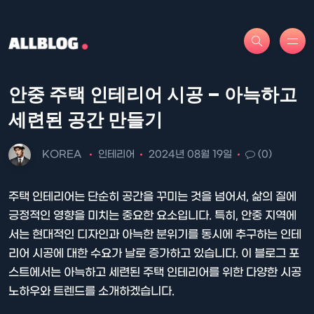
안중 주택 인테리어 시공 – 아늑하고
세련된 공간 만들기
KOREA
인테리어
2024년 08월 19일
(0)
주택 인테리어는 단순히 공간을 꾸미는 것을 넘어서, 삶의 질에
긍정적인 영향을 미치는 중요한 요소입니다. 특히, 안중 지역에
서는 현대적인 디자인과 아늑한 분위기를 동시에 추구하는 인테
리어 시공에 대한 수요가 날로 증가하고 있습니다. 이 블로그 포
스트에서는 아늑하고 세련된 주택 인테리어를 위한 다양한 시공
노하우와 트렌드를 소개하겠습니다.