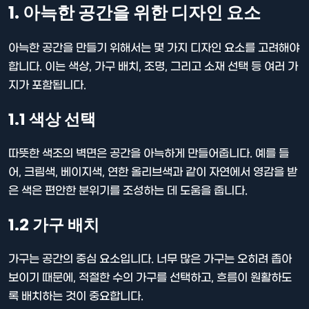
1. 아늑한 공간을 위한 디자인 요소
아늑한 공간을 만들기 위해서는 몇 가지 디자인 요소를 고려해야
합니다. 이는 색상, 가구 배치, 조명, 그리고 소재 선택 등 여러 가
지가 포함됩니다.
1.1 색상 선택
따뜻한 색조의 벽면은 공간을 아늑하게 만들어줍니다. 예를 들
어, 크림색, 베이지색, 연한 올리브색과 같이 자연에서 영감을 받
은 색은 편안한 분위기를 조성하는 데 도움을 줍니다.
1.2 가구 배치
가구는 공간의 중심 요소입니다. 너무 많은 가구는 오히려 좁아
보이기 때문에, 적절한 수의 가구를 선택하고, 흐름이 원활하도
록 배치하는 것이 중요합니다.