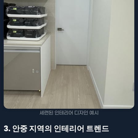
세련된 인테리어 디자인 예시
3. 안중 지역의 인테리어 트렌드