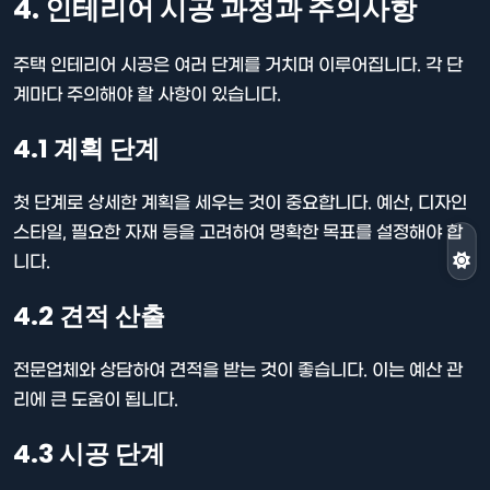
4. 인테리어 시공 과정과 주의사항
주택 인테리어 시공은 여러 단계를 거치며 이루어집니다. 각 단
계마다 주의해야 할 사항이 있습니다.
4.1 계획 단계
첫 단계로 상세한 계획을 세우는 것이 중요합니다. 예산, 디자인
스타일, 필요한 자재 등을 고려하여 명확한 목표를 설정해야 합
니다.
4.2 견적 산출
전문업체와 상담하여 견적을 받는 것이 좋습니다. 이는 예산 관
리에 큰 도움이 됩니다.
4.3 시공 단계