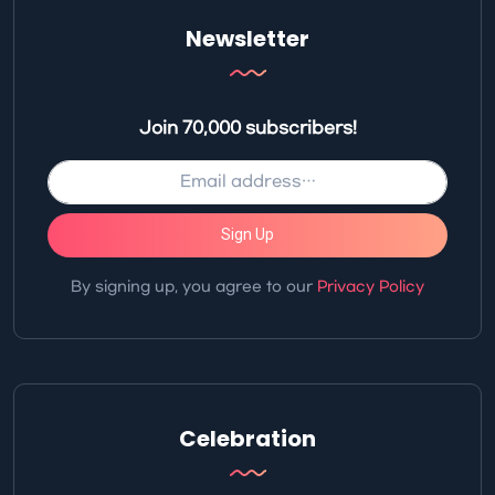
Newsletter
Join 70,000 subscribers!
Sign Up
By signing up, you agree to our
Privacy Policy
Celebration