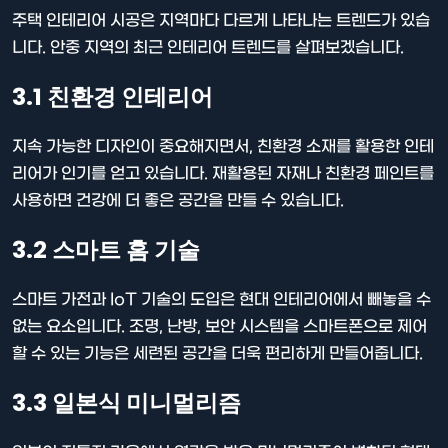
주택 인테리어 시공은 지역마다 다르게 나타나는 트렌드가 있습
니다. 안중 지역의 최근 인테리어 트렌드를 살펴보겠습니다.
3.1 친환경 인테리어
지속 가능한 디자인이 중요해지면서, 친환경 소재를 활용한 인테
리어가 인기를 얻고 있습니다. 재활용된 자재나 친환경 페인트를
사용하면 건강에 더 좋은 공간을 만들 수 있습니다.
3.2 스마트 홈 기술
스마트 가전과 IoT 기술의 도입은 현대 인테리어에서 빼놓을 수
없는 요소입니다. 조명, 난방, 보안 시스템을 스마트폰으로 제어
할 수 있는 기능은 세련된 공간을 더욱 편리하게 만들어줍니다.
3.3 일본식 미니멀리즘