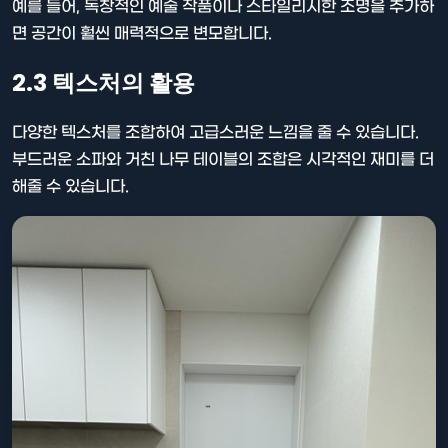
예를 들어, 독창적인 예술 작품이나 스타일리시한 조명을 추가하
면 공간이 훨씬 매력적으로 변모합니다.
2.3 텍스처의 활용
다양한 텍스처를 조합하여 고급스러운 느낌을 줄 수 있습니다.
부드러운 소파와 거친 나무 테이블의 조합은 시각적인 재미를 더
해줄 수 있습니다.