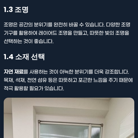
1.3 조명
조명은 공간의 분위기를 완전히 바꿀 수 있습니다. 다양한 조명
기구를 활용하여 레이어드 조명을 만들고, 따뜻한 빛의 조명을
선택하는 것이 좋습니다.
1.4 소재 선택
자연 재료
를 사용하는 것이 아늑한 분위기를 더욱 강조합니다.
목재, 석재, 천연 섬유 등은 따뜻하고 포근한 느낌을 주기 때문에
적극 활용할 필요가 있습니다.