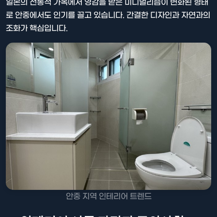
일본의 전통적 가옥에서 영감을 받은 미니멀리즘이 변화된 형태
로 안중에서도 인기를 끌고 있습니다. 간결한 디자인과 자연과의
조화가 핵심입니다.
안중 지역 인테리어 트렌드