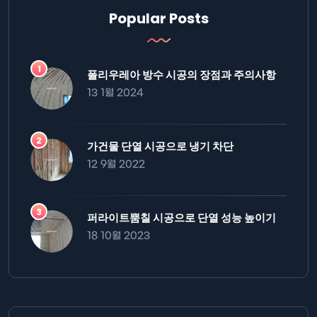
Popular Posts
폴리우레아 방수 시공의 장점과 주의사항
13 1월 2024
가건물 단열 시공으로 냉기 차단
12 9월 2022
퍼라이트뿜칠 시공으로 단열 성능 높이기
18 10월 2023