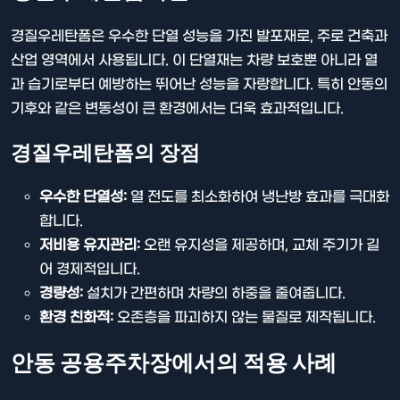
경질우레탄폼은 우수한 단열 성능을 가진 발포재로, 주로 건축과
산업 영역에서 사용됩니다. 이 단열재는 차량 보호뿐 아니라 열
과 습기로부터 예방하는 뛰어난 성능을 자랑합니다. 특히 안동의
기후와 같은 변동성이 큰 환경에서는 더욱 효과적입니다.
경질우레탄폼의 장점
우수한 단열성:
열 전도를 최소화하여 냉난방 효과를 극대화
합니다.
저비용 유지관리:
오랜 유지성을 제공하며, 교체 주기가 길
어 경제적입니다.
경량성:
설치가 간편하며 차량의 하중을 줄여줍니다.
환경 친화적:
오존층을 파괴하지 않는 물질로 제작됩니다.
안동 공용주차장에서의 적용 사례