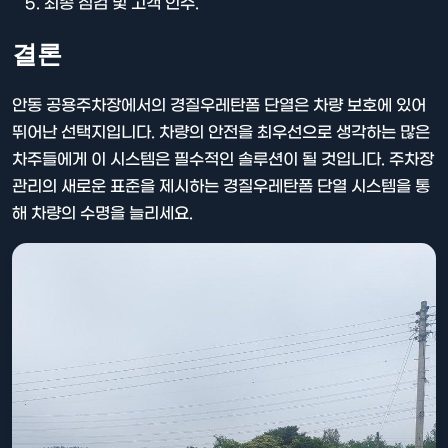
최종 점검 및 고객 인수.
결론
안동 공용주차장에서의 경질우레탄폼 단열은 차량 보호에 있어
뛰어난 선택지입니다. 차량의 안전을 최우선으로 생각하는 많은
차주들에게 이 시스템은 필수적인 솔루션이 될 것입니다. 주차장
관리의 새로운 표준을 제시하는 경질우레탄폼 단열 시스템을 통
해 차량의 수명을 늘리세요.