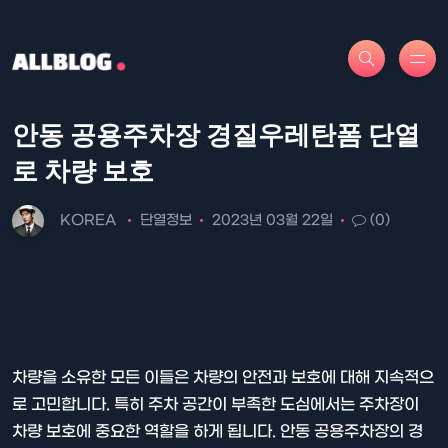
안동 공용주차장 경질우레탄폼 단열
로 차량 보호
KOREA
단열정보
2023년 03월 22일
(0)
차량을 소유한 모든 이들은 차량의 안전과 보호에 대해 지속적으
로 고민합니다. 특히 주차 공간이 부족한 도심에서는 주차장이
차량 보호에 중요한 역할을 하게 됩니다. 안동 공용주차장의 경