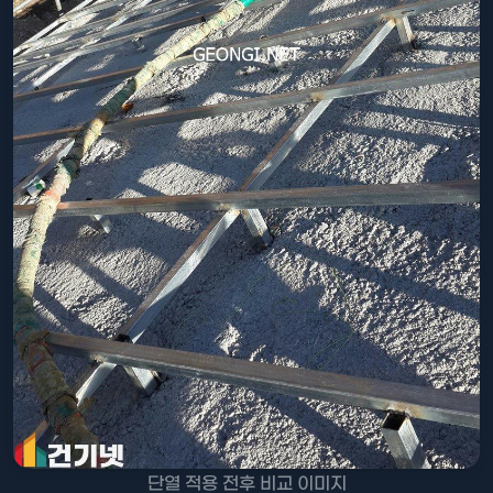
단열 적용 전후 비교 이미지