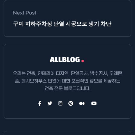
Next Post
구미 지하주차장 단열 시공으로 냉기 차단
우리는 건축, 인테리어 디자인, 단열공사, 방수공사, 우레탄
폼, 페시브하우스 단열에 대한 포괄적인 정보를 제공하는
건축 전문 블로그입니다.