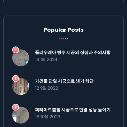
Popular Posts
폴리우레아 방수 시공의 장점과 주의사항
13 1월 2024
가건물 단열 시공으로 냉기 차단
12 9월 2022
퍼라이트뿜칠 시공으로 단열 성능 높이기
18 10월 2023