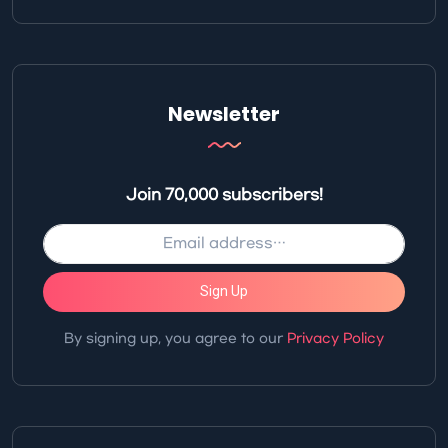
Newsletter
Join 70,000 subscribers!
Sign Up
By signing up, you agree to our
Privacy Policy