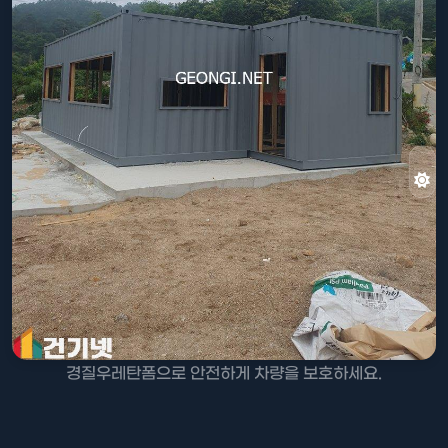
경질우레탄폼으로 안전하게 차량을 보호하세요.