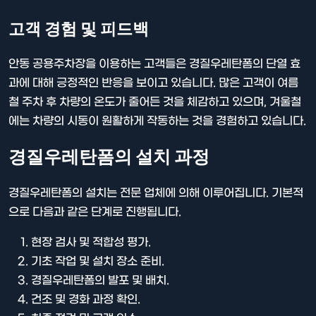
고객 경험 및 피드백
안동 공용주차장을 이용하는 고객들은 경질우레탄폼의 단열 효
과에 대해 긍정적인 반응을 보이고 있습니다. 많은 고객이 여름
철 주차 후 차량의 온도가 줄어든 것을 체감하고 있으며, 겨울철
에는 차량의 시동이 원활하게 작동하는 것을 경험하고 있습니다.
경질우레탄폼의 설치 과정
경질우레탄폼의 설치는 전문 업체에 의해 이루어집니다. 기본적
으로 다음과 같은 단계로 진행됩니다.
현장 검사 및 적합성 평가.
기초 작업 및 설치 장소 준비.
경질우레탄폼의 발포 및 배치.
건조 및 경화 과정 확인.