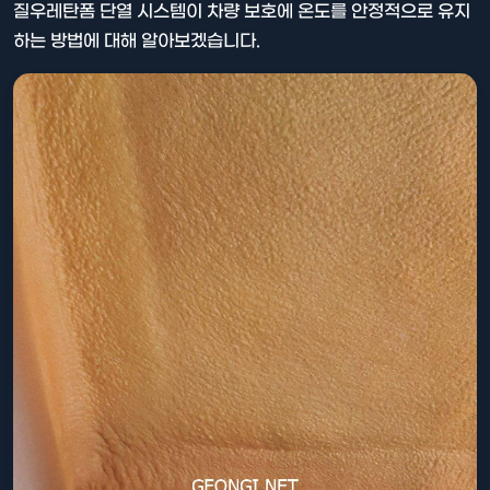
질우레탄폼 단열 시스템이 차량 보호에 온도를 안정적으로 유지
하는 방법에 대해 알아보겠습니다.