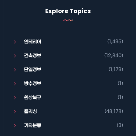
Explore Topics
(1,435)
인테리어
(12,840)
건축정보
(1,173)
단열정보
(1)
방수정보
(1)
원상복구
(48,178)
폴리싱
(3)
기타분류