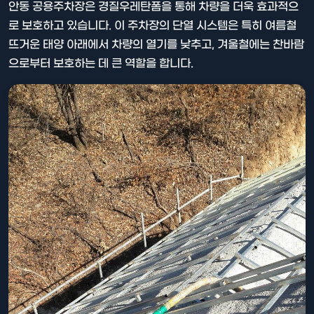
안동 공용주차장은 경질우레탄폼을 통해 차량을 더욱 효과적으
로 보호하고 있습니다. 이 주차장의 단열 시스템은 특히 여름철
뜨거운 태양 아래에서 차량의 열기를 낮추고, 겨울철에는 찬바람
으로부터 보호하는 데 큰 역할을 합니다.