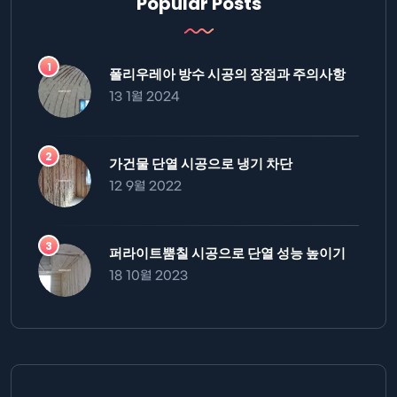
Popular Posts
폴리우레아 방수 시공의 장점과 주의사항
13 1월 2024
가건물 단열 시공으로 냉기 차단
12 9월 2022
퍼라이트뿜칠 시공으로 단열 성능 높이기
18 10월 2023