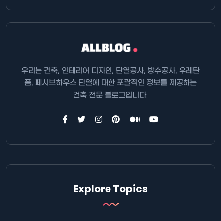
우리는 건축, 인테리어 디자인, 단열공사, 방수공사, 우레탄
폼, 페시브하우스 단열에 대한 포괄적인 정보를 제공하는
건축 전문 블로그입니다.
Explore Topics