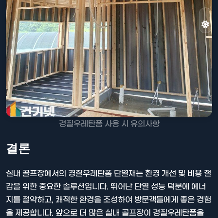
경질우레탄폼 사용 시 유의사항
결론
실내 골프장에서의 경질우레탄폼 단열재는 환경 개선 및 비용 절
감을 위한 중요한 솔루션입니다. 뛰어난 단열 성능 덕분에 에너
지를 절약하고, 쾌적한 환경을 조성하여 방문객들에게 좋은 경험
을 제공합니다. 앞으로 더 많은 실내 골프장이 경질우레탄폼을