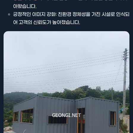
아왔습니다.
긍정적인 이미지 강화: 친환경 정체성을 가진 시설로 인식되
어 고객의 신뢰도가 높아졌습니다.