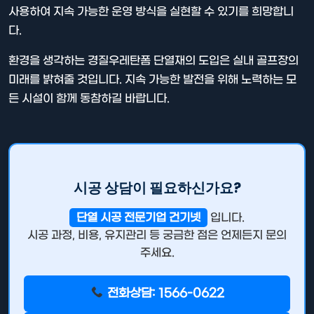
사용하여 지속 가능한 운영 방식을 실현할 수 있기를 희망합니
다.
환경을 생각하는 경질우레탄폼 단열재의 도입은 실내 골프장의
미래를 밝혀줄 것입니다. 지속 가능한 발전을 위해 노력하는 모
든 시설이 함께 동참하길 바랍니다.
시공 상담이 필요하신가요?
단열 시공 전문기업 건기넷
입니다.
시공 과정, 비용, 유지관리 등 궁금한 점은 언제든지 문의
주세요.
전화상담: 1566-0622