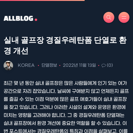
실내 골프장 경질우레탄폼 단열로 환
경 개선
KOREA
단열정보
2022년 11월 13일
(0)
최근 몇 년 동안 실내 골프장은 많은 사람들에게 인기 있는 여가
공간으로 자리 잡았습니다. 날씨에 구애받지 않고 언제든지 골프
를 즐길 수 있는 이점 덕분에 많은 골프 애호가들이 실내 골프장
을 찾고 있습니다. 그러나 이러한 시설의 설계와 운영은 환경에
미치는 영향을 고려해야 합니다. 그 중 경질우레탄폼 단열재는
실내 골프장에서 환경 개선에 중요한 역할을 할 수 있습니다. 이
번 포스트에서는 경질우레탄폼의 특징과 이점을 살펴보고, 이를