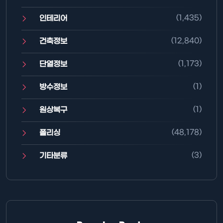
(1,435)
인테리어
(12,840)
건축정보
(1,173)
단열정보
(1)
방수정보
(1)
원상복구
(48,178)
폴리싱
(3)
기타분류