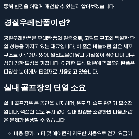
통해 환경을 어떻게 개선할 수 있는지 알아보겠습니다.
경질우레탄폼이란?
경질우레탄폼은 우레탄 폼의 일종으로, 고밀도 구조와 탁월한 단
열 성능을 가지고 있는 재료입니다. 이 폼은 비늘처럼 얇은 세포
구조로 이루어져 있어, 열전도율이 낮고 기밀성이 뛰어나며 내구
성이 강한 특성을 가집니다. 이러한 특성 덕분에 경질우레탄폼은
다양한 분야에서 단열재로 사용되고 있습니다.
실내 골프장의 단열 소요
실내 골프장은 큰 공간을 차지하며, 온도 및 습도 관리가 필수적
입니다. 적절한 온도 유지 없이 실내 환경을 조성하면 다음과 같
은 문제가 발생할 수 있습니다:
비용 증가: 히터 및 에어컨의 과도한 사용으로 전기 요금이