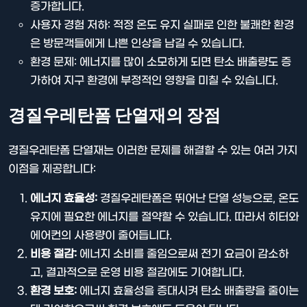
증가합니다.
사용자 경험 저하: 적정 온도 유지 실패로 인한 불쾌한 환경
은 방문객들에게 나쁜 인상을 남길 수 있습니다.
환경 문제: 에너지를 많이 소모하게 되면 탄소 배출량도 증
가하여 지구 환경에 부정적인 영향을 미칠 수 있습니다.
경질우레탄폼 단열재의 장점
경질우레탄폼 단열재는 이러한 문제를 해결할 수 있는 여러 가지
이점을 제공합니다:
에너지 효율성:
경질우레탄폼은 뛰어난 단열 성능으로, 온도
유지에 필요한 에너지를 절약할 수 있습니다. 따라서 히터와
에어컨의 사용량이 줄어듭니다.
비용 절감:
에너지 소비를 줄임으로써 전기 요금이 감소하
고, 결과적으로 운영 비용 절감에도 기여합니다.
환경 보호:
에너지 효율성을 증대시켜 탄소 배출량을 줄이는