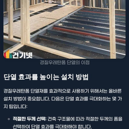
경질우레탄폼 단열의 이점
단열 효과를 높이는 설치 방법
경질우레탄폼 단열재를 효과적으로 사용하기 위해서는 올바른
설치 방법이 중요합니다. 다음은 단열 효과를 극대화하는 몇 가
지 팁입니다:
적절한 두께 선택:
건축 구조물에 따라 적절한 두께의 폼을
선택하여 단열 효과를 극대화해야 합니다.