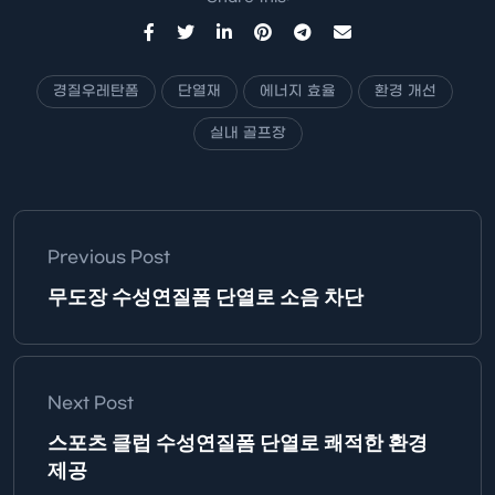
경질우레탄폼
단열재
에너지 효율
환경 개선
실내 골프장
Previous Post
무도장 수성연질폼 단열로 소음 차단
Next Post
스포츠 클럽 수성연질폼 단열로 쾌적한 환경
제공