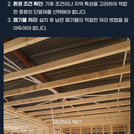
환경 조건 확인:
기후 조건이나 지역 특성을 고려하여 적합
한 종류의 단열재를 선택해야 합니다.
폐기물 처리:
설치 후 남은 폐기물의 적절한 처리 방법을 알
아두어야 합니다.