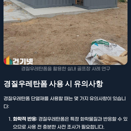
경질우레탄폼을 활용한 실내 골프장 사례 연구
경질우레탄폼 사용 시 유의사항
경질우레탄폼 단열재를 사용할 때는 몇 가지 유의사항이 있습니
다:
화학적 반응:
경질우레탄폼은 특정 화학물질과 반응할 수 있
으므로 사용 전 충분한 사전 조사가 필요합니다.