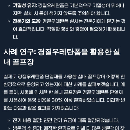
기밀성 유지:
경질우레탄폼은 기본적으로 기밀성이 뛰어나
지만, 설치 시 틈이 생기지 않도록 주의해야 합니다.
전문가의 도움:
경질우레탄폼 설치는 전문가에게 맡기는 것
이 효과적입니다. 적절한 장비와 경험이 필요하기 때문입니
다.
사례 연구: 경질우레탄폼을 활용한 실
내 골프장
실제로 경질우레탄폼 단열재를 사용한 실내 골프장이 어떻게 친
환경적으로 운영되고 있는지에 대한 사례를 살펴보겠습니다. 예
를 들어, 서울에 위치한 한 실내 골프장은 경질우레탄폼 단열재
를 사용하여 운영 비용을 30% 이상 절감하였습니다. 이러한 변
화는 다음과 같은 효과를 가져왔습니다:
전기 비용 절감: 연간 전기 요금이 대폭 절감되었습니다.
방문객 수 증가: 쾌적한 환경으로 인해 더 많은 방문객이 찾