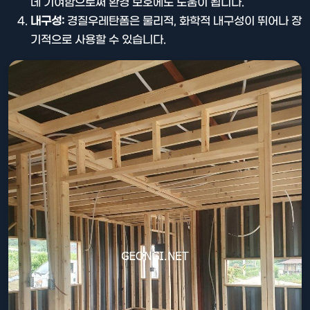
데 기여함으로써 환경 보호에도 도움이 됩니다.
내구성:
경질우레탄폼은 물리적, 화학적 내구성이 뛰어나 장
기적으로 사용할 수 있습니다.