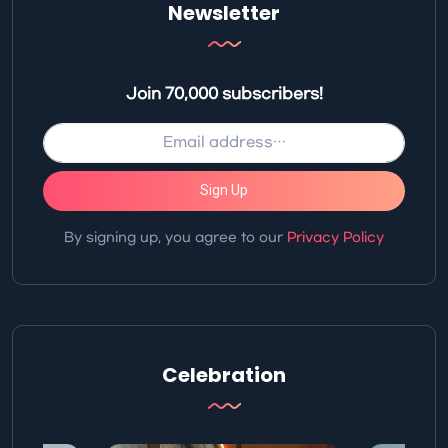
Newsletter
Join 70,000 subscribers!
Sign Up
By signing up, you agree to our
Privacy Policy
Celebration