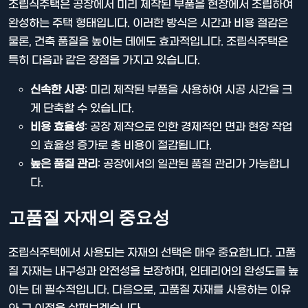
조립식주택은 공장에서 미리 제작된 부품을 현장에서 조립하여
완성하는 주택 형태입니다. 이러한 방식은 시간과 비용 절감은
물론, 건축 품질을 높이는 데에도 효과적입니다. 조립식주택은
특히 다음과 같은 장점을 가지고 있습니다.
신속한 시공
: 미리 제작된 부품을 사용하여 시공 시간을 크
게 단축할 수 있습니다.
비용 효율성
: 공장 제작으로 인한 경제적인 면과 현장 작업
의 효율성 증가로 총 비용이 절감됩니다.
높은 품질 관리
: 공장에서의 일관된 품질 관리가 가능합니
다.
고품질 자재의 중요성
조립식주택에서 사용되는 자재의 선택은 매우 중요합니다. 고품
질 자재는 내구성과 안전성을 보장하며, 인테리어의 완성도를 높
이는 데 필수적입니다. 다음으로, 고품질 자재를 사용하는 이유