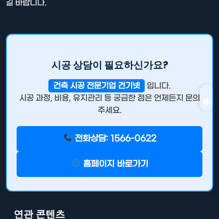
길 바랍니다.
시공 상담이 필요하신가요?
건축 시공 전문기업 건기넷
입니다.
시공 과정, 비용, 유지관리 등 궁금한 점은 언제든지 문의
주세요.
전화상담: 1566-0622
홈페이지 바로가기
연관 콘텐츠