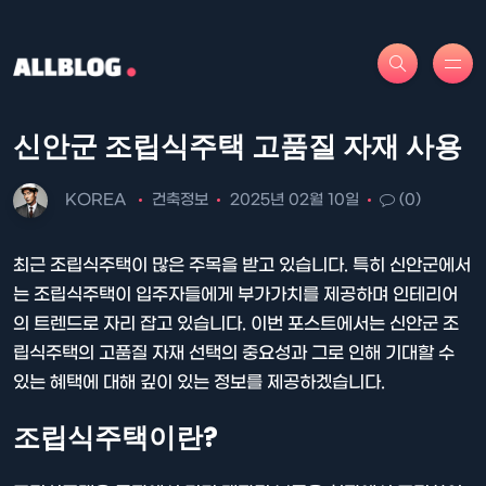
신안군 조립식주택 고품질 자재 사용
KOREA
건축정보
2025년 02월 10일
(0)
최근 조립식주택이 많은 주목을 받고 있습니다. 특히 신안군에서
는 조립식주택이 입주자들에게 부가가치를 제공하며 인테리어
의 트렌드로 자리 잡고 있습니다. 이번 포스트에서는 신안군 조
립식주택의 고품질 자재 선택의 중요성과 그로 인해 기대할 수
있는 혜택에 대해 깊이 있는 정보를 제공하겠습니다.
조립식주택이란?