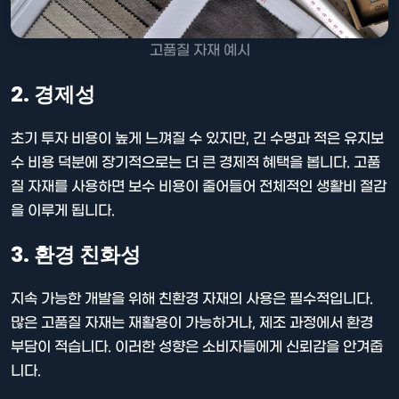
고품질 자재 예시
2. 경제성
초기 투자 비용이 높게 느껴질 수 있지만, 긴 수명과 적은 유지보
수 비용 덕분에 장기적으로는 더 큰 경제적 혜택을 봅니다. 고품
질 자재를 사용하면 보수 비용이 줄어들어 전체적인 생활비 절감
을 이루게 됩니다.
3. 환경 친화성
지속 가능한 개발을 위해 친환경 자재의 사용은 필수적입니다.
많은 고품질 자재는 재활용이 가능하거나, 제조 과정에서 환경
부담이 적습니다. 이러한 성향은 소비자들에게 신뢰감을 안겨줍
니다.