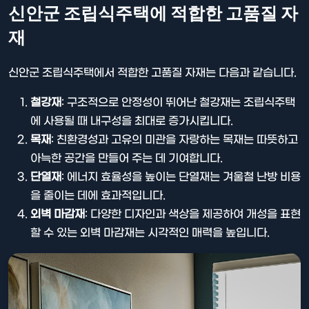
신안군 조립식주택에 적합한 고품질 자
재
신안군 조립식주택에서 적합한 고품질 자재는 다음과 같습니다.
철강재
: 구조적으로 안정성이 뛰어난 철강재는 조립식주택
에 사용될 때 내구성을 최대로 증가시킵니다.
목재
: 친환경성과 고유의 미관을 자랑하는 목재는 따뜻하고
아늑한 공간을 만들어 주는 데 기여합니다.
단열재
: 에너지 효율성을 높이는 단열재는 겨울철 난방 비용
을 줄이는 데에 효과적입니다.
외벽 마감재
: 다양한 디자인과 색상을 제공하여 개성을 표현
할 수 있는 외벽 마감재는 시각적인 매력을 높입니다.