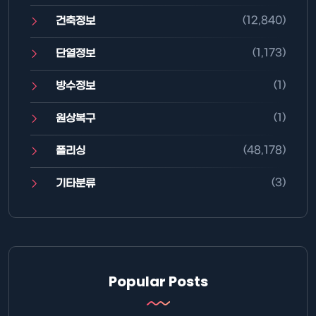
(12,840)
건축정보
(1,173)
단열정보
(1)
방수정보
(1)
원상복구
(48,178)
폴리싱
(3)
기타분류
Popular Posts