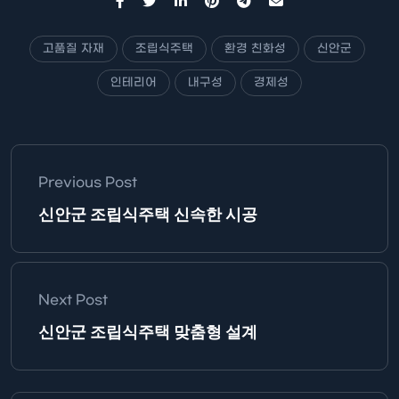
고품질 자재
조립식주택
환경 친화성
신안군
인테리어
내구성
경제성
Previous Post
신안군 조립식주택 신속한 시공
Next Post
신안군 조립식주택 맞춤형 설계