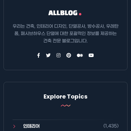
우리는 건축, 인테리어 디자인, 단열공사, 방수공사, 우레탄
폼, 페시브하우스 단열에 대한 포괄적인 정보를 제공하는
건축 전문 블로그입니다.
Explore Topics
(1,435)
인테리어