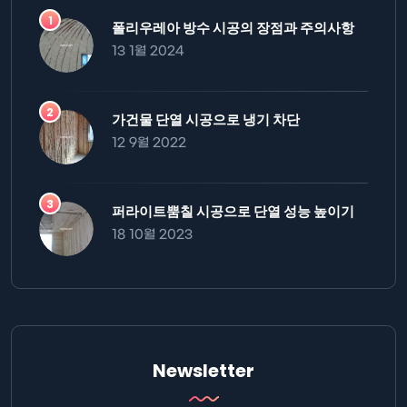
폴리우레아 방수 시공의 장점과 주의사항
13 1월 2024
가건물 단열 시공으로 냉기 차단
12 9월 2022
퍼라이트뿜칠 시공으로 단열 성능 높이기
18 10월 2023
Newsletter