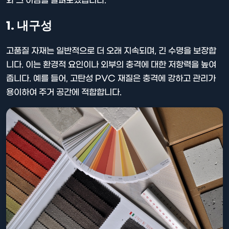
와 그 이점을 살펴보겠습니다.
1. 내구성
고품질 자재는 일반적으로 더 오래 지속되며, 긴 수명을 보장합
니다. 이는 환경적 요인이나 외부의 충격에 대한 저항력을 높여
줍니다. 예를 들어, 고탄성 PVC 재질은 충격에 강하고 관리가
용이하여 주거 공간에 적합합니다.