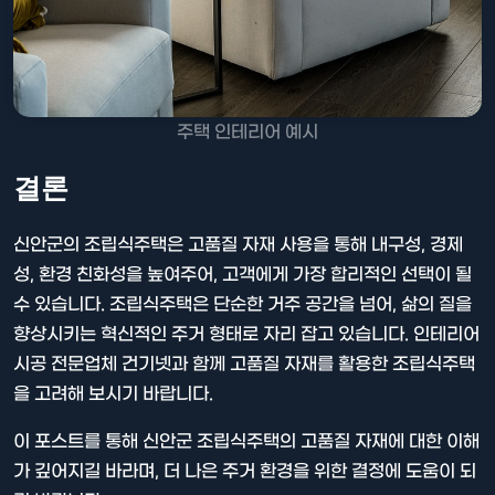
주택 인테리어 예시
결론
신안군의 조립식주택은 고품질 자재 사용을 통해 내구성, 경제
성, 환경 친화성을 높여주어, 고객에게 가장 합리적인 선택이 될
수 있습니다. 조립식주택은 단순한 거주 공간을 넘어, 삶의 질을
향상시키는 혁신적인 주거 형태로 자리 잡고 있습니다. 인테리어
시공 전문업체 건기넷과 함께 고품질 자재를 활용한 조립식주택
을 고려해 보시기 바랍니다.
이 포스트를 통해 신안군 조립식주택의 고품질 자재에 대한 이해
가 깊어지길 바라며, 더 나은 주거 환경을 위한 결정에 도움이 되