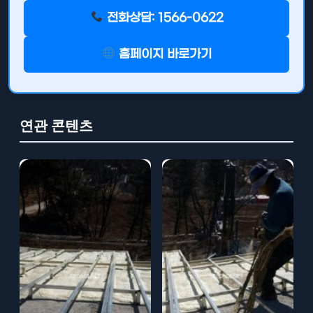
전화상담: 1566-0622
홈페이지 바로가기
연관 콘텐츠