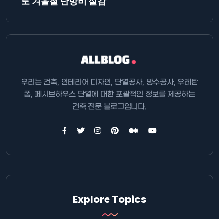
로 겨울철 난방비 절감
우리는 건축, 인테리어 디자인, 단열공사, 방수공사, 우레탄
폼, 페시브하우스 단열에 대한 포괄적인 정보를 제공하는
건축 전문 블로그입니다.
Explore Topics