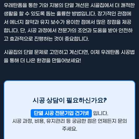
우레탄폼을 통한 기와 지붕의 단열 개선은 시골집에서 더 쾌적한
생활을 할 수 있도록 돕는 훌륭한 방법입니다. 장기적인 관점에
서 에너지 절약과 유지 보수가 용이한 점에서 많은 장점을 제공
합니다. 단, 시공 과정에서 전문가의 조언과 도움을 받아 안전하
고 효과적으로 진행하는 것이 중요합니다.
시골집의 단열 문제로 고민하고 계신다면, 이제 우레탄폼 시공법
을 통해 더 나은 환경을 만들어보세요!
시공 상담이 필요하신가요?
단열 시공 전문기업 건기넷
입니다.
시공 과정, 비용, 유지관리 등 궁금한 점은 언제든지 문의
주세요.