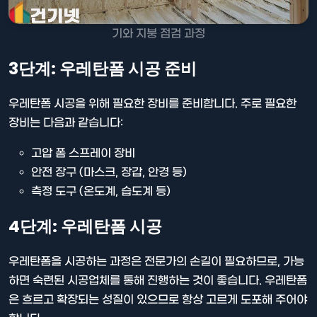
기와 지붕 점검 과정
3단계: 우레탄폼 시공 준비
우레탄폼 시공을 위해 필요한 장비를 준비합니다. 주로 필요한
장비는 다음과 같습니다:
고압 폼 스프레이 장비
안전 장구 (마스크, 장갑, 안경 등)
측정 도구 (온도계, 습도계 등)
4단계: 우레탄폼 시공
우레탄폼을 시공하는 과정은 전문가의 손길이 필요하므로, 가능
하면 숙련된 시공업체를 통해 진행하는 것이 좋습니다. 우레탄폼
은 흐르고 확장되는 성질이 있으므로 항상 고르게 도포해 주어야