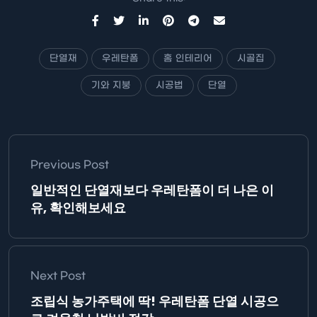
단열재
우레탄폼
홈 인테리어
시골집
기와 지붕
시공법
단열
Previous Post
일반적인 단열재보다 우레탄폼이 더 나은 이
유, 확인해보세요
Next Post
조립식 농가주택에 딱! 우레탄폼 단열 시공으