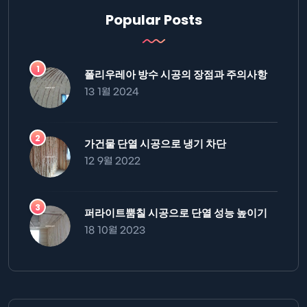
Popular Posts
폴리우레아 방수 시공의 장점과 주의사항
13 1월 2024
가건물 단열 시공으로 냉기 차단
12 9월 2022
퍼라이트뿜칠 시공으로 단열 성능 높이기
18 10월 2023