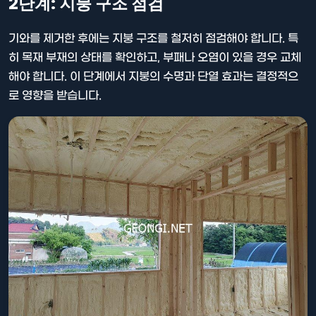
2단계: 지붕 구조 점검
기와를 제거한 후에는 지붕 구조를 철저히 점검해야 합니다. 특
히 목재 부재의 상태를 확인하고, 부패나 오염이 있을 경우 교체
해야 합니다. 이 단계에서 지붕의 수명과 단열 효과는 결정적으
로 영향을 받습니다.