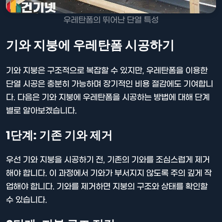
우레탄폼의 뛰어난 단열 특성
기와 지붕에 우레탄폼 시공하기
기와 지붕은 구조적으로 복잡할 수 있지만, 우레탄폼을 이용한
단열 시공은 충분히 가능하며 장기적인 비용 절감에도 기여합니
다. 다음은 기와 지붕에 우레탄폼을 시공하는 방법에 대해 단계
별로 알아보겠습니다.
1단계: 기존 기와 제거
우선 기와 지붕을 시공하기 전, 기존의 기와를 조심스럽게 제거
해야 합니다. 이 과정에서 기와가 부서지지 않도록 주의 깊게 작
업해야 합니다. 기와를 제거하면 지붕의 구조와 상태를 확인할
수 있습니다.