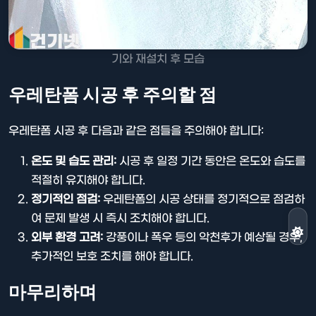
기와 재설치 후 모습
우레탄폼 시공 후 주의할 점
우레탄폼 시공 후 다음과 같은 점들을 주의해야 합니다:
온도 및 습도 관리:
시공 후 일정 기간 동안은 온도와 습도를
적절히 유지해야 합니다.
정기적인 점검:
우레탄폼의 시공 상태를 정기적으로 점검하
여 문제 발생 시 즉시 조치해야 합니다.
외부 환경 고려:
강풍이나 폭우 등의 악천후가 예상될 경우,
추가적인 보호 조치를 해야 합니다.
마무리하며