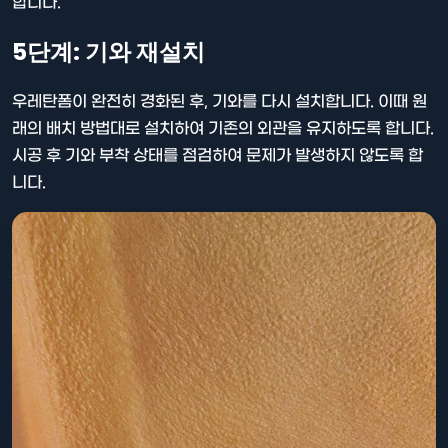
합니다.
5단계: 기와 재설치
우레탄폼이 완전히 경화된 후, 기와를 다시 설치합니다. 이때 원
래의 배치 방법대로 설치하여 기존의 외관을 유지하도록 합니다.
시공 후 기와 부착 상태를 점검하여 문제가 발생하지 않도록 합
니다.