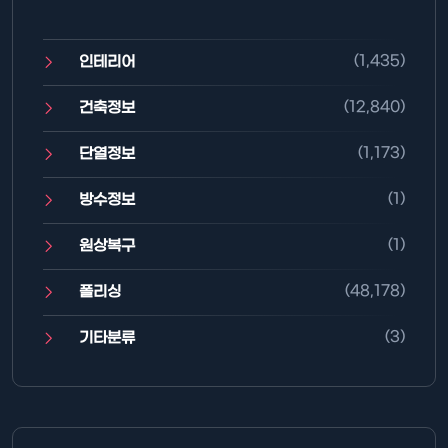
(1,435)
인테리어
(12,840)
건축정보
(1,173)
단열정보
(1)
방수정보
(1)
원상복구
(48,178)
폴리싱
(3)
기타분류