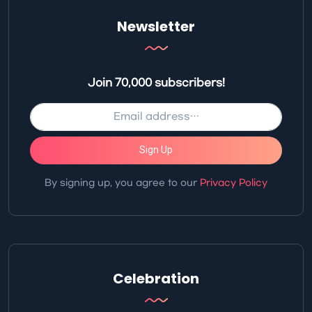
Newsletter
Join 70,000 subscribers!
Sign Up
By signing up, you agree to our
Privacy Policy
Celebration