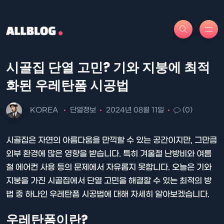
시골집 단열 고민? 기와 지붕에 최적
화된 우레탄폼 시공법
KOREA
단열정보
2024년 08월 11일
(0)
시골집은 자연의 아름다움을 만끽할 수 있는 공간이지만, 그만큼
외부 환경에 많은 영향을 받습니다. 특히 겨울철 난방비와 여름
철 에어컨 사용 등의 문제에서 자유롭지 못합니다. 오늘은 기와
지붕을 가진 시골집에서 단열 고민을 해결할 수 있는 최적의 방
법 중 하나인 우레탄폼 시공법에 대해 자세히 알아보겠습니다.
우레탄폼이란?