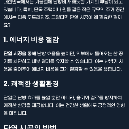
대한민국에서는 겨울철에 난방비가 빠듯한 가계의 부담이 되고
있습니다. 특히, 단독 주택이나 원룸 같은 작은 규모의 주거 공간
에서는 더욱 두드러지죠. 그렇다면 단열 시공이 왜 필요한 걸까
요?
1. 에너지 비용 절감
단열 시공
을 통해 난방 효율을 높이면, 외부에서 들어오는 찬 공
기를 차단하고 내부 열기를 유지할 수 있습니다. 이는 난방기 사
용을 줄여주어 에너지 비용을 크게 절감할 수 있음을 뜻합니다.
2. 쾌적한 생활환경
단열은 난방 효과를 높일 뿐만 아니라, 습기와 결로를 방지하여
쾌적한 환경을 제공합니다. 이는 건강한 생활에도 긍정적인 영향
을 미칩니다.
단열 시공의 방법