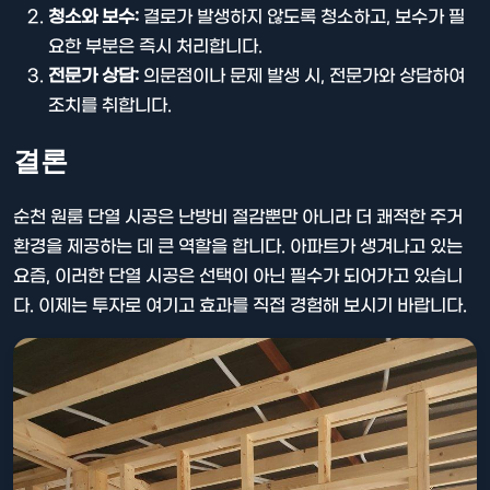
청소와 보수:
결로가 발생하지 않도록 청소하고, 보수가 필
요한 부분은 즉시 처리합니다.
전문가 상담:
의문점이나 문제 발생 시, 전문가와 상담하여
조치를 취합니다.
결론
순천 원룸 단열 시공은 난방비 절감뿐만 아니라 더 쾌적한 주거
환경을 제공하는 데 큰 역할을 합니다. 아파트가 생겨나고 있는
요즘, 이러한 단열 시공은 선택이 아닌 필수가 되어가고 있습니
다. 이제는 투자로 여기고 효과를 직접 경험해 보시기 바랍니다.