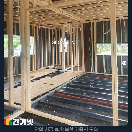
단열 시공 후 행복한 가족의 모습