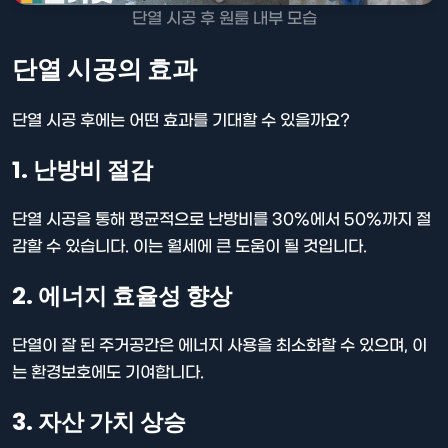
단열 시공 후 원룸 내부 모습
단열 시공의 효과
단열 시공 후에는 어떤 효과를 기대할 수 있을까요?
1. 난방비 절감
단열 시공을 통해 평균적으로 난방비를 30%에서 50%까지 절
감할 수 있습니다. 이는 월세에 큰 도움이 될 것입니다.
2. 에너지 효율성 향상
단열이 잘 된 주거공간은 에너지 사용을 최소화할 수 있으며, 이
는 환경보호에도 기여합니다.
3. 자산 가치 상승