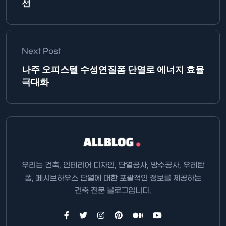
선
Next Post
나주 오피스텔 수성연질폼 단열로 에너지 효율
극대화
우리는 건축, 인테리어 디자인, 단열공사, 방수공사, 우레탄
폼, 페시브하우스 단열에 대한 포괄적인 정보를 제공하는
건축 전문 블로그입니다.