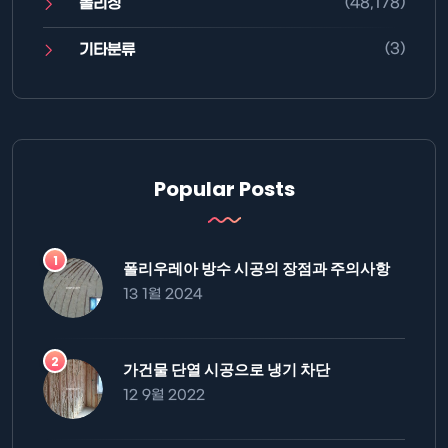
(48,178)
폴리싱
(3)
기타분류
Popular Posts
폴리우레아 방수 시공의 장점과 주의사항
13 1월 2024
가건물 단열 시공으로 냉기 차단
12 9월 2022