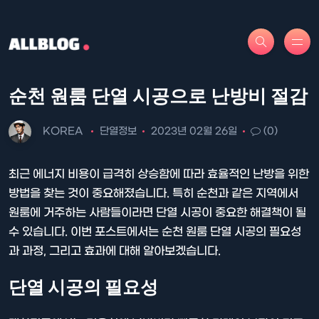
순천 원룸 단열 시공으로 난방비 절감
KOREA
단열정보
2023년 02월 26일
(0)
최근 에너지 비용이 급격히 상승함에 따라 효율적인 난방을 위한
방법을 찾는 것이 중요해졌습니다. 특히 순천과 같은 지역에서
원룸에 거주하는 사람들이라면 단열 시공이 중요한 해결책이 될
수 있습니다. 이번 포스트에서는 순천 원룸 단열 시공의 필요성
과 과정, 그리고 효과에 대해 알아보겠습니다.
단열 시공의 필요성