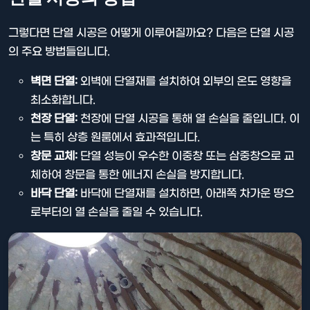
그렇다면 단열 시공은 어떻게 이루어질까요? 다음은 단열 시공
의 주요 방법들입니다.
벽면 단열:
외벽에 단열재를 설치하여 외부의 온도 영향을
최소화합니다.
천장 단열:
천장에 단열 시공을 통해 열 손실을 줄입니다. 이
는 특히 상층 원룸에서 효과적입니다.
창문 교체:
단열 성능이 우수한 이중창 또는 삼중창으로 교
체하여 창문을 통한 에너지 손실을 방지합니다.
바닥 단열:
바닥에 단열재를 설치하면, 아래쪽 차가운 땅으
로부터의 열 손실을 줄일 수 있습니다.