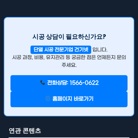
시공 상담이 필요하신가요?
단열 시공 전문기업 건기넷
입니다.
시공 과정, 비용, 유지관리 등 궁금한 점은 언제든지 문의
주세요.
전화상담: 1566-0622
홈페이지 바로가기
연관 콘텐츠