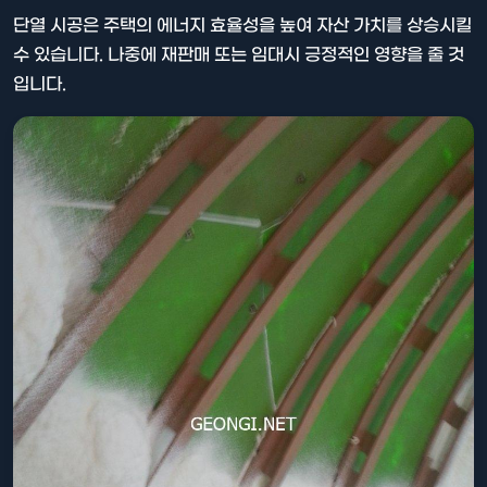
단열 시공은 주택의 에너지 효율성을 높여 자산 가치를 상승시킬
수 있습니다. 나중에 재판매 또는 임대시 긍정적인 영향을 줄 것
입니다.