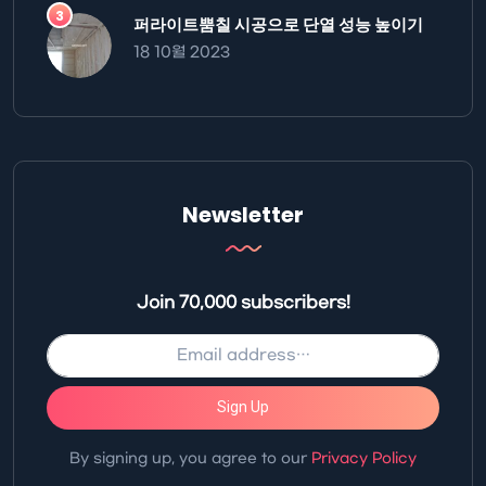
퍼라이트뿜칠 시공으로 단열 성능 높이기
18 10월 2023
Newsletter
Join 70,000 subscribers!
Sign Up
By signing up, you agree to our
Privacy Policy