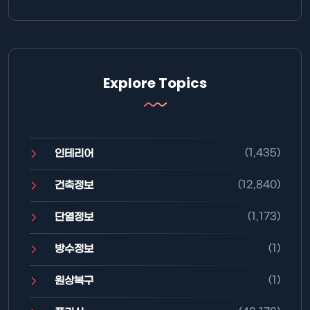
Explore Topics
(1,435)
인테리어
(12,840)
건축정보
(1,173)
단열정보
(1)
방수정보
(1)
원상복구