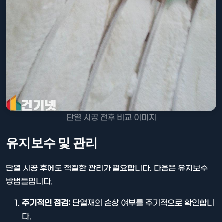
단열 시공 전후 비교 이미지
유지보수 및 관리
단열 시공 후에도 적절한 관리가 필요합니다. 다음은 유지보수
방법들입니다.
주기적인 점검:
단열재의 손상 여부를 주기적으로 확인합니
다.