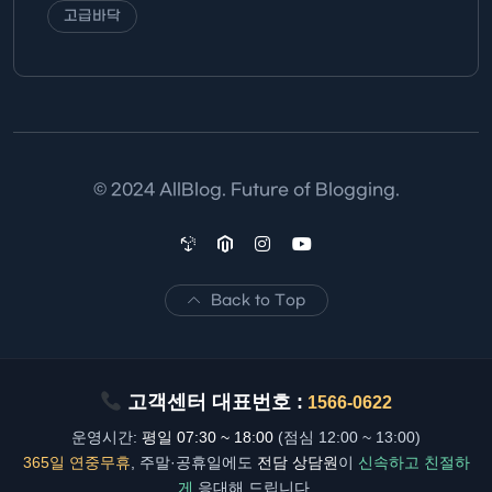
고급바닥
© 2024 AllBlog. Future of Blogging.
Back to Top
고객센터 대표번호 :
1566-0622
운영시간:
평일 07:30 ~ 18:00
(점심 12:00 ~ 13:00)
365일 연중무휴
, 주말·공휴일에도
전담 상담원
이
신속하고 친절하
게
응대해 드립니다.