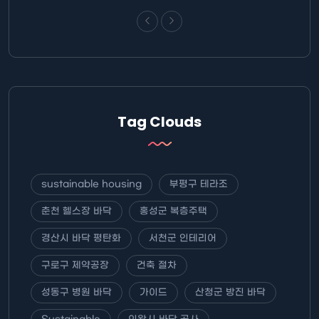
Tag Clouds
sustainable housing
부평구 테라조
춘천 헬스장 바닥
홍성군 복층주택
경산시 바닥 평탄화
서천군 인테리어
구로구 제약공장
건축 절차
성동구 병원 바닥
가이드
산청군 방진 바닥