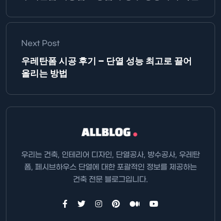
Next Post
우레탄폼 시공 후기 – 단열 성능 최고로 끌어
올리는 방법
우리는 건축, 인테리어 디자인, 단열공사, 방수공사, 우레탄
폼, 페시브하우스 단열에 대한 포괄적인 정보를 제공하는
건축 전문 블로그입니다.