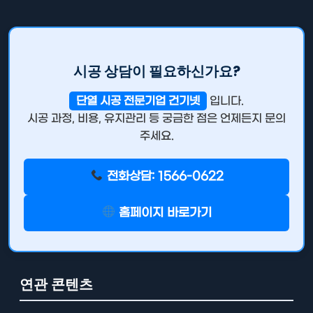
시공 상담이 필요하신가요?
단열 시공 전문기업 건기넷
입니다.
시공 과정, 비용, 유지관리 등 궁금한 점은 언제든지 문의
주세요.
전화상담: 1566-0622
홈페이지 바로가기
연관 콘텐츠