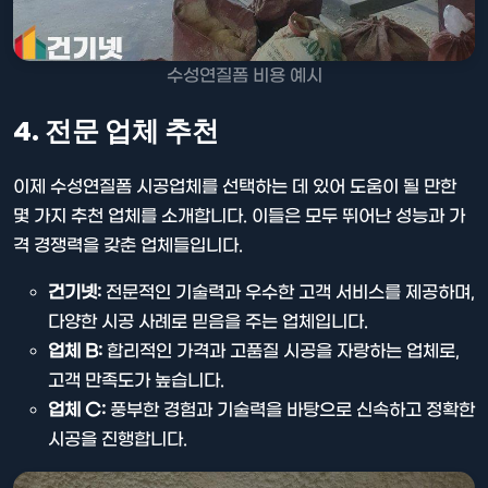
수성연질폼 비용 예시
4. 전문 업체 추천
이제 수성연질폼 시공업체를 선택하는 데 있어 도움이 될 만한
몇 가지 추천 업체를 소개합니다. 이들은 모두 뛰어난 성능과 가
격 경쟁력을 갖춘 업체들입니다.
건기넷:
전문적인 기술력과 우수한 고객 서비스를 제공하며,
다양한 시공 사례로 믿음을 주는 업체입니다.
업체 B:
합리적인 가격과 고품질 시공을 자랑하는 업체로,
고객 만족도가 높습니다.
업체 C:
풍부한 경험과 기술력을 바탕으로 신속하고 정확한
시공을 진행합니다.