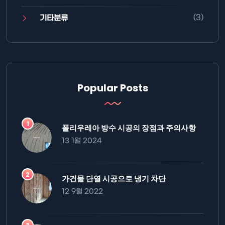
(3)
기타분류
Popular Posts
폴리우레아 방수 시공의 장점과 주의사항
13 1월 2024
가건물 단열 시공으로 냉기 차단
12 9월 2022