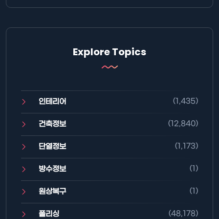
Explore Topics
(1,435)
인테리어
(12,840)
건축정보
(1,173)
단열정보
(1)
방수정보
(1)
원상복구
(48,178)
폴리싱