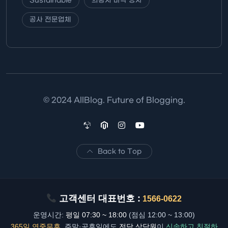
Sustainable
의왕시 바닥 공사
공사 전문업체
© 2024 AllBlog. Future of Blogging.
Back to Top
고객센터 대표번호 :
1566-0622
운영시간:
평일 07:30 ~ 18:00
(점심 12:00 ~ 13:00)
365일 연중무휴
, 주말·공휴일에도
전담 상담원
이
신속하고 친절하