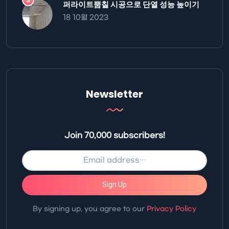
퍼라이트뿜칠 시공으로 단열 성능 높이기
18 10월 2023
Newsletter
Join 70,000 subscribers!
Sign Up
By signing up, you agree to our
Privacy Policy