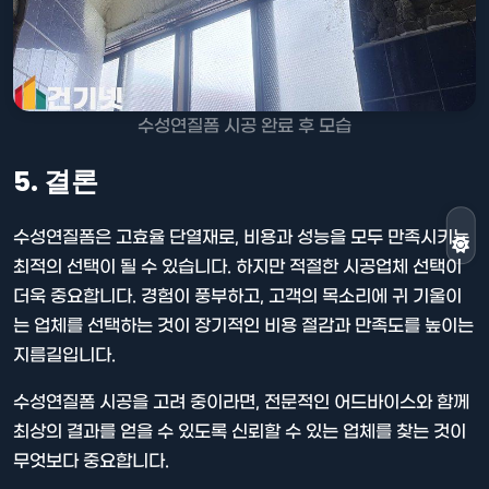
수성연질폼 시공 완료 후 모습
5. 결론
수성연질폼은 고효율 단열재로, 비용과 성능을 모두 만족시키는
최적의 선택이 될 수 있습니다. 하지만 적절한 시공업체 선택이
더욱 중요합니다. 경험이 풍부하고, 고객의 목소리에 귀 기울이
는 업체를 선택하는 것이 장기적인 비용 절감과 만족도를 높이는
지름길입니다.
수성연질폼 시공을 고려 중이라면, 전문적인 어드바이스와 함께
최상의 결과를 얻을 수 있도록 신뢰할 수 있는 업체를 찾는 것이
무엇보다 중요합니다.