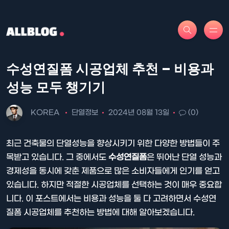
수성연질폼 시공업체 추천 – 비용과
성능 모두 챙기기
KOREA
단열정보
2024년 08월 13일
(0)
최근 건축물의 단열성능을 향상시키기 위한 다양한 방법들이 주
목받고 있습니다. 그 중에서도
수성연질폼
은 뛰어난 단열 성능과
경제성을 동시에 갖춘 제품으로 많은 소비자들에게 인기를 얻고
있습니다. 하지만 적절한 시공업체를 선택하는 것이 매우 중요합
니다. 이 포스트에서는 비용과 성능을 둘 다 고려하면서 수성연
질폼 시공업체를 추천하는 방법에 대해 알아보겠습니다.