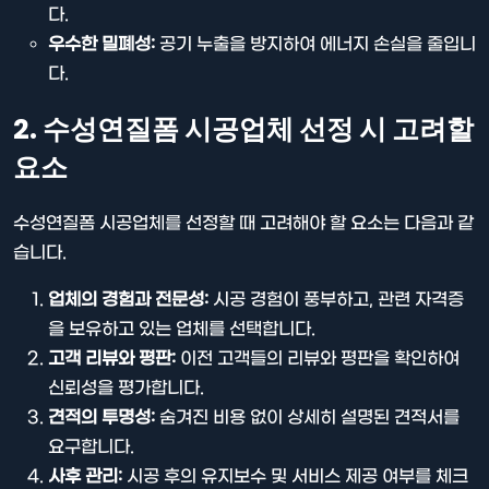
다.
우수한 밀폐성:
공기 누출을 방지하여 에너지 손실을 줄입니
다.
2. 수성연질폼 시공업체 선정 시 고려할
요소
수성연질폼 시공업체를 선정할 때 고려해야 할 요소는 다음과 같
습니다.
업체의 경험과 전문성:
시공 경험이 풍부하고, 관련 자격증
을 보유하고 있는 업체를 선택합니다.
고객 리뷰와 평판:
이전 고객들의 리뷰와 평판을 확인하여
신뢰성을 평가합니다.
견적의 투명성:
숨겨진 비용 없이 상세히 설명된 견적서를
요구합니다.
사후 관리:
시공 후의 유지보수 및 서비스 제공 여부를 체크