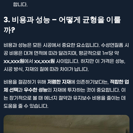
합니다.
3. 비용과 성능 – 어떻게 균형을 이룰
까?
비용과 성능은 모든 시공에서 중요한 요소입니다. 수성연질폼 시
공 비용은 대개 면적에 따라 달라지며, 평균적으로 1㎡당 약
xx,xxx원
에서
xx,xxx원
사이입니다. 하지만 이 가격은 성능,
시공 방식, 자재의 질에 따라 차이가 납니다.
비용을 절감하기 위해
저렴한 자재
에 의존하기보다는,
적합한 업
체 선택
과
우수한 성능
의 자재에 투자하는 것이 중요합니다. 이
는 장기적으로 볼 때 에너지 절약과 유지보수 비용을 줄이는 데
도움을 줄 수 있습니다.