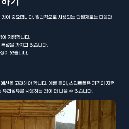
택하기
 것이 중요합니다. 일반적으로 사용되는 단열재로는 다음과
격이 저렴합니다.
기타분류
한 특성을 가지고 있습니다.
특징이 있습니다.
 예산을 고려해야 합니다. 예를 들어, 스티로폴은 가격이 저렴
 유리섬유를 사용하는 것이 더 나을 수 있습니다.
AllBlog에 RSS 피드를 제출하는
방법에 대해 안내드립니다.