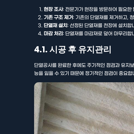
현장 조사
: 전문가가 현장을 방문하여 필요한
기존 구조 제거
: 기존의 단열재를 제거하고, 
단열재 설치
: 선정된 단열재를 천장에 설치합
마감 처리
: 단열재를 마감재로 덮어 마무리합
4.1. 시공 후 유지관리
단열공사를 완료한 후에도 주기적인 점검과 유지보
능을 잃을 수 있기 때문에 정기적인 점검이 중요합