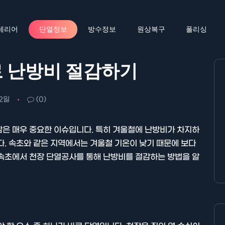
테리어
단열정보
방수정보
원상복구
폴리싱
로 난방비 절감하기
2일
(0)
감은 매우 중요한 이슈입니다. 특히 겨울철에 난방비가 차지하
다. 속초와 같은 지역에서는 겨울철 기온이 낮기 때문에 보다
 속초에서 천장 단열공사를 통해 난방비를 절감하는 방법을 알