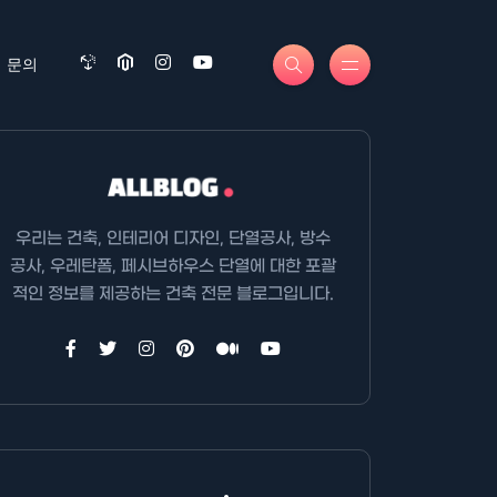
문의
우리는 건축, 인테리어 디자인, 단열공사, 방수
공사, 우레탄폼, 페시브하우스 단열에 대한 포괄
적인 정보를 제공하는 건축 전문 블로그입니다.