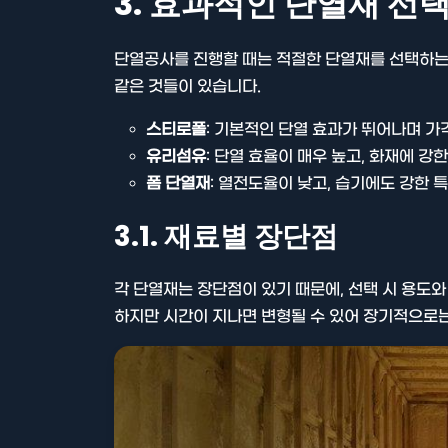
3. 효과적인 단열재 선
단열공사를 진행할 때는 적절한 단열재를 선택하는
같은 것들이 있습니다.
스티로폴
: 기본적인 단열 효과가 뛰어나며 가
유리섬유
: 단열 효율이 매우 높고, 화재에 강
폼 단열재
: 열전도율이 낮고, 습기에도 강한 
3.1. 재료별 장단점
각 단열재는 장단점이 있기 때문에, 선택 시 용도와
하지만 시간이 지나면 변형될 수 있어 장기적으로는