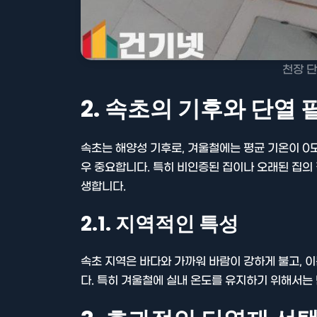
천장 단
2. 속초의 기후와 단열
속초는 해양성 기후로, 겨울철에는 평균 기온이 0
우 중요합니다. 특히 비인증된 집이나 오래된 집의 
생합니다.
2.1. 지역적인 특성
속초 지역은 바다와 가까워 바람이 강하게 불고, 
다. 특히 겨울철에 실내 온도를 유지하기 위해서는