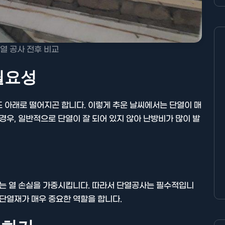
열 공사 전후 비교
 필요성
도 아래로 떨어지곤 합니다. 이렇게 추운 날씨에서는 단열이 매
경우, 일반적으로 단열이 잘 되어 있지 않아 난방비가 많이 발
이는 열 손실을 가중시킵니다. 따라서 단열공사는 필수적입니
 단열재가 매우 중요한 역할을 합니다.