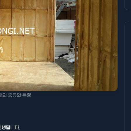
재의 종류와 특징
진행됩니다.