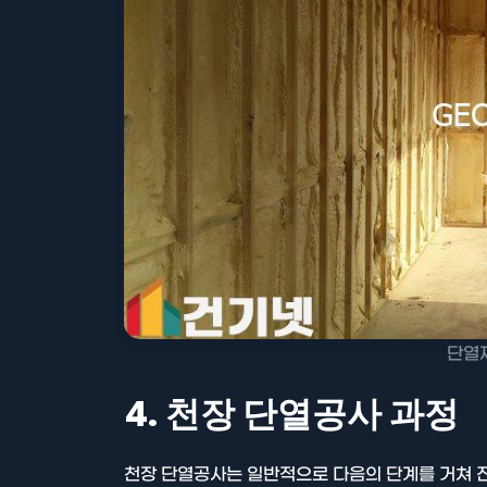
단열
4. 천장 단열공사 과정
천장 단열공사는 일반적으로 다음의 단계를 거쳐 