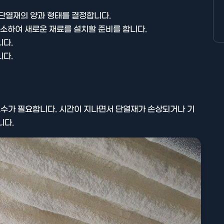
 단열재의 양과 형태를 결정합니다.
청소하여 새로운 재료를 설치할 준비를 합니다.
니다.
니다.
수가 필요합니다. 시간이 지나면서 단열재가 손상되거나 기
니다.