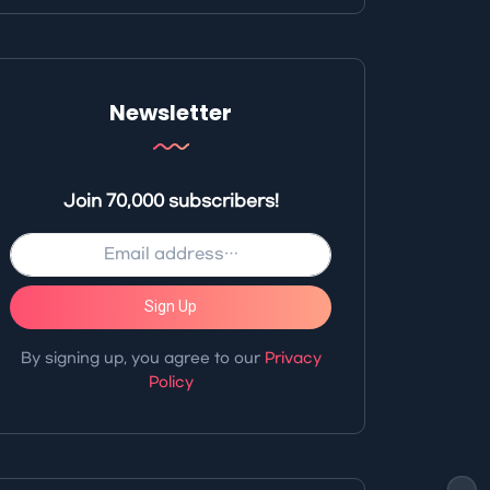
Newsletter
Join 70,000 subscribers!
Sign Up
By signing up, you agree to our
Privacy
Policy