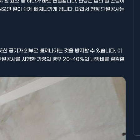
 할 요소 중 하나가 바로 단열입니다. 천장은 집의 열 손실이
 않으면 열이 쉽게 빠져나가게 됩니다. 따라서 천장 단열공사는
뜻한 공기가 외부로 빠져나가는 것을 방지할 수 있습니다. 이
단열공사를 시행한 가정의 경우 20~40%의 난방비를 절감할