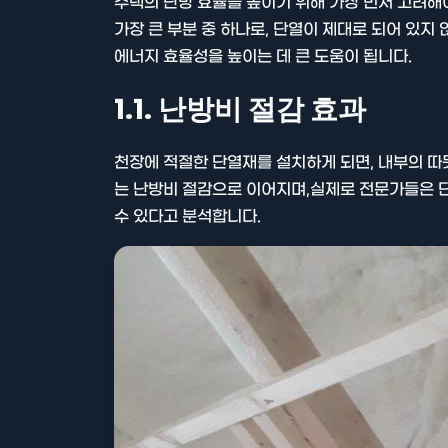
주택의 난방 효율을 높이기 위해 가장 먼저 고려해야
가장 큰 부분 중 하나로, 단열이 제대로 되어 있지
에너지 효율성을 높이는 데 큰 도움이 됩니다.
1.1. 난방비 절감 효과
천장에 적절한 단열재를 설치하게 되면, 내부의 따
는 난방비 절감으로 이어지며,실제로 전문가들은 
수 있다고 분석합니다.