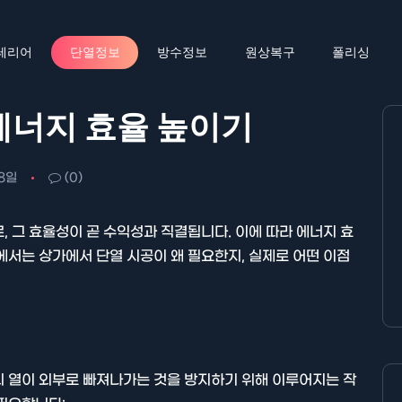
테리어
단열정보
방수정보
원상복구
폴리싱
에너지 효율 높이기
8일
(0)
, 그 효율성이 곧 수익성과 직결됩니다. 이에 따라 에너지 효
에서는 상가에서 단열 시공이 왜 필요한지, 실제로 어떤 이점
의 열이 외부로 빠져나가는 것을 방지하기 위해 이루어지는 작