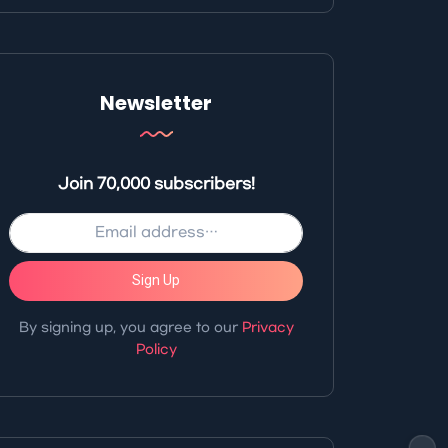
Newsletter
Join 70,000 subscribers!
Sign Up
By signing up, you agree to our
Privacy
Policy