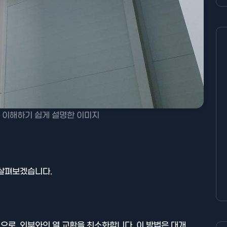
 이해하기 쉽게 설명한 이미지
 살펴보겠습니다.
로, 외부와의 열 교환을 최소화합니다. 이 방법은 대개