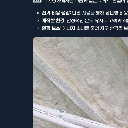
업입니다. 상가에서는 다음과 같은 이유로 단열이 
전기 비용 절감:
단열 시공을 통해 냉난방 비용
쾌적한 환경:
안정적인 온도 유지로 고객과 직
환경 보호:
에너지 소비를 줄여 지구 환경을 보