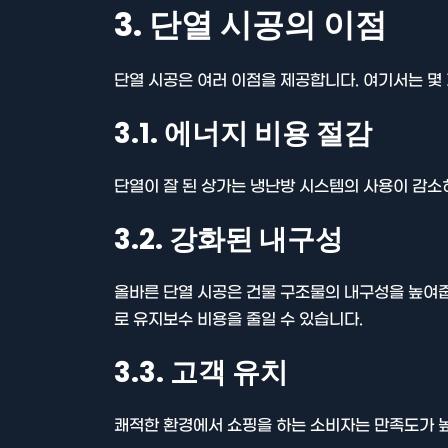
3. 단열 시공의 이점
단열 시공은 여러 이점을 제공합니다. 여기서는 몇
3.1. 에너지 비용 절감
단열이 잘 된 상가는 냉난방 시스템의 사용이 감소
3.2. 강화된 내구성
올바른 단열 시공은 건물 구조물의 내구성을 높여
로 유지보수 비용을 줄일 수 있습니다.
3.3. 고객 유치
쾌적한 환경에서 쇼핑을 하는 소비자는 만족도가 높