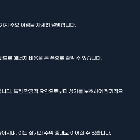
 가지 주요 이점을 자세히 설명합니다.
하므로 에너지 비용을 큰 폭으로 줄일 수 있습니다.
줍니다. 특정 환경적 요인으로부터 상가를 보호하여 장기적으
아지며, 이는 상가의 수익 증대로 이어질 수 있습니다.