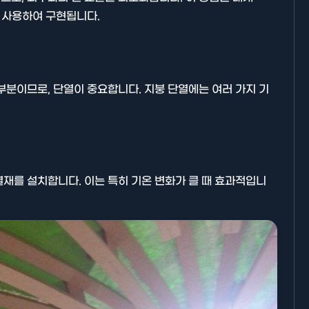
를 사용하여 구현됩니다.
부분이므로, 단열이 중요합니다. 지붕 단열에는 여러 가지 기
기타분류
재를 설치합니다. 이는 특히 기온 변화가 클 때 효과적입니
AllBlog에 RSS 피드를 제출하는
방법에 대해 안내드립니다.