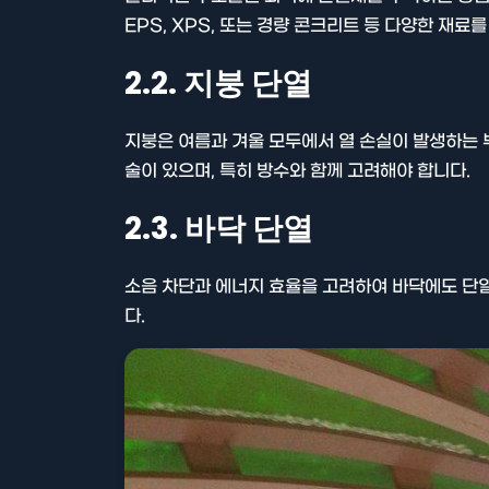
EPS, XPS, 또는 경량 콘크리트 등 다양한 재료
2.2. 지붕 단열
지붕은 여름과 겨울 모두에서 열 손실이 발생하는 
술이 있으며, 특히 방수와 함께 고려해야 합니다.
2.3. 바닥 단열
소음 차단과 에너지 효율을 고려하여 바닥에도 단열
다.