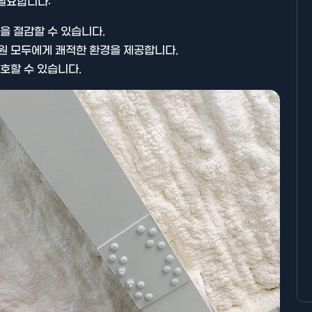
필요합니다:
을 절감할 수 있습니다.
원 모두에게 쾌적한 환경을 제공합니다.
호할 수 있습니다.