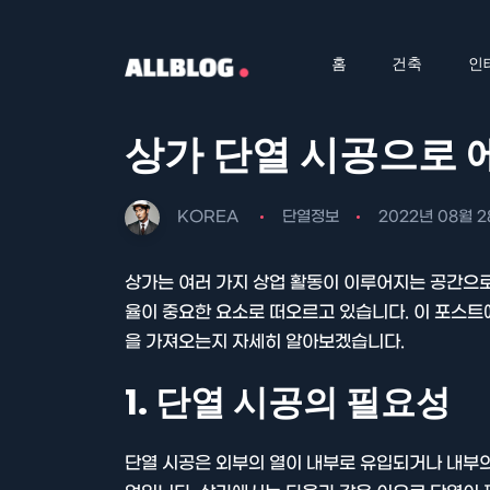
홈
건축
인
상가 단열 시공으로 
KOREA
단열정보
2022년 08월 2
상가는 여러 가지 상업 활동이 이루어지는 공간으로
율이 중요한 요소로 떠오르고 있습니다. 이 포스트
을 가져오는지 자세히 알아보겠습니다.
1. 단열 시공의 필요성
단열 시공은 외부의 열이 내부로 유입되거나 내부