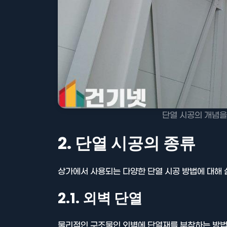
단열 시공의 개념을
2. 단열 시공의 종류
상가에서 사용되는 다양한 단열 시공 방법에 대해
2.1. 외벽 단열
물리적인 구조물인 외벽에 단열재를 부착하는 방법으