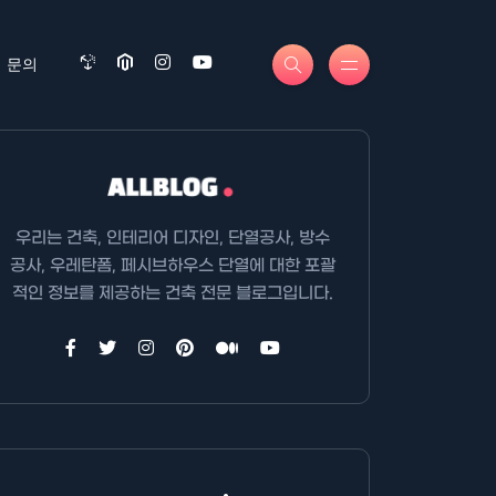
문의
우리는 건축, 인테리어 디자인, 단열공사, 방수
공사, 우레탄폼, 페시브하우스 단열에 대한 포괄
적인 정보를 제공하는 건축 전문 블로그입니다.