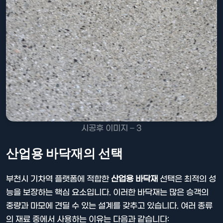
시공후 이미지 – 3
산업용 바닥재의 선택
부천시 기차역 플랫폼에 적합한
산업용 바닥재
선택은 최적의 성
능을 보장하는 핵심 요소입니다. 이러한 바닥재는 많은 승객의
중량과 마모에 견딜 수 있는 설계를 갖추고 있습니다. 여러 종류
의 재료 중에서 사용하는 이유는 다음과 같습니다: