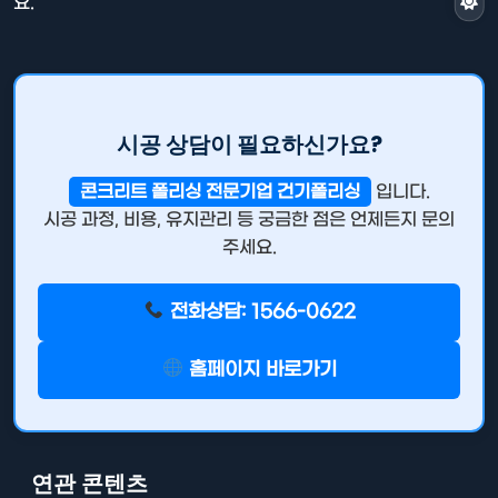
요.
시공 상담이 필요하신가요?
콘크리트 폴리싱 전문기업 건기폴리싱
입니다.
시공 과정, 비용, 유지관리 등 궁금한 점은 언제든지 문의
주세요.
전화상담: 1566-0622
홈페이지 바로가기
연관 콘텐츠