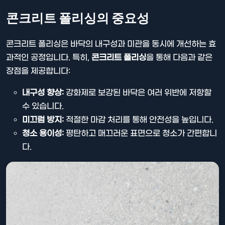
콘크리트 폴리싱의 중요성
콘크리트 폴리싱은 바닥의 내구성과 미관을 동시에 개선하는 효
과적인 공정입니다. 특히,
콘크리트 폴리싱
을 통해 다음과 같은
장점을 제공합니다:
내구성 향상:
강화제로 보강된 바닥은 여러 위반에 저항할
수 있습니다.
미끄럼 방지:
적절한 마감 처리를 통해 안전성을 높입니다.
청소 용이성:
평탄하고 매끄러운 표면으로 청소가 간편합니
다.