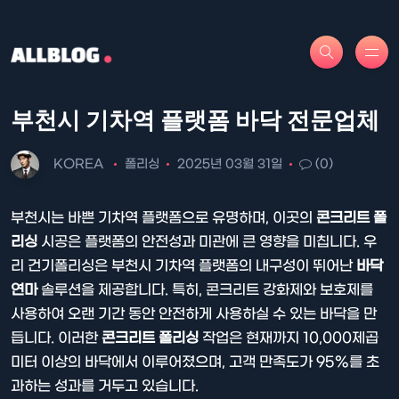
부천시 기차역 플랫폼 바닥 전문업체
KOREA
폴리싱
2025년 03월 31일
(0)
부천시는 바쁜 기차역 플랫폼으로 유명하며, 이곳의
콘크리트 폴
리싱
시공은 플랫폼의 안전성과 미관에 큰 영향을 미칩니다. 우
리 건기폴리싱은 부천시 기차역 플랫폼의 내구성이 뛰어난
바닥
연마
솔루션을 제공합니다. 특히, 콘크리트 강화제와 보호제를
사용하여 오랜 기간 동안 안전하게 사용하실 수 있는 바닥을 만
듭니다. 이러한
콘크리트 폴리싱
작업은 현재까지 10,000제곱
미터 이상의 바닥에서 이루어졌으며, 고객 만족도가 95%를 초
과하는 성과를 거두고 있습니다.