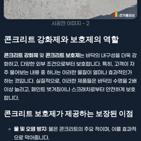
시공전 이미지 – 2
콘크리트 강화제와 보호제의 역할
콘크리트 강화제
및
콘크리트 보호제
는 바닥의 내구성을 더욱 강
화하고, 다양한 외부 조건으로부터 보호합니다. 특히, 고객이 자
주 물어보는 내용 중 하나는 이러한 물질이 얼마나 효과적인가
하는 것입니다. 실질적으로, 이러한 제품들은 바닥의 수명을 2배
이상 늘리고, 페인트 벗겨짐이나 스크래치로부터 안전하게 보호
합니다.
콘크리트 보호제가 제공하는 보장된 이점
물 및 오염 방지:
물은 콘크리트의 주요 적이며, 이를 효과적
으로 막아줍니다.