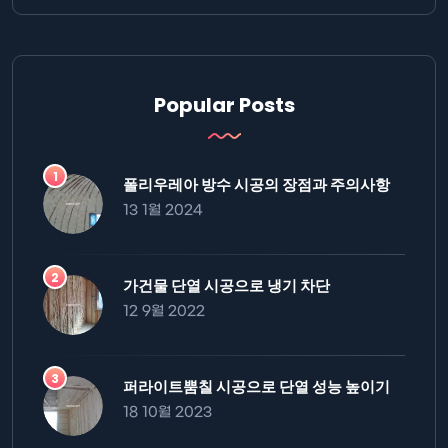
Popular Posts
폴리우레아 방수 시공의 장점과 주의사항
13 1월 2024
가건물 단열 시공으로 냉기 차단
12 9월 2022
퍼라이트뿜칠 시공으로 단열 성능 높이기
18 10월 2023