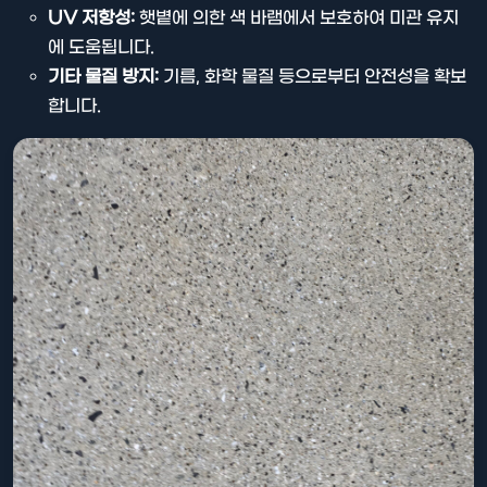
UV 저항성:
햇볕에 의한 색 바램에서 보호하여 미관 유지
에 도움됩니다.
기타 물질 방지:
기름, 화학 물질 등으로부터 안전성을 확보
합니다.