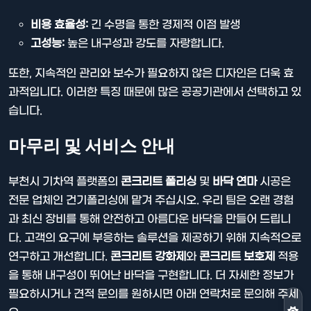
비용 효율성:
긴 수명을 통한 경제적 이점 발생
고성능:
높은 내구성과 강도를 자랑합니다.
또한, 지속적인 관리와 보수가 필요하지 않은 디자인은 더욱 효
과적입니다. 이러한 특징 때문에 많은 공공기관에서 선택하고 있
습니다.
마무리 및 서비스 안내
부천시 기차역 플랫폼의
콘크리트 폴리싱
및
바닥 연마
시공은
전문 업체인 건기폴리싱에 맡겨 주십시오. 우리 팀은 오랜 경험
과 최신 장비를 통해 안전하고 아름다운 바닥을 만들어 드립니
다. 고객의 요구에 부응하는 솔루션을 제공하기 위해 지속적으로
연구하고 개선합니다.
콘크리트 강화제
와
콘크리트 보호제
적용
을 통해 내구성이 뛰어난 바닥을 구현합니다. 더 자세한 정보가
필요하시거나 견적 문의를 원하시면 아래 연락처로 문의해 주세