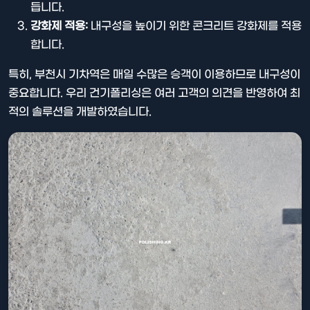
듭니다.
강화제 적용:
내구성을 높이기 위한 콘크리트 강화제를 적용
합니다.
특히, 부천시 기차역은 매일 수많은 승객이 이용하므로 내구성이
중요합니다. 우리 건기폴리싱은 여러 고객의 의견을 반영하여 최
적의 솔루션을 개발하였습니다.