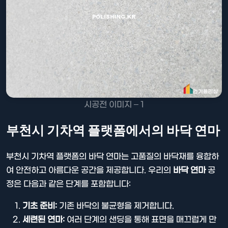
시공전 이미지 – 1
부천시 기차역 플랫폼에서의 바닥 연마
부천시 기차역 플랫폼의 바닥 연마는 고품질의 바닥재를 융합하
여 안전하고 아름다운 공간을 제공합니다. 우리의
바닥 연마
공
정은 다음과 같은 단계를 포함합니다:
기초 준비:
기존 바닥의 불균형을 제거합니다.
세련된 연마:
여러 단계의 샌딩을 통해 표면을 매끄럽게 만