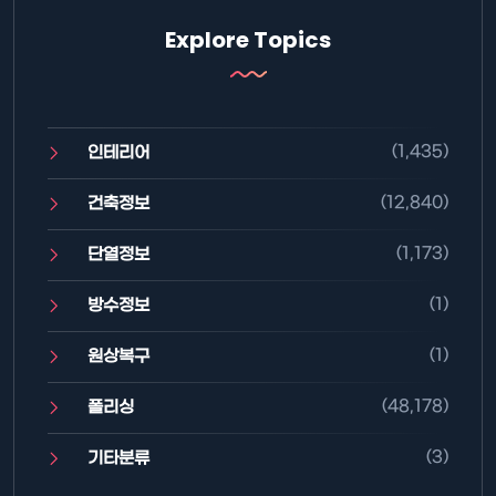
Explore Topics
(1,435)
인테리어
(12,840)
건축정보
(1,173)
단열정보
(1)
방수정보
(1)
원상복구
(48,178)
폴리싱
(3)
기타분류