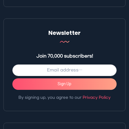
Newsletter
Join 70,000 subscribers!
Sign Up
By signing up, you agree to our
Privacy Policy