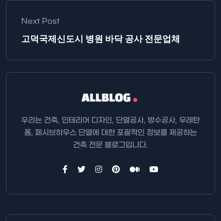
Next Post
고덕국제신도시 병원 바닥 공사 전문업체
우리는 건축, 인테리어 디자인, 단열공사, 방수공사, 우레탄
폼, 페시브하우스 단열에 대한 포괄적인 정보를 제공하는
건축 전문 블로그입니다.