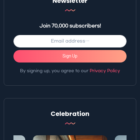
Newsletter
Join 70,000 subscribers!
Sign Up
By signing up, you agree to our
Privacy Policy
Celebration