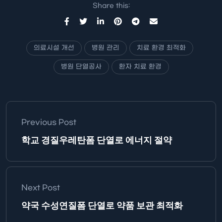
Share this:
의료시설 개선
병원 관리
치료 환경 최적화
병원 단열공사
환자 치료 환경
Previous Post
학교 경질우레탄폼 단열로 에너지 절약
Next Post
약국 수성연질폼 단열로 약품 보관 최적화