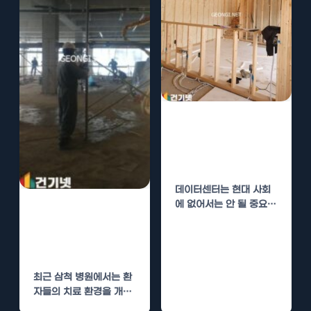
데이터센터 단열
공사로 안정적 운
영
데이터센터는 현대 사회
에 없어서는 안 될 중요한
삼척 병원 단열공
인프라입니다. 데이터를
사로 환자 치료
저장하고 처리하는 이…
환경 개선
최근 삼척 병원에서는 환
자들의 치료 환경을 개선
하기 위한 중요한 프로젝