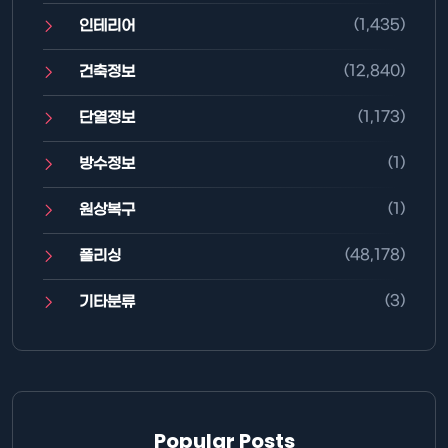
(1,435)
인테리어
(12,840)
건축정보
(1,173)
단열정보
(1)
방수정보
(1)
원상복구
(48,178)
폴리싱
(3)
기타분류
Popular Posts