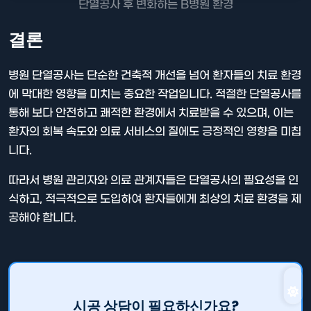
단열공사 후 변화하는 B병원 환경
결론
병원 단열공사는 단순한 건축적 개선을 넘어 환자들의 치료 환경
에 막대한 영향을 미치는 중요한 작업입니다. 적절한 단열공사를
통해 보다 안전하고 쾌적한 환경에서 치료받을 수 있으며, 이는
환자의 회복 속도와 의료 서비스의 질에도 긍정적인 영향을 미칩
니다.
따라서 병원 관리자와 의료 관계자들은 단열공사의 필요성을 인
식하고, 적극적으로 도입하여 환자들에게 최상의 치료 환경을 제
공해야 합니다.
시공 상담이 필요하신가요?