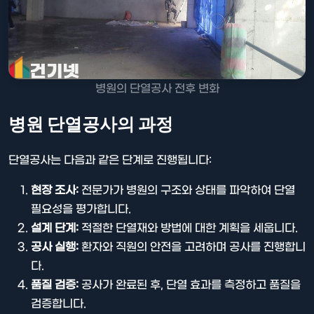
병원의 단열공사 전후 변화
병원 단열공사의 과정
단열공사는 다음과 같은 단계로 진행됩니다:
현장 조사:
전문가가 병원의 구조와 상태를 파악하여 단열
필요성을 평가합니다.
설계 단계:
적절한 단열재와 방법에 대한 계획을 세웁니다.
공사 실행:
환자와 직원의 안전을 고려하며 공사를 진행합니
다.
품질 검증:
공사가 완료된 후, 단열 효과를 측정하고 품질을
검증합니다.