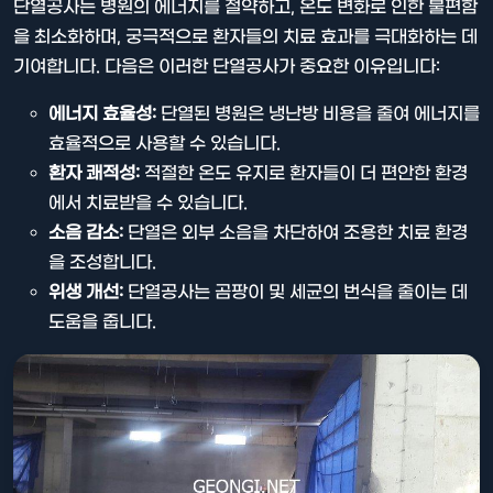
단열공사는 병원의 에너지를 절약하고, 온도 변화로 인한 불편함
을 최소화하며, 궁극적으로 환자들의 치료 효과를 극대화하는 데
기여합니다. 다음은 이러한 단열공사가 중요한 이유입니다:
에너지 효율성:
단열된 병원은 냉난방 비용을 줄여 에너지를
효율적으로 사용할 수 있습니다.
환자 쾌적성:
적절한 온도 유지로 환자들이 더 편안한 환경
에서 치료받을 수 있습니다.
소음 감소:
단열은 외부 소음을 차단하여 조용한 치료 환경
을 조성합니다.
위생 개선:
단열공사는 곰팡이 및 세균의 번식을 줄이는 데
도움을 줍니다.