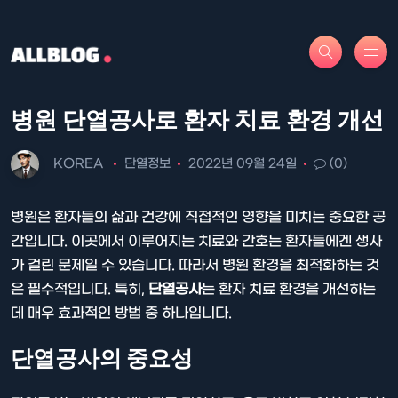
병원 단열공사로 환자 치료 환경 개선
KOREA
단열정보
2022년 09월 24일
(0)
병원은 환자들의 삶과 건강에 직접적인 영향을 미치는 중요한 공
간입니다. 이곳에서 이루어지는 치료와 간호는 환자들에겐 생사
가 걸린 문제일 수 있습니다. 따라서 병원 환경을 최적화하는 것
은 필수적입니다. 특히,
단열공사
는 환자 치료 환경을 개선하는
데 매우 효과적인 방법 중 하나입니다.
단열공사의 중요성