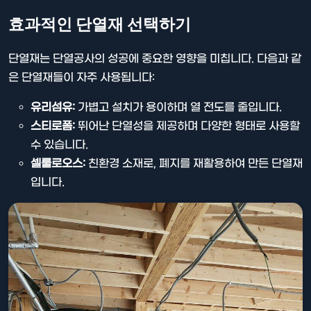
효과적인 단열재 선택하기
단열재는 단열공사의 성공에 중요한 영향을 미칩니다. 다음과 같
은 단열재들이 자주 사용됩니다:
유리섬유:
가볍고 설치가 용이하며 열 전도를 줄입니다.
스티로폼:
뛰어난 단열성을 제공하며 다양한 형태로 사용할
수 있습니다.
셀룰로오스:
친환경 소재로, 폐지를 재활용하여 만든 단열재
입니다.