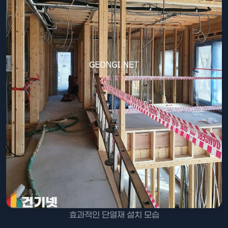
효과적인 단열재 설치 모습