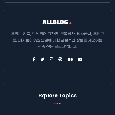
우리는 건축, 인테리어 디자인, 단열공사, 방수공사, 우레탄
폼, 페시브하우스 단열에 대한 포괄적인 정보를 제공하는
건축 전문 블로그입니다.
Explore Topics