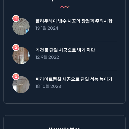
폴리우레아 방수 시공의 장점과 주의사항
13 1월 2024
가건물 단열 시공으로 냉기 차단
12 9월 2022
퍼라이트뿜칠 시공으로 단열 성능 높이기
18 10월 2023