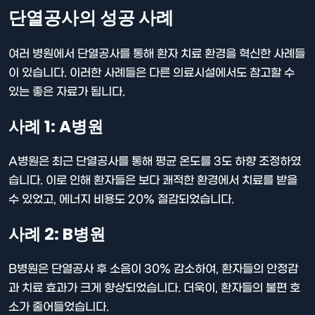
단열공사의 성공 사례
여러 병원에서 단열공사를 통해 환자 치료 환경을 혁신한 사례들
이 있습니다. 이러한 사례들은 다른 의료시설에서도 참고할 수
있는 좋은 자료가 됩니다.
사례 1: A병원
A병원은 최근 단열공사를 통해 평균 온도를 3도 하향 조정하였
습니다. 이로 인해 환자들은 보다 쾌적한 환경에서 치료를 받을
수 있었고, 에너지 비용도 20% 절감되었습니다.
사례 2: B병원
B병원은 단열공사 후 소음이 30% 감소하여, 환자들의 안정감
과 치료 효과가 크게 향상되었습니다. 더욱이, 환자들의 불편 호
소가 줄어들었습니다.