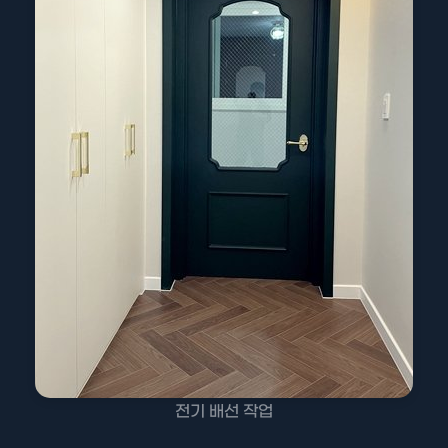
전기 배선 작업