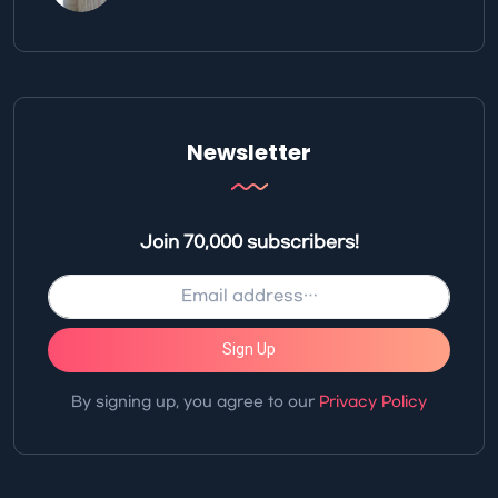
Newsletter
Join 70,000 subscribers!
Sign Up
By signing up, you agree to our
Privacy Policy