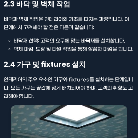
2.3 바닥 및 벽체 작업
바닥과 벽체 작업은 인테리어의 기초를 다지는 과정입니다. 이
단계에서 고려해야 할 점은 다음과 같습니다:
바닥재 선택: 고객의 요구에 맞는 바닥재를 설치합니다.
벽체 마감: 도장 및 타일 작업을 통해 깔끔한 마감을 합니다.
2.4 가구 및 fixtures 설치
인테리어의 주요 요소인 가구와 fixtures를 설치하는 단계입니
다. 모든 가구는 공간에 맞게 배치되어야 하며, 고객의 취향도 고
려해야 합니다.