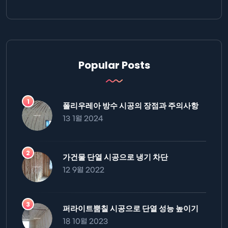
Popular Posts
폴리우레아 방수 시공의 장점과 주의사항
13 1월 2024
가건물 단열 시공으로 냉기 차단
12 9월 2022
퍼라이트뿜칠 시공으로 단열 성능 높이기
18 10월 2023