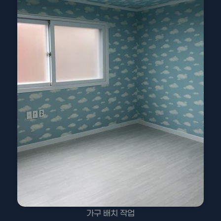
가구 배치 작업