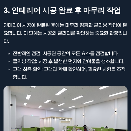
3. 인테리어 시공 완료 후 마무리 작업
인테리어 시공이 완료된 후에는 마무리 점검과 클리닝 작업이 필
요합니다. 이 단계는 시공의 퀄리티를 확인하는 중요한 과정입니
다.
전반적인 점검: 시공된 공간의 모든 요소를 점검합니다.
클리닝 작업: 시공 후 발생한 먼지와 잔여물을 청소합니다.
고객 최종 확인: 고객과 함께 확인하며, 필요한 사항을 조정
합니다.