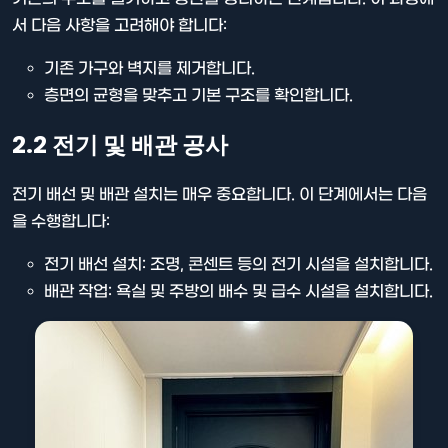
서 다음 사항을 고려해야 합니다:
기존 가구와 벽지를 제거합니다.
층면의 균형을 맞추고 기본 구조를 확인합니다.
2.2 전기 및 배관 공사
전기 배선 및 배관 설치는 매우 중요합니다. 이 단계에서는 다음
을 수행합니다:
전기 배선 설치: 조명, 콘센트 등의 전기 시설을 설치합니다.
배관 작업: 욕실 및 주방의 배수 및 급수 시설을 설치합니다.