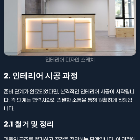
인테리어 디자인 스케치
2. 인테리어 시공 과정
준비 단계가 완료되었다면, 본격적인 인테리어 시공이 시작됩니
다. 각 단계는 협력사와의 긴밀한 소통을 통해 원활하게 진행됩
니다.
2.1 철거 및 정리
기존의 구조를 철거하고 공간을 정리하는 단계입니다. 이 과정에