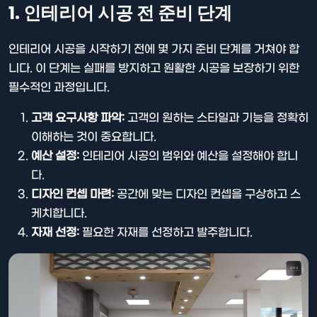
1. 인테리어 시공 전 준비 단계
인테리어 시공을 시작하기 전에 몇 가지 준비 단계를 거쳐야 합
니다. 이 단계는 실패를 방지하고 원활한 시공을 보장하기 위한
필수적인 과정입니다.
고객 요구사항 파악:
고객의 원하는 스타일과 기능을 정확히
이해하는 것이 중요합니다.
예산 설정:
인테리어 시공의 범위와 예산을 설정해야 합니
다.
디자인 컨셉 마련:
공간에 맞는 디자인 컨셉을 구상하고 스
케치합니다.
자재 선정:
필요한 자재를 선정하고 발주합니다.