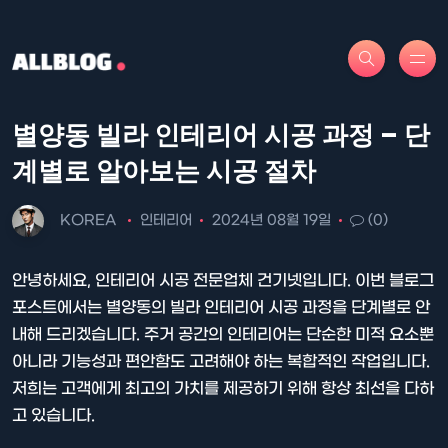
별양동 빌라 인테리어 시공 과정 – 단
계별로 알아보는 시공 절차
KOREA
인테리어
2024년 08월 19일
(0)
안녕하세요, 인테리어 시공 전문업체 건기넷입니다. 이번 블로그
포스트에서는 별양동의 빌라 인테리어 시공 과정을 단계별로 안
내해 드리겠습니다. 주거 공간의 인테리어는 단순한 미적 요소뿐
아니라 기능성과 편안함도 고려해야 하는 복합적인 작업입니다.
저희는 고객에게 최고의 가치를 제공하기 위해 항상 최선을 다하
고 있습니다.