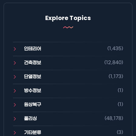
Explore Topics
(1,435)
인테리어
(12,840)
건축정보
(1,173)
단열정보
(1)
방수정보
(1)
원상복구
(48,178)
폴리싱
(3)
기타분류