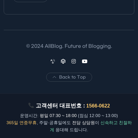
© 2024 AllBlog. Future of Blogging.
Back to Top
고객센터 대표번호 :
1566-0622
운영시간:
평일 07:30 ~ 18:00
(점심 12:00 ~ 13:00)
365일 연중무휴
, 주말·공휴일에도
전담 상담원
이
신속하고 친절하
게
응대해 드립니다.