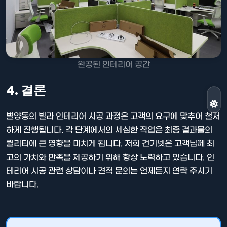
완공된 인테리어 공간
4. 결론
별양동의 빌라 인테리어 시공 과정은 고객의 요구에 맞추어 철저
하게 진행됩니다. 각 단계에서의 세심한 작업은 최종 결과물의
퀄리티에 큰 영향을 미치게 됩니다. 저희 건기넷은 고객님께 최
고의 가치와 만족을 제공하기 위해 항상 노력하고 있습니다. 인
테리어 시공 관련 상담이나 견적 문의는 언제든지 연락 주시기
바랍니다.