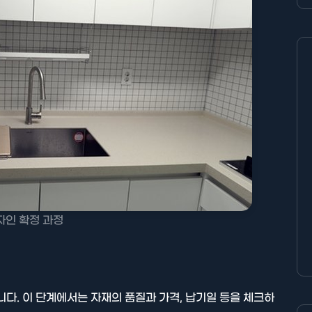
자인 확정 과정
니다. 이 단계에서는 자재의 품질과 가격, 납기일 등을 체크하