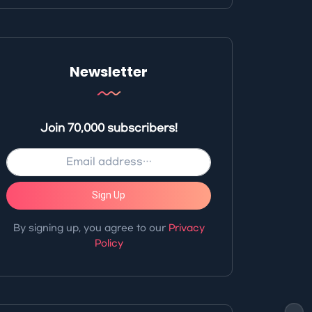
Newsletter
Join 70,000 subscribers!
Sign Up
By signing up, you agree to our
Privacy
Policy