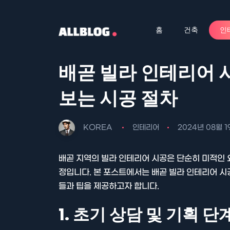
홈
건축
인
배곧 빌라 인테리어 
보는 시공 절차
KOREA
인테리어
2024년 08월 1
배곧 지역의 빌라 인테리어 시공은 단순히 미적인 
정입니다. 본 포스트에서는 배곧 빌라 인테리어 시
들과 팁을 제공하고자 합니다.
1. 초기 상담 및 기획 단