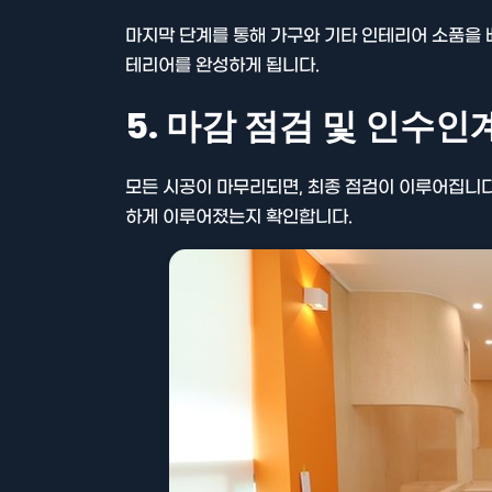
마지막 단계를 통해 가구와 기타 인테리어 소품을 
테리어를 완성하게 됩니다.
5. 마감 점검 및 인수인
모든 시공이 마무리되면, 최종 점검이 이루어집니다
하게 이루어졌는지 확인합니다.