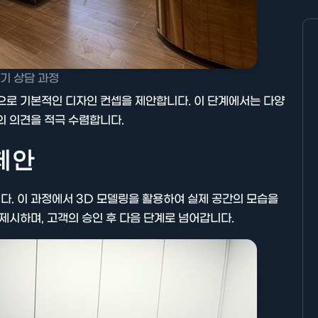
기 상담 과정
으로 기본적인 디자인 컨셉을 제안합니다. 이 단계에서는 다양
의 의견을 적극 수렴합니다.
 제안
. 이 과정에서 3D 모델링을 활용하여 실제 공간의 모습을
제시하며, 고객의 승인 후 다음 단계로 넘어갑니다.