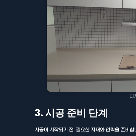
디
3. 시공 준비 단계
시공이 시작되기 전, 필요한 자재와 인력을 준비합