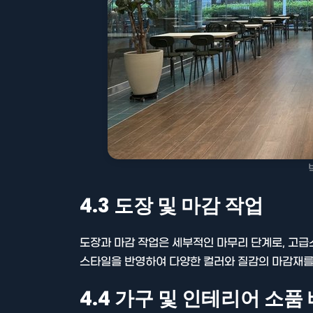
4.3 도장 및 마감 작업
도장과 마감 작업은 세부적인 마무리 단계로, 고급
스타일을 반영하여 다양한 컬러와 질감의 마감재를
4.4 가구 및 인테리어 소품