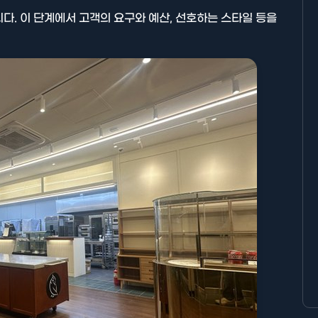
다. 이 단계에서 고객의 요구와 예산, 선호하는 스타일 등을