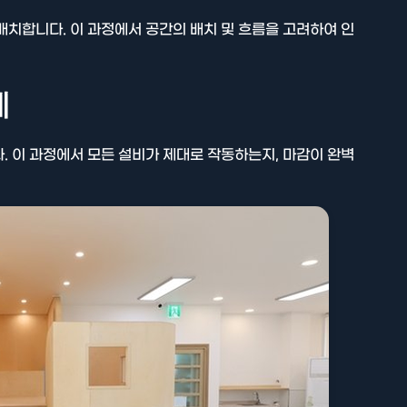
배치합니다. 이 과정에서 공간의 배치 및 흐름을 고려하여 인
계
. 이 과정에서 모든 설비가 제대로 작동하는지, 마감이 완벽