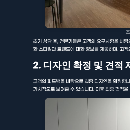
초
초기 상담 후, 전문가들은 고객의 요구사항을 바탕
한 스타일과 트렌드에 대한 정보를 제공하며, 고객
2. 디자인 확정 및 견적
고객의 피드백을 바탕으로 최종 디자인을 확정합니다
가시적으로 보여줄 수 있습니다. 이후 최종 견적을 