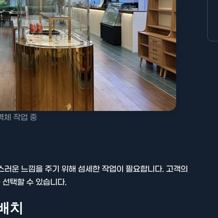
벽체 작업 중
스러운 느낌을 주기 위해 섬세한 작업이 필요합니다. 고객의
 선택할 수 있습니다.
 배치