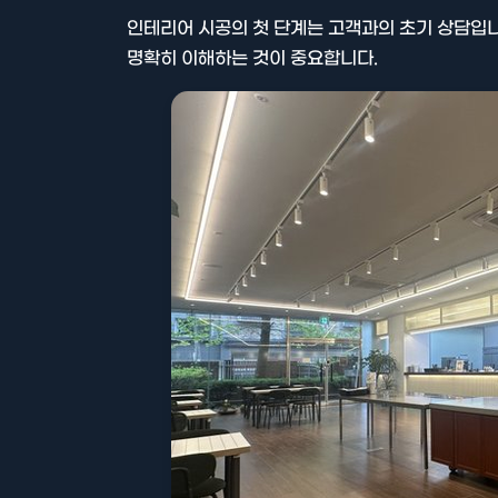
인테리어 시공의 첫 단계는 고객과의 초기 상담입니
명확히 이해하는 것이 중요합니다.