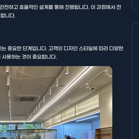
 안전하고 효율적인 설계를 통해 진행됩니다. 이 과정에서 전
합니다.
짓는 중요한 단계입니다. 고객의 디자인 스타일에 따라 다양한
를 사용하는 것이 중요합니다.