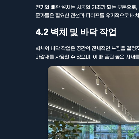
전기와 배관 설치는 시공의 기초가 되는 부분으로,
문가들은 필요한 전선과 파이프를 유기적으로 배치
4.2 벽체 및 바닥 작업
벽체와 바닥 작업은 공간의 전체적인 느낌을 결정
마감재를 사용할 수 있으며, 이 때 품질 높은 자재