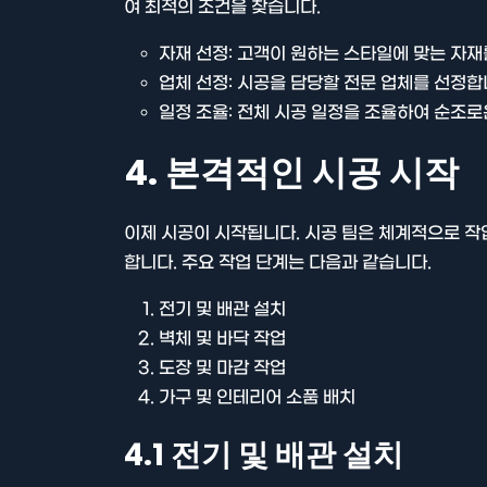
여 최적의 조건을 찾습니다.
자재 선정: 고객이 원하는 스타일에 맞는 자재
업체 선정: 시공을 담당할 전문 업체를 선정합
일정 조율: 전체 시공 일정을 조율하여 순조로
4. 본격적인 시공 시작
이제 시공이 시작됩니다. 시공 팀은 체계적으로 작
합니다. 주요 작업 단계는 다음과 같습니다.
전기 및 배관 설치
벽체 및 바닥 작업
도장 및 마감 작업
가구 및 인테리어 소품 배치
4.1 전기 및 배관 설치