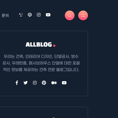
문의
우리는 건축, 인테리어 디자인, 단열공사, 방수
공사, 우레탄폼, 페시브하우스 단열에 대한 포괄
적인 정보를 제공하는 건축 전문 블로그입니다.