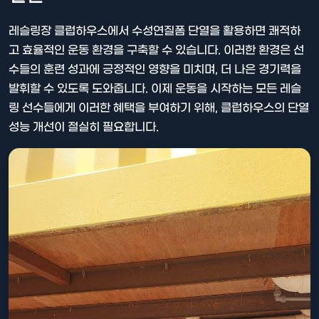
레슬링장 클럽하우스에서 수성연질폼 단열을 활용하면 쾌적하
고 효율적인 운동 환경을 구축할 수 있습니다. 이러한 환경은 선
수들의 훈련 성과에 긍정적인 영향을 미치며, 더 나은 경기력을
발휘할 수 있도록 도와줍니다. 이제 운동을 시작하는 모든 레슬
링 선수들에게 이러한 혜택을 부여하기 위해, 클럽하우스의 단열
성능 개선이 절실히 필요합니다.