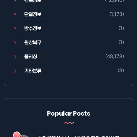
(12,840)
건축정보
(1,173)
단열정보
(1)
방수정보
(1)
원상복구
(48,178)
폴리싱
(3)
기타분류
Popular Posts