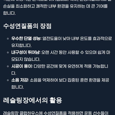
손실을 최소화하고 쾌적한 내부 환경을 유지하는 데 큰 기여를
합니다.
수성연질폼의 장점
우수한 단열 성능:
열전도율이 낮아 내부 온도를 효과적으로
유지합니다.
내구성이 뛰어남:
오랜 시간 동안 사용할 수 있으며 쉽게 마
모되지 않습니다.
시공이 용이:
다양한 공간에 맞게 유연하게 적용 가능합니
다.
소음 저감:
소음을 억제하여 보다 집중된 훈련 환경을 제공
합니다.
레슬링장에서의 활용
레슬링장 클럽하우스에 수성연질폼을 적용하면 운동 선수들이