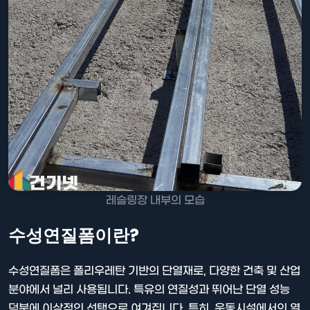
레슬링장 내부의 모습
수성연질폼이란?
수성연질폼은 폴리우레탄 기반의 단열재로, 다양한 건축 및 산업
분야에서 널리 사용됩니다. 특유의 연질성과 뛰어난 단열 성능
덕분에 이상적인 선택으로 여겨집니다. 특히, 운동시설에서의 열