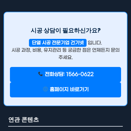
시공 상담이 필요하신가요?
단열 시공 전문기업 건기넷
입니다.
시공 과정, 비용, 유지관리 등 궁금한 점은 언제든지 문의
주세요.
전화상담: 1566-0622
홈페이지 바로가기
연관 콘텐츠