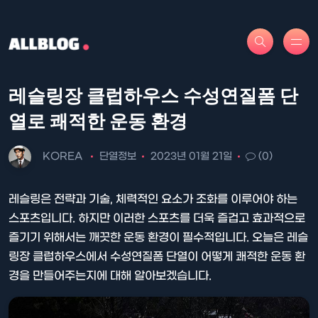
레슬링장 클럽하우스 수성연질폼 단
열로 쾌적한 운동 환경
KOREA
단열정보
2023년 01월 21일
(0)
레슬링은 전략과 기술, 체력적인 요소가 조화를 이루어야 하는
스포츠입니다. 하지만 이러한 스포츠를 더욱 즐겁고 효과적으로
즐기기 위해서는 깨끗한 운동 환경이 필수적입니다. 오늘은 레슬
링장 클럽하우스에서 수성연질폼 단열이 어떻게 쾌적한 운동 환
경을 만들어주는지에 대해 알아보겠습니다.