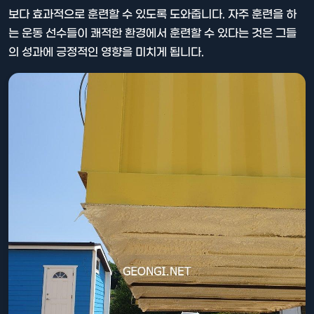
보다 효과적으로 훈련할 수 있도록 도와줍니다. 자주 훈련을 하
는 운동 선수들이 쾌적한 환경에서 훈련할 수 있다는 것은 그들
의 성과에 긍정적인 영향을 미치게 됩니다.