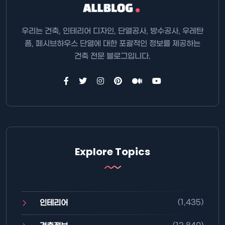
우리는 건축, 인테리어 디자인, 단열공사, 방수공사, 우레탄
폼, 페시브하우스 단열에 대한 포괄적인 정보를 제공하는
건축 전문 블로그입니다.
Explore Topics
(1,435)
인테리어