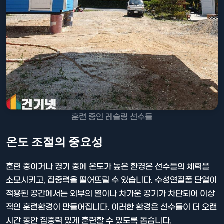
훈련 중인 레슬링 선수들
온도 조절의 중요성
훈련 중이거나 경기 중에 온도가 높은 환경은 선수들의 체력을
소모시키고, 집중력을 떨어뜨릴 수 있습니다. 수성연질폼 단열이
적용된 공간에서는 외부의 열이나 차가운 공기가 차단되어 이상
적인 훈련환경이 만들어집니다. 이러한 환경은 선수들이 더 오랜
시간 동안 집중력 있게 훈련할 수 있도록 돕습니다.