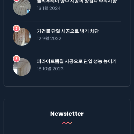
폴리우레아 방수 시공의 장점과 주의사항
13 1월 2024
가건물 단열 시공으로 냉기 차단
12 9월 2022
퍼라이트뿜칠 시공으로 단열 성능 높이기
18 10월 2023
Newsletter