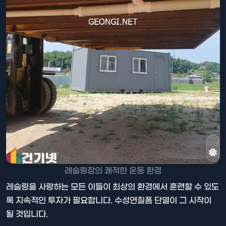
레슬링장의 쾌적한 운동 환경
레슬링을 사랑하는 모든 이들이 최상의 환경에서 훈련할 수 있도
록 지속적인 투자가 필요합니다. 수성연질폼 단열이 그 시작이
될 것입니다.