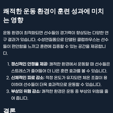
쾌적한 운동 환경이 훈련 성과에 미치
는 영향
운동 환경이 최적화되면 선수들의 경기력이 향상되는 다양한 연
구 결과가 있습니다. 수성연질폼으로 단열된 클럽하우스는 선수
들이 편안함을 느끼고 훈련에 집중할 수 있는 공간을 제공합니
다.
정신적인 안정을 제공:
쾌적한 환경에서 운동할 때 선수들은
스트레스가 줄어들어 더 나은 훈련 효과를 볼 수 있습니다.
신체적인 피로 감소:
적정 온도가 유지되면 체온 조절이 용
이하여 선수들이 더욱 효과적으로 운동할 수 있습니다.
부상의 위험 감소:
쾌적한 환경은 운동 중 부상의 위험을 줄
여 줍니다.
결론