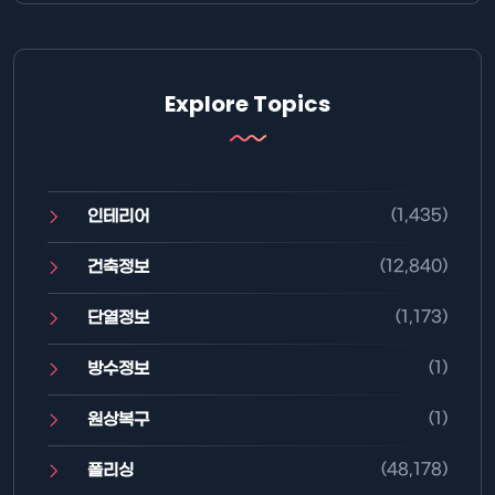
Explore Topics
(1,435)
인테리어
(12,840)
건축정보
(1,173)
단열정보
(1)
방수정보
(1)
원상복구
(48,178)
폴리싱