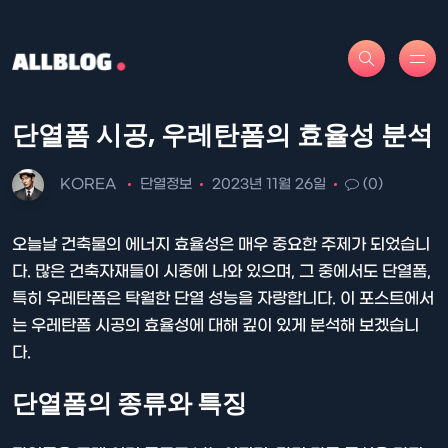
단열폼 시공, 우레탄폼의 효율성 분석
KOREA
단열정보
2023년 11월 26일
(0)
오늘날 건축물의 에너지 효율성은 매우 중요한 주제가 되었습니
다. 많은 건축자재들이 시중에 나와 있으며, 그 중에서도 단열폼,
특히 우레탄폼은 탁월한 단열 성능을 자랑합니다. 이 포스트에서
는 우레탄폼 시공의 효율성에 대해 깊이 있게 분석해 보겠습니
다.
단열폼의 종류와 특징