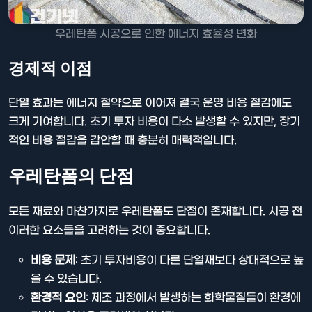
우레탄폼 시공으로 인한 에너지 효율성 변화
경제적 이점
단열 효과는 에너지 절약으로 이어져 결국 운영 비용 절감에도
크게 기여합니다. 초기 투자 비용이 다소 발생할 수 있지만, 장기
적인 비용 절감을 감안할 때 충분히 매력적입니다.
우레탄폼의 단점
모든 재료와 마찬가지로 우레탄폼도 단점이 존재합니다. 시공 전
이러한 요소들을 고려하는 것이 중요합니다.
비용 문제
: 초기 투자비용이 다른 단열재보다 상대적으로 높
을 수 있습니다.
환경적 요인
: 제조 과정에서 발생하는 화학물질들이 환경에