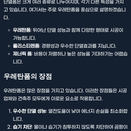
단열폼은 크게 여러 종류로 나누어지며, 각기 다른 특성을 가지
고 있습니다. 여기서는 주로 우레탄폼을 중심으로 설명하겠습니
다.
우레탄폼
: 뛰어난 단열 성능과 함께 다양한 형태로 시공이
가능합니다.
폴리스티렌폼
: 경량성과 우수한 단열효과를 지닙니다.
제너릭 폼
: 비용이 저렴하나 높은 성능을 기대하기는 어렵습
니다.
우레탄폼의 장점
우레탄폼은 많은 장점을 가지고 있습니다. 이러한 장점들은 시공
업체와 건축주 모두에게 이로운 요소로 작용합니다.
우수한 단열 성능
: 열전도율이 낮아 에너지 손실을 최소화합
니다.
습기 차단
: 물이나 습기가 침투하지 않도록 차단하여 곰팡이