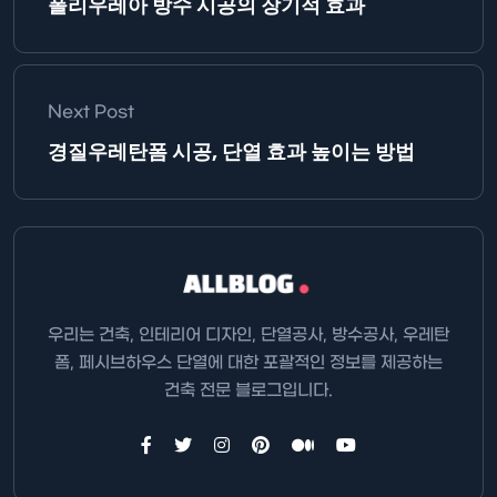
폴리우레아 방수 시공의 장기적 효과
Next Post
경질우레탄폼 시공, 단열 효과 높이는 방법
우리는 건축, 인테리어 디자인, 단열공사, 방수공사, 우레탄
폼, 페시브하우스 단열에 대한 포괄적인 정보를 제공하는
건축 전문 블로그입니다.