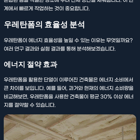
혼합된 폼을 적절한 장소에 뿌려 전체 공간을 채워줍니다. 이 단
계에서 빠르게 작업하는 것이 중요합니다.
우레탄폼의 효율성 분석
우레탄폼이 에너지 효율성을 높일 수 있는 이유는 무엇일까요?
여러 연구 결과와 실험 결과를 통해 분석해보겠습니다.
에너지 절약 효과
우레탄폼을 활용한 단열이 이루어진 건축물은 에너지 소비에서
큰 차이를 보입니다. 예를 들어, 과거와 현재의 에너지 소비량을
비교해보면, 우레탄폼을 사용한 건축물이 평균 30% 이상 에너
지를 절약할 수 있습니다.