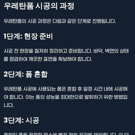
우레탄폼 시공의 과정
우레탄폼의 시공 과정은 다음과 같은 단계로 진행됩니다.
1단계: 현장 준비
시공 전 현장을 철저히 정리하고 준비합니다. 바닥, 벽면의 상태
를 점검하여 깨끗한 표면을 확보해야 합니다.
2단계: 폼 혼합
우레탄폼 시공에 사용되는 폼은 혼합 후 일정 시간 내에 시공해
야 합니다. 이는 폼의 성능을 최대한으로 발휘하기 위한 방법입
니다.
3단계: 시공