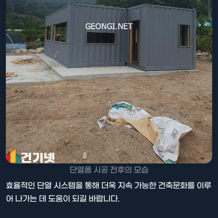
단열폼 시공 전후의 모습
효율적인 단열 시스템을 통해 더욱 지속 가능한 건축문화를 이루
어 나가는 데 도움이 되길 바랍니다.