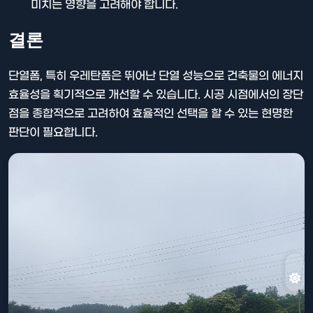
미치는 영향을 고려해야 합니다.
결론
단열폼, 특히 우레탄폼은 뛰어난 단열 성능으로 건축물의 에너지
효율성을 획기적으로 개선할 수 있습니다. 시공 시점에서의 장단
점을 종합적으로 고려하여 효율적인 선택을 할 수 있는 현명한
판단이 필요합니다.