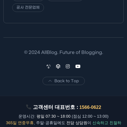
공사 전문업체
© 2024 AllBlog. Future of Blogging.
Back to Top
고객센터 대표번호 :
1566-0622
운영시간:
평일 07:30 ~ 18:00
(점심 12:00 ~ 13:00)
365일 연중무휴
, 주말·공휴일에도
전담 상담원
이
신속하고 친절하