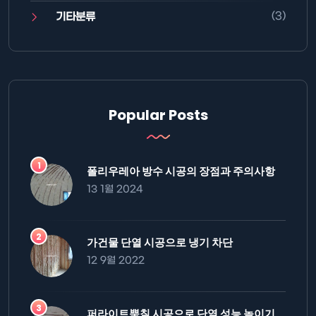
(3)
기타분류
Popular Posts
폴리우레아 방수 시공의 장점과 주의사항
13 1월 2024
가건물 단열 시공으로 냉기 차단
12 9월 2022
퍼라이트뿜칠 시공으로 단열 성능 높이기