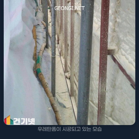
우레탄폼이 시공되고 있는 모습