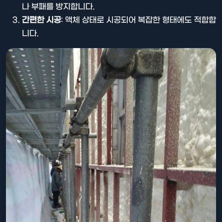
나 부패를 방지합니다.
간편한 시공
: 액체 상태로 시공되어 복잡한 형태에도 적합합
니다.