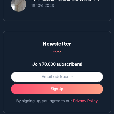
18 10월 2023
Newsletter
Join 70,000 subscribers!
Sign Up
By signing up, you agree to our
Privacy Policy