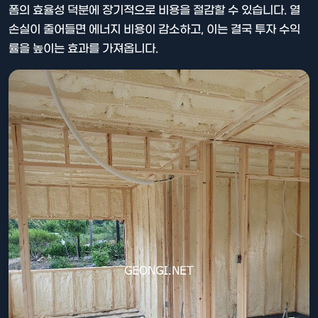
폼의 효율성 덕분에 장기적으로 비용을 절감할 수 있습니다. 열
손실이 줄어들면 에너지 비용이 감소하고, 이는 결국 투자 수익
률을 높이는 효과를 가져옵니다.