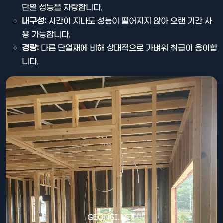
단열 성능을 자랑합니다.
내구성:
시간이 지나도 성능이 떨어지지 않아 오랜 기간 사
용 가능합니다.
경량:
다른 단열재에 비해 상대적으로 가벼워 취급이 용이합
니다.