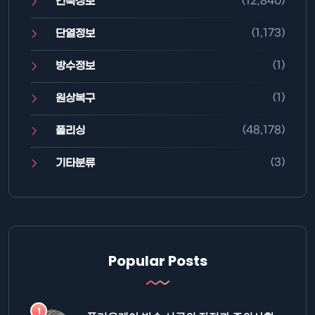
(12,840)
건축정보
(1,173)
단열정보
(1)
방수정보
(1)
원상복구
(48,178)
폴리싱
(3)
기타분류
Popular Posts