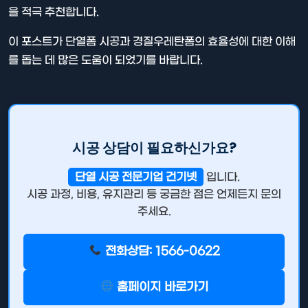
을 적극 추천합니다.
이 포스트가 단열폼 시공과 경질우레탄폼의 효율성에 대한 이해
를 돕는 데 많은 도움이 되었기를 바랍니다.
시공 상담이 필요하신가요?
단열 시공 전문기업 건기넷
입니다.
시공 과정, 비용, 유지관리 등 궁금한 점은 언제든지 문의
주세요.
전화상담: 1566-0622
홈페이지 바로가기