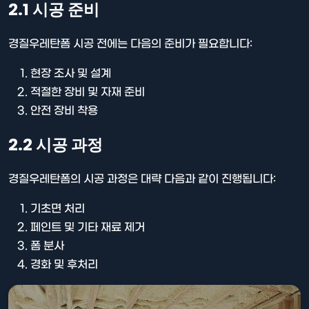
2.1 시공 준비
경질우레탄폼 시공 전에는 다음의 준비가 필요합니다:
현장 조사 및 설계
적절한 장비 및 자재 준비
안전 장비 착용
2.2 시공 과정
경질우레탄폼의 시공 과정은 대략 다음과 같이 진행됩니다:
기초면 처리
페인트 및 기타 재료 제거
폼 분사
경화 및 후처리