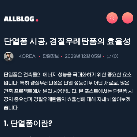
단열폼 시공, 경질우레탄폼의 효율성
KOREA
단열정보
2023년 12월 05일
(0)
단열폼은 건축물의 에너지 성능을 극대화하기 위한 중요한 요소
입니다. 특히 경질우레탄폼은 단열 성능이 뛰어난 재료로, 많은
건축 프로젝트에서 널리 사용됩니다. 본 포스트에서는 단열폼 시
공의 중요성과 경질우레탄폼의 효율성에 대해 자세히 알아보겠
습니다.
1. 단열폼이란?