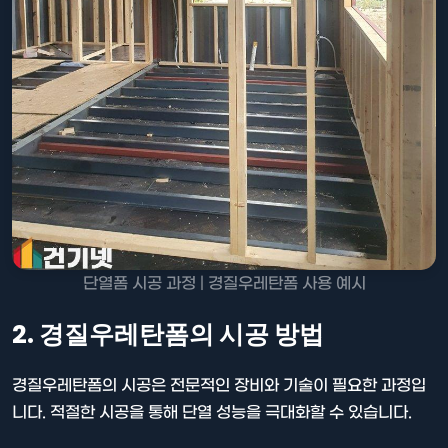
단열폼 시공 과정 | 경질우레탄폼 사용 예시
2. 경질우레탄폼의 시공 방법
경질우레탄폼의 시공은 전문적인 장비와 기술이 필요한 과정입
니다. 적절한 시공을 통해 단열 성능을 극대화할 수 있습니다.