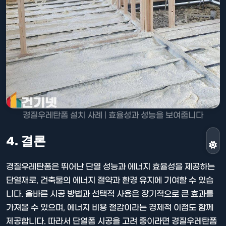
경질우레탄폼 설치 사례 | 효율성과 성능을 보여줍니다
4. 결론
경질우레탄폼은 뛰어난 단열 성능과 에너지 효율성을 제공하는
단열재로, 건축물의 에너지 절약과 환경 유지에 기여할 수 있습
니다. 올바른 시공 방법과 선택적 사용은 장기적으로 큰 효과를
가져올 수 있으며, 에너지 비용 절감이라는 경제적 이점도 함께
제공합니다. 따라서 단열폼 시공을 고려 중이라면 경질우레탄폼