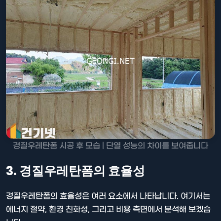
경질우레탄폼 시공 후 모습 | 단열 성능의 차이를 보여줍니다
3. 경질우레탄폼의 효율성
경질우레탄폼의 효율성은 여러 요소에서 나타납니다. 여기서는
에너지 절약, 환경 친화성, 그리고 비용 측면에서 분석해 보겠습