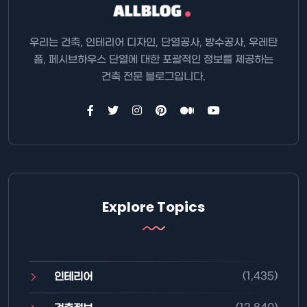
우리는 건축, 인테리어 디자인, 단열공사, 방수공사, 우레탄
폼, 페시브하우스 단열에 대한 포괄적인 정보를 제공하는
건축 전문 블로그입니다.
Explore Topics
(1,435)
인테리어