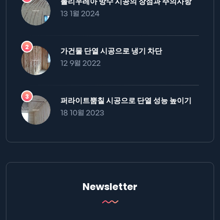
폴리우레아 방수 시공의 장점과 주의사항
13 1월 2024
가건물 단열 시공으로 냉기 차단
12 9월 2022
퍼라이트뿜칠 시공으로 단열 성능 높이기
18 10월 2023
Newsletter