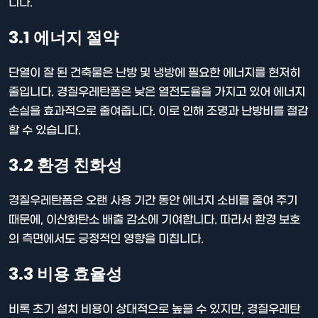
니다.
3.1 에너지 절약
단열이 잘 된 건축물은 난방 및 냉방에 필요한 에너지를 현저히
줄입니다. 경질우레탄폼은 낮은 열전도율을 가지고 있어 에너지
손실을 효과적으로 줄여줍니다. 이로 인해 조명과 난방비를 절감
할 수 있습니다.
3.2 환경 친화성
경질우레탄폼은 오랜 사용 기간 동안 에너지 소비를 줄여 주기
때문에, 이산화탄소 배출 감소에 기여합니다. 따라서 환경 보호
의 측면에서도 긍정적인 영향을 미칩니다.
3.3 비용 효율성
비록 초기 설치 비용이 상대적으로 높을 수 있지만, 경질우레탄