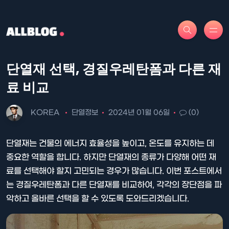
단열재 선택, 경질우레탄폼과 다른 재
료 비교
KOREA
단열정보
2024년 01월 06일
(0)
단열재는 건물의 에너지 효율성을 높이고, 온도를 유지하는 데
중요한 역할을 합니다. 하지만 단열재의 종류가 다양해 어떤 재
료를 선택해야 할지 고민되는 경우가 많습니다. 이번 포스트에서
는 경질우레탄폼과 다른 단열재를 비교하여, 각각의 장단점을 파
악하고 올바른 선택을 할 수 있도록 도와드리겠습니다.