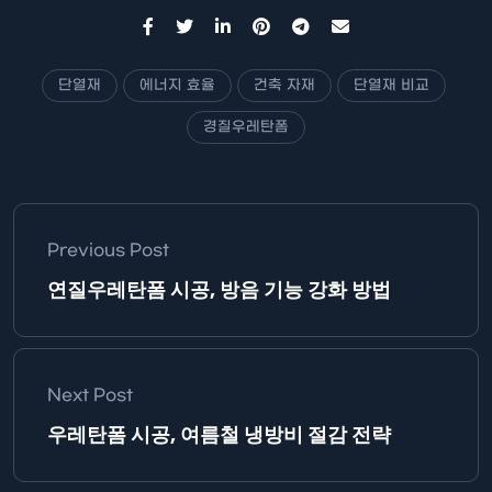
단열재
에너지 효율
건축 자재
단열재 비교
경질우레탄폼
Previous Post
연질우레탄폼 시공, 방음 기능 강화 방법
Next Post
우레탄폼 시공, 여름철 냉방비 절감 전략