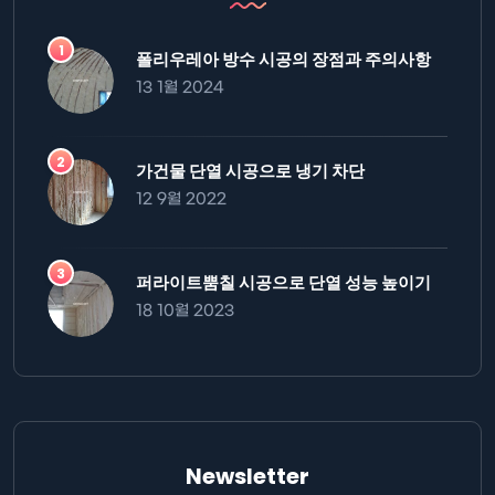
폴리우레아 방수 시공의 장점과 주의사항
13 1월 2024
가건물 단열 시공으로 냉기 차단
12 9월 2022
퍼라이트뿜칠 시공으로 단열 성능 높이기
18 10월 2023
Newsletter