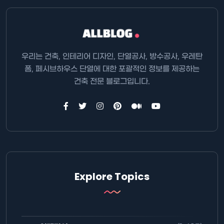
우리는 건축, 인테리어 디자인, 단열공사, 방수공사, 우레탄
폼, 페시브하우스 단열에 대한 포괄적인 정보를 제공하는
건축 전문 블로그입니다.
Explore Topics