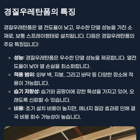
경질우레탄폼의 특징
경질우레탄폼은 열 전도율이 낮고, 우수한 단열 성능을 가진 소
재로, 보통 스프레이형태로 설치됩니다. 다음은 경질우레탄폼의
주요 특징입니다:
성능:
경질우레탄폼은 우수한 단열 성능을 제공합니다. 열전
도율이 낮아 열 손실을 최소화합니다.
적용 범위:
외부 벽, 지붕, 그리고 바닥 등 다양한 장소에 적
용이 가능합니다.
습기 저항성:
습기와 곰팡이에 강한 특성을 가지고 있어, 오
래도록 신뢰할 수 있습니다.
비용:
초기 설치 비용이 높지만, 에너지 절감 효과로 인해 결
국 비용 회수 가능성이 높습니다.