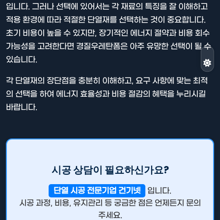
입니다. 그러나 선택에 있어서는 각 재료의 특징을 잘 이해하고
적용 환경에 따라 적절한 단열재를 선택하는 것이 중요합니다.
초기 비용이 높을 수 있지만, 장기적인 에너지 절약과 비용 회수
가능성을 고려한다면 경질우레탄폼은 아주 유망한 선택이 될 수
있습니다.
각 단열재의 장단점을 충분히 이해하고, 요구 사항에 맞는 최적
의 선택을 하여 에너지 효율성과 비용 절감의 혜택을 누리시길
바랍니다.
시공 상담이 필요하신가요?
단열 시공 전문기업 건기넷
입니다.
시공 과정, 비용, 유지관리 등 궁금한 점은 언제든지 문의
주세요.