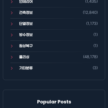
(1,435)
인테리어
(12,840)
건축정보
(1,173)
단열정보
(1)
방수정보
(1)
원상복구
(48,178)
폴리싱
(3)
기타분류
Popular Posts