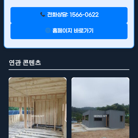
전화상담: 1566-0622
홈페이지 바로가기
연관 콘텐츠