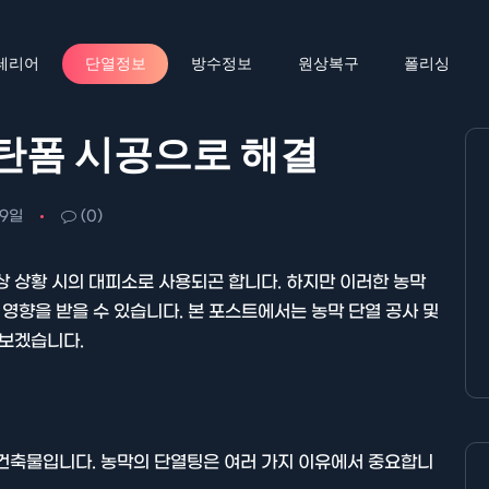
테리어
단열정보
방수정보
원상복구
폴리싱
레탄폼 시공으로 해결
09일
(0)
상 상황 시의 대피소로 사용되곤 합니다. 하지만 이러한 농막
 영향을 받을 수 있습니다. 본 포스트에서는 농막 단열 공사 및
아보겠습니다.
 건축물입니다. 농막의 단열팅은 여러 가지 이유에서 중요합니