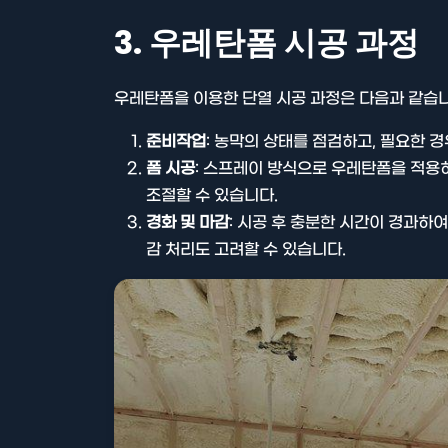
3. 우레탄폼 시공 과정
우레탄폼을 이용한 단열 시공 과정은 다음과 같습니
준비작업
: 농막의 상태를 점검하고, 필요한 경
폼 시공
: 스프레이 방식으로 우레탄폼을 적용
조절할 수 있습니다.
경화 및 마감
: 시공 후 충분한 시간이 경과하
감 처리도 고려할 수 있습니다.