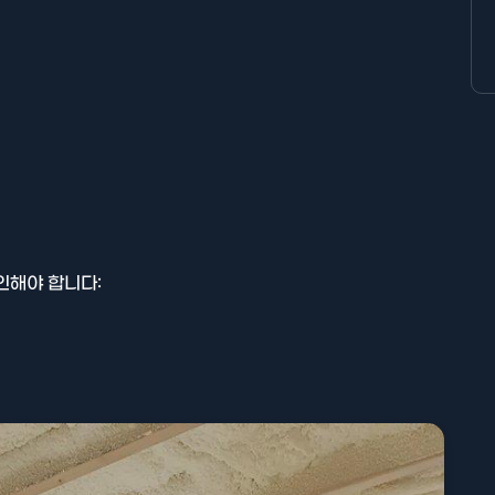
인해야 합니다: