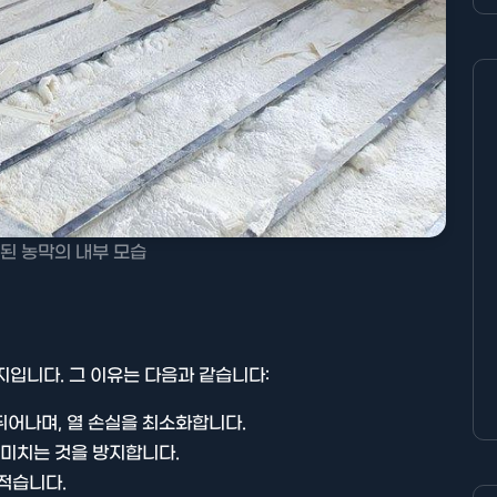
된 농막의 내부 모습
지입니다. 그 이유는 다음과 같습니다:
뛰어나며, 열 손실을 최소화합니다.
 미치는 것을 방지합니다.
 적습니다.