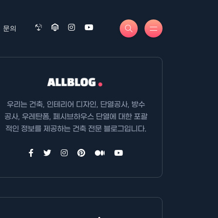
문의
우리는 건축, 인테리어 디자인, 단열공사, 방수
공사, 우레탄폼, 페시브하우스 단열에 대한 포괄
적인 정보를 제공하는 건축 전문 블로그입니다.