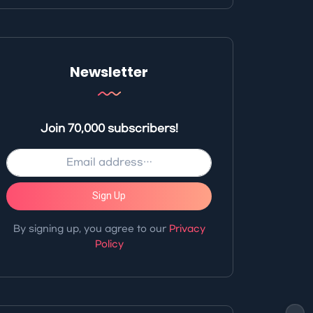
Newsletter
Join 70,000 subscribers!
Sign Up
By signing up, you agree to our
Privacy
Policy