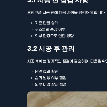
3.1 시공 전 점검 사항
우레탄폼 시공 전에 다음 사항을 점검해야 합니다:
기존 단열 상태
구조물의 손상 여부
외부 환경으로 인한 영향
3.2 시공 후 관리
시공 후에는 정기적인 점검이 필요하며, 다음을 확
단열 효과 확인
습기 발생 여부 점검
외부 마감 상태 점검