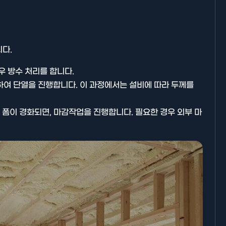
다.
우 방수 처리를 합니다.
기타분류
하여 단열을 진행합니다. 이 과정에서는 설비에 따라 두께를
여 폼이 경화되면, 마감작업을 진행합니다. 필요한 경우 외부 마
AllBlog에 RSS 피드를 제출하는
방법에 대해 안내드립니다.