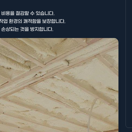
방 비용을 절감할 수 있습니다.
 작업 환경의 쾌적함을 보장합니다.
해 손상되는 것을 방지합니다.