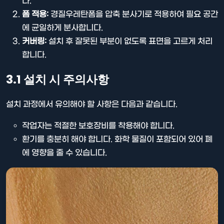
다.
폼 적용:
경질우레탄폼을 압축 분사기로 적용하여 필요 공간
에 균일하게 분사합니다.
커버링:
설치 후 잘못된 부분이 없도록 표면을 고르게 처리
합니다.
3.1 설치 시 주의사항
설치 과정에서 유의해야 할 사항은 다음과 같습니다.
작업자는 적절한 보호장비를 착용해야 합니다.
환기를 충분히 해야 합니다. 화학 물질이 포함되어 있어 폐
에 영향을 줄 수 있습니다.