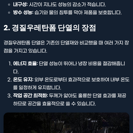
내구성:
시간이 지나도 성능의 감소가 적습니다.
방수 성능:
습기와 물의 침투를 막아 제품을 보호합니다.
2. 경질우레탄폼 단열의 장점
경질우레탄폼 단열은 기존의 단열재와 비교했을 때 여러 가지 장
점을 가지고 있습니다.
에너지 효율:
단열 성능이 뛰어나 냉장 비용을 절감해줍니
다.
온도 유지:
외부 온도로부터 효과적으로 보호하여 내부 온도
를 일정하게 유지합니다.
작업 공간 최적화:
두께가 얇아도 훌륭한 단열 효과를 제공
하므로 공간을 효율적으로 쓸 수 있습니다.