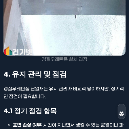
경질우레탄폼 설치 과정
4. 유지 관리 및 점검
경질우레탄폼 단열재는 유지 관리가 비교적 용이하지만, 정기적
인 점검이 필요합니다.
4.1 정기 점검 항목
표면 손상 여부:
시간이 지나면서 생길 수 있는 균열이나 파