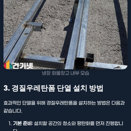
냉장 화물창고 내부 모습
3. 경질우레탄폼 단열 설치 방법
효과적인 단열을 위해 경질우레탄폼을 설치하는 방법은 다음과
같습니다.
기본 준비:
설치할 공간의 청소와 평탄화를 먼저 진행합니