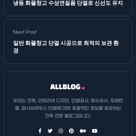
냉동 화물창고 수성연질폼 단열로 신선도 유지
Next Post
일반 화물창고 단열 시공으로 최적의 보관 환
경
우리는 건축, 인테리어 디자인, 단열공사, 방수공사, 우레탄
폼, 페시브하우스 단열에 대한 포괄적인 정보를 제공하는
건축 전문 블로그입니다.