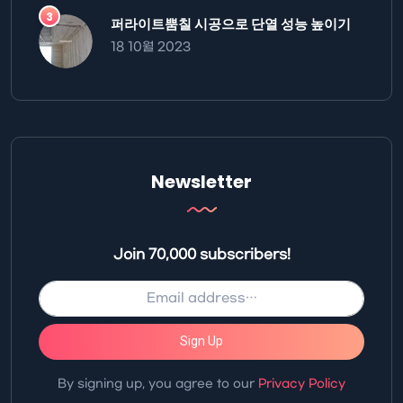
퍼라이트뿜칠 시공으로 단열 성능 높이기
18 10월 2023
Newsletter
Join 70,000 subscribers!
Sign Up
By signing up, you agree to our
Privacy Policy