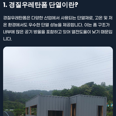
1. 경질우레탄폼 단열이란?
경질우레탄폼은 다양한 산업에서 사용되는 단열재로, 고온 및 저
온 환경에서도 우수한 단열 성능을 제공합니다. 이는 폼 구조가
내부에 많은 공기 방울을 포함하고 있어 열전도율이 낮기 때문입
니다.