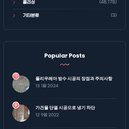
(48,178)
폴리싱
(3)
기타분류
Popular Posts
폴리우레아 방수 시공의 장점과 주의사항
13 1월 2024
가건물 단열 시공으로 냉기 차단
12 9월 2022