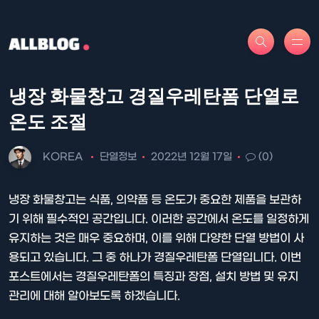
냉장 화물창고 경질우레탄폼 단열로
온도 조절
KOREA
단열정보
2022년 12월 17일
(0)
냉장 화물창고는 식품, 의약품 등 온도가 중요한 제품을 보관하
기 위해 필수적인 공간입니다. 이러한 공간에서 온도를 일정하게
유지하는 것은 매우 중요하며, 이를 위해 다양한 단열 방법이 사
용되고 있습니다. 그 중 하나가 경질우레탄폼 단열입니다. 이번
포스트에서는 경질우레탄폼의 특징과 장점, 설치 방법 및 유지
관리에 대해 알아보도록 하겠습니다.