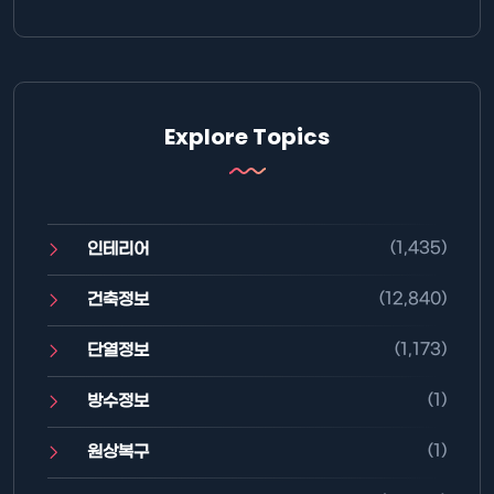
Explore Topics
(1,435)
인테리어
(12,840)
건축정보
(1,173)
단열정보
(1)
방수정보
(1)
원상복구