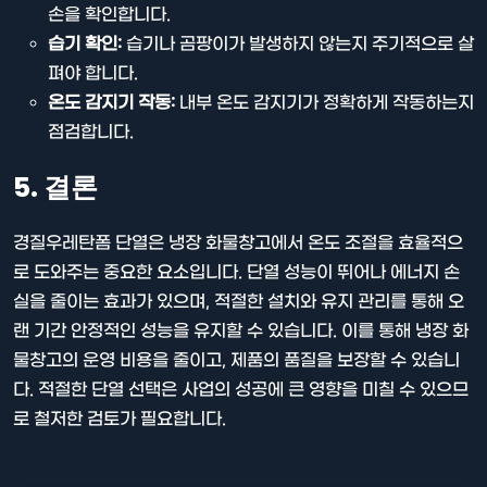
손을 확인합니다.
습기 확인:
습기나 곰팡이가 발생하지 않는지 주기적으로 살
펴야 합니다.
온도 감지기 작동:
내부 온도 감지기가 정확하게 작동하는지
점검합니다.
5. 결론
경질우레탄폼 단열은 냉장 화물창고에서 온도 조절을 효율적으
로 도와주는 중요한 요소입니다. 단열 성능이 뛰어나 에너지 손
실을 줄이는 효과가 있으며, 적절한 설치와 유지 관리를 통해 오
랜 기간 안정적인 성능을 유지할 수 있습니다. 이를 통해 냉장 화
물창고의 운영 비용을 줄이고, 제품의 품질을 보장할 수 있습니
다. 적절한 단열 선택은 사업의 성공에 큰 영향을 미칠 수 있으므
로 철저한 검토가 필요합니다.