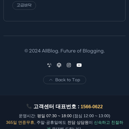
고급바닥
© 2024 AllBlog. Future of Blogging.
Back to Top
고객센터 대표번호 :
1566-0622
운영시간:
평일 07:30 ~ 18:00
(점심 12:00 ~ 13:00)
365일 연중무휴
, 주말·공휴일에도
전담 상담원
이
신속하고 친절하
게
응대해 드립니다.