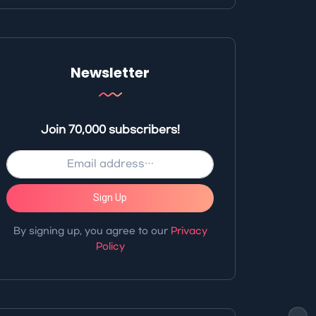
Newsletter
Join 70,000 subscribers!
Sign Up
By signing up, you agree to our
Privacy
Policy