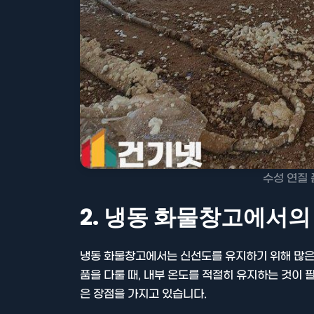
수성 연질 
2. 냉동 화물창고에서의
냉동 화물창고에서는 신선도를 유지하기 위해 많은
품을 다룰 때, 내부 온도를 적절히 유지하는 것이
은 장점을 가지고 있습니다.