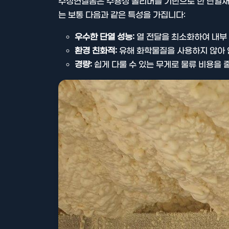
수성연질폼은 수용성 폴리머를 기반으로 한 단열재로
는 보통 다음과 같은 특성을 가집니다:
우수한 단열 성능:
열 전달을 최소화하여 내부
환경 친화적:
유해 화학물질을 사용하지 않아 
경량:
쉽게 다룰 수 있는 무게로 물류 비용을 