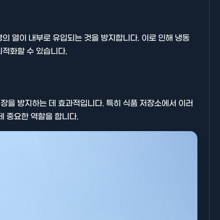
의 열이 내부로 유입되는 것을 방지합니다. 이로 인해 냉동
최적화할 수 있습니다.
기타분류
장을 방지하는 데 효과적입니다. 특히 식품 저장소에서 이러
데 중요한 역할을 합니다.
AllBlog에 RSS 피드를 제출하는
방법에 대해 안내드립니다.