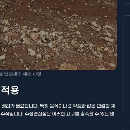
폼 단열재의 제조 과정
 적용
 배려가 필요합니다. 특히 음식이나 의약품과 같은 민감한 제
 필수적입니다. 수성연질폼은 이러한 요구를 충족할 수 있는 많