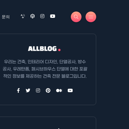
문의
우리는 건축, 인테리어 디자인, 단열공사, 방수
공사, 우레탄폼, 페시브하우스 단열에 대한 포괄
적인 정보를 제공하는 건축 전문 블로그입니다.