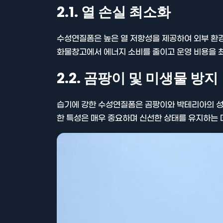
2.1. 열 손실 최소화
수성연질폼은 높은 열 저항성을 제공하여 외부 환경
화물창고에서 에너지 소비를 줄이고 운영 비용을 
2.2. 곰팡이 및 미생물 방지
습기에 강한 수성연질폼은 곰팡이와 박테리아의 성
한 특성은 매우 중요하며 신선한 상태를 유지하는 