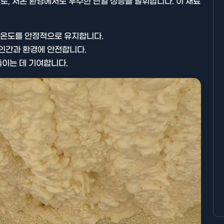
, 저온 환경에서도 우수한 단열 성능을 발휘합니다. 이 재료
 온도를 안정적으로 유지합니다.
인간과 환경에 안전합니다.
줄이는 데 기여합니다.