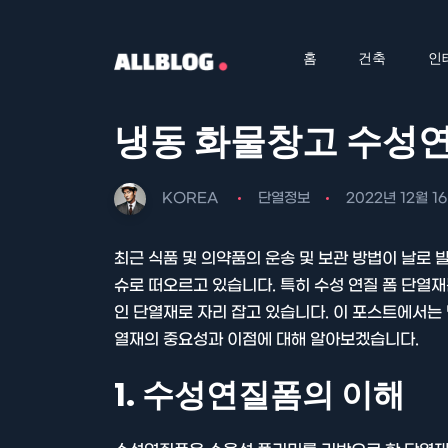
홈
건축
인
냉동 화물창고 수성연
KOREA
단열정보
2022년 12월 1
최근 식품 및 의약품의 운송 및 보관 방법이 날로
슈로 떠오르고 있습니다. 특히 수성 연질 폼 단열
인 단열재로 자리 잡고 있습니다. 이 포스트에서는
열재의 중요성과 이점에 대해 알아보겠습니다.
1. 수성연질폼의 이해