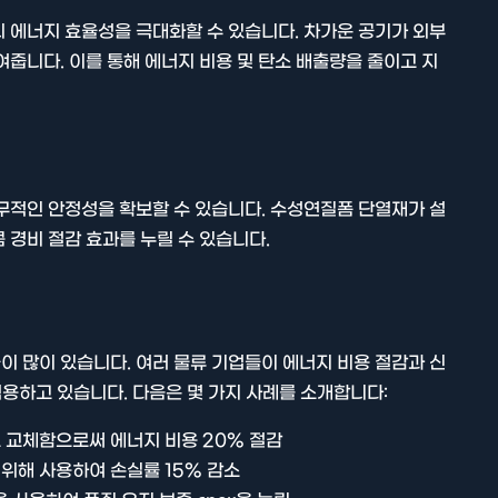
 에너지 효율성을 극대화할 수 있습니다. 차가운 공기가 외부
여줍니다. 이를 통해 에너지 비용 및 탄소 배출량을 줄이고 지
무적인 안정성을 확보할 수 있습니다. 수성연질폼 단열재가 설
 경비 절감 효과를 누릴 수 있습니다.
 많이 있습니다. 여러 물류 기업들이 에너지 비용 절감과 신
적용하고 있습니다. 다음은 몇 가지 사례를 소개합니다:
 교체함으로써 에너지 비용 20% 절감
 위해 사용하여 손실률 15% 감소