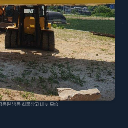
적용된 냉동 화물창고 내부 모습