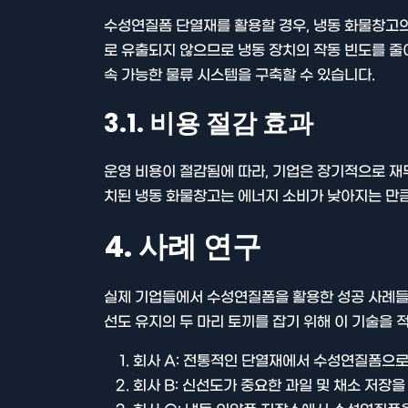
수성연질폼 단열재를 활용할 경우, 냉동 화물창고의
로 유출되지 않으므로 냉동 장치의 작동 빈도를 줄
속 가능한 물류 시스템을 구축할 수 있습니다.
3.1. 비용 절감 효과
운영 비용이 절감됨에 따라, 기업은 장기적으로 재
치된 냉동 화물창고는 에너지 소비가 낮아지는 만큼
4. 사례 연구
실제 기업들에서 수성연질폼을 활용한 성공 사례들이
선도 유지의 두 마리 토끼를 잡기 위해 이 기술을 
회사 A: 전통적인 단열재에서 수성연질폼으로
회사 B: 신선도가 중요한 과일 및 채소 저장을