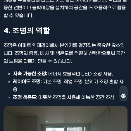
용한 선반이나 붙박이장을 설치하여 공간을 더 효율적으로 활용
할 수 있습니다.
4. 조명의 역할
조명은 아파트 인테리어에서 분위기를 결정짓는 중요한 요소입
니다. 조명의 종류, 배치 및 색온도를 적절히 선택함으로써 공간
의 느낌을 다르게 만들 수 있습니다.
지속 가능한 조명:
에너지 효율적인 LED 조명 사용.
레이어드 조명:
기본 조명, 작업 조명, 분위기 조명 혼합 사
용.
조명 색온도:
따뜻한 조명을 사용해 아늑한 공간 조성.