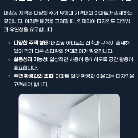
내손동 지역은 다양한 주거 유형과 가격대의 아파트가 존재하는
곳입니다. 이러한 배경을 고려할 때, 인테리어 디자인도 다양성
과 유연성을 요구합니다.
다양한 주택 형태:
내손동 아파트는 신축과 구옥이 혼재해
있어 각기 다른 스타일의 인테리어가 필요합니다.
실용성과 기능성:
일상적인 사용이 용이하도록 공간 활용이
중요합니다.
주변 환경과의 조화:
아파트 외부 환경과 어울리는 디자인을
고려해야 합니다.