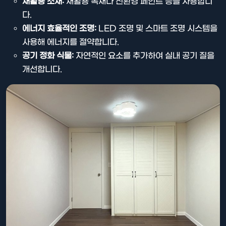
재활용 소재:
재활용 목재나 친환경 페인트 등을 사용합니
다.
에너지 효율적인 조명:
LED 조명 및 스마트 조명 시스템을
사용해 에너지를 절약합니다.
공기 정화 식물:
자연적인 요소를 추가하여 실내 공기 질을
개선합니다.