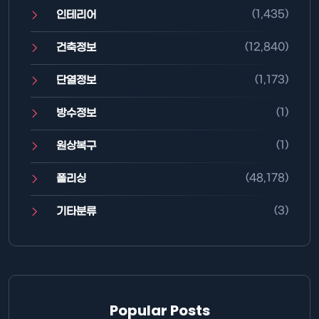
(1,435)
인테리어
(12,840)
건축정보
(1,173)
단열정보
(1)
방수정보
(1)
원상복구
(48,178)
폴리싱
(3)
기타분류
Popular Posts