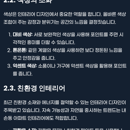
색상은 인테리어 디자인에서 중요한 역할을 합니다. 올바른 색상
조합이 주는 감정과 분위기는 공간의 느낌을 결정짓습니다.
대비 색상:
서로 보완적인 색상을 사용해 포인트를 주면 시
각적인 흥미를 더할 수 있습니다.
톤온톤:
같은 계열의 색상을 사용하면 보다 정돈된 느낌을
주고 안정감을 줍니다.
악센트 색상:
소품이나 가구에 악센트 색상을 활용해 포인트
를 줍니다.
2.3. 친환경 인테리어
최근 친환경 소재와 에너지를 절약할 수 있는 인테리어 디자인이
주목받고 있습니다. 지속 가능성과 자연을 중시하는 트렌드는 내
손동 아파트 인테리어에도 적합합니다.