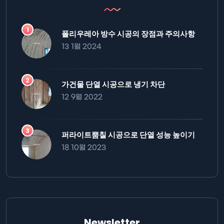
폴리우레아 방수 시공의 장점과 주의사항
13 1월 2024
가건물 단열 시공으로 냉기 차단
12 9월 2022
퍼라이트뿜칠 시공으로 단열 성능 높이기
18 10월 2023
Newsletter