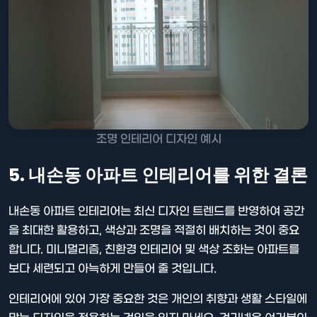
조명 인테리어 디자인 예시
5. 내손동 아파트 인테리어를 위한 결론
내손동 아파트 인테리어는 최신 디자인 트렌드를 반영하여 공간
을 최대한 활용하고, 색상과 조명을 적절히 배치하는 것이 중요
합니다. 미니멀리즘, 친환경 인테리어 및 색상 조화는 아파트를
보다 세련되고 아늑하게 만들어 줄 것입니다.
인테리어에 있어 가장 중요한 것은 개인의 취향과 생활 스타일에