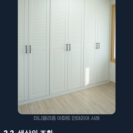
미니멀리즘 아파트 인테리어 사례
2.2. 색상의 조화