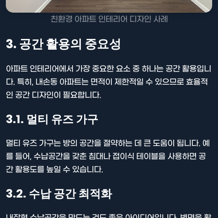
친환경 아파트 인테리어 디자인 사례
3. 공간 활용의 중요성
아파트 인테리어에서 가장 중요한 요소 중 하나는 공간 활용입니
다. 특히, 내손동 아파트는 면적이 제한적일 수 있으므로 효율적
인 공간 디자인이 필요합니다.
3.1. 멀티 유즈 가구
멀티 유즈 가구는 방의 공간을 절약하는 데 큰 도움이 됩니다. 예
를 들어, 수납공간을 갖춘 침대나 접이식 테이블을 사용하면 공
간 활용도를 높일 수 있습니다.
3.2. 수납 공간 최적화
내장형 수납공간을 만드는 것도 좋은 아이디어입니다. 벽면을 활