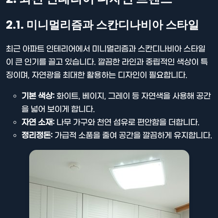
2.1. 미니멀리즘과 스칸디나비아 스타일
최근 아파트 인테리어에서 미니멀리즘과 스칸디나비아 스타일
이 큰 인기를 끌고 있습니다. 깔끔한 라인과 중립적인 색상이 특
징이며, 자연광을 최대한 활용하는 디자인이 필요합니다.
기본 색상:
화이트, 베이지, 그레이 등 자연색을 사용해 공간
을 넓어 보이게 합니다.
자연 소재:
나무 가구와 천연 섬유로 편안함을 더합니다.
정리정돈:
가급적 소품을 줄여 공간을 깔끔하게 유지합니다.