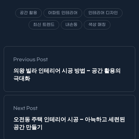
공간 활용
아파트 인테리어
인테리어 디자인
최신 트렌드
내손동
색상 매칭
Previous Post
의왕 빌라 인테리어 시공 방법 – 공간 활용의
극대화
Next Post
오전동 주택 인테리어 시공 – 아늑하고 세련된
공간 만들기