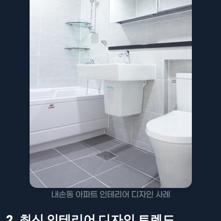
내손동 아파트 인테리어 디자인 사례
2. 최신 인테리어 디자인 트렌드