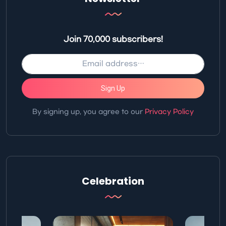
Join 70,000 subscribers!
Sign Up
By signing up, you agree to our
Privacy Policy
Celebration