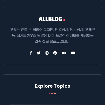
우리는 건축, 인테리어 디자인, 단열공사, 방수공사, 우레탄
폼, 페시브하우스 단열에 대한 포괄적인 정보를 제공하는
건축 전문 블로그입니다.
Explore Topics