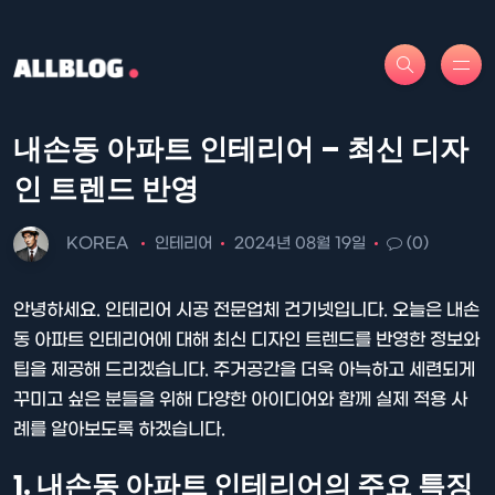
내손동 아파트 인테리어 – 최신 디자
인 트렌드 반영
KOREA
인테리어
2024년 08월 19일
(0)
안녕하세요. 인테리어 시공 전문업체 건기넷입니다. 오늘은 내손
동 아파트 인테리어에 대해 최신 디자인 트렌드를 반영한 정보와
팁을 제공해 드리겠습니다. 주거공간을 더욱 아늑하고 세련되게
꾸미고 싶은 분들을 위해 다양한 아이디어와 함께 실제 적용 사
례를 알아보도록 하겠습니다.
1. 내손동 아파트 인테리어의 주요 특징