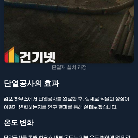
단열재 설치 과정
단열공사의 효과
김포 하우스에서 단열공사를 완료한 후, 실제로 식물의 생장이
어떻게 변화하는지를 연구 결과를 통해 살펴보겠습니다.
온도 변화
단열공사를 통해 하우스 내부 온도는 외부 온도 변화에 덜 민감