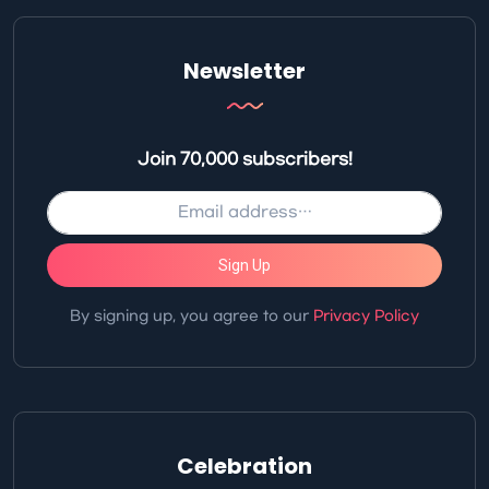
Newsletter
Join 70,000 subscribers!
Sign Up
By signing up, you agree to our
Privacy Policy
Celebration