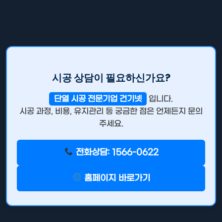
시공 상담이 필요하신가요?
단열 시공 전문기업 건기넷
입니다.
시공 과정, 비용, 유지관리 등 궁금한 점은 언제든지 문의
주세요.
전화상담: 1566-0622
홈페이지 바로가기