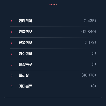
(1,435)
인테리어
(12,840)
건축정보
(1,173)
단열정보
(1)
방수정보
(1)
원상복구
(48,178)
폴리싱
(3)
기타분류