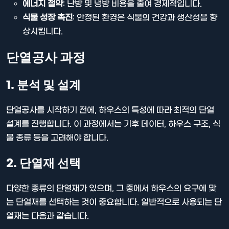
에너지 절약
: 난방 및 냉방 비용을 줄여 경제적입니다.
식물 성장 촉진
: 안정된 환경은 식물의 건강과 생산성을 향
상시킵니다.
단열공사 과정
1. 분석 및 설계
단열공사를 시작하기 전에, 하우스의 특성에 따라 최적의 단열
설계를 진행합니다. 이 과정에서는 기후 데이터, 하우스 구조, 식
물 종류 등을 고려해야 합니다.
2. 단열재 선택
다양한 종류의 단열재가 있으며, 그 중에서 하우스의 요구에 맞
는 단열재를 선택하는 것이 중요합니다. 일반적으로 사용되는 단
열재는 다음과 같습니다.