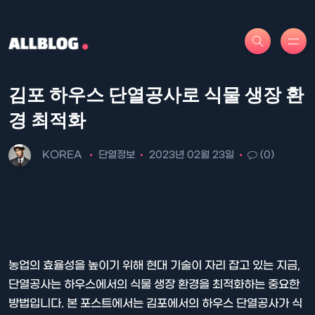
김포 하우스 단열공사로 식물 생장 환
경 최적화
KOREA
단열정보
2023년 02월 23일
(0)
농업의 효율성을 높이기 위해 현대 기술이 자리 잡고 있는 지금,
단열공사는 하우스에서의 식물 생장 환경을 최적화하는 중요한
방법입니다. 본 포스트에서는 김포에서의 하우스 단열공사가 식