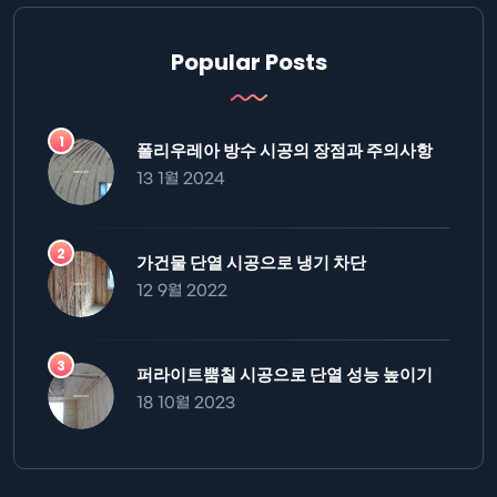
Popular Posts
폴리우레아 방수 시공의 장점과 주의사항
13 1월 2024
가건물 단열 시공으로 냉기 차단
12 9월 2022
퍼라이트뿜칠 시공으로 단열 성능 높이기
18 10월 2023