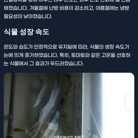
해졌습니다. 겨울철에 난방 비용이 감소하고, 여름철에는 냉방
필요성이 낮아졌습니다.
식물 성장 속도
온도와 습도가 안정적으로 유지됨에 따라, 식물의 생장 속도가
눈에 띄게 증가하였습니다. 특히, 토마토와 같은 고온을 선호하
는 식물에서 그 효과가 두드러졌습니다.