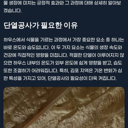
물 생장에 미치는 긍정적 효과와 그 과정에 대해 상세히 알아보
겠습니다.
단열공사가 필요한 이유
하우스에서 식물을 기르는 과정에서 가장 중요한 요소 중 하나는
바로 온도와 습도입니다. 이 두 가지 요소는 식물의 생장 속도와
건강에 직접적인 영향을 미칩니다. 적절한 단열이 이루어지지 않
으면 하우스 내부의 온도가 외부 온도에 쉽게 영향을 받고, 습도
또한 조절하기 어려워집니다. 특히, 김포 지역은 기온 변화가 심
한 특성을 가지고 있어, 단열공사의 필요성이 더욱 커집니다.