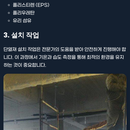
폴리스티렌 (EPS)
폴리우레탄
유리 섬유
3. 설치 작업
단열재 설치 작업은 전문가의 도움을 받아 안전하게 진행해야 합
니다. 이 과정에서 기온과 습도 측정을 통해 최적의 환경을 유지
하는 것이 중요합니다.