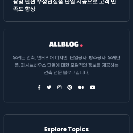
광명 펜션 수성연질폼 단열 시공으로 고객 만
족도 향상
우리는 건축, 인테리어 디자인, 단열공사, 방수공사, 우레탄
폼, 페시브하우스 단열에 대한 포괄적인 정보를 제공하는
건축 전문 블로그입니다.
Explore Topics