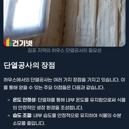
김포 지역의 하우스 단열공사의 필요성
단열공사의 장점
하우스에서의 단열공사는 여러 가지 장점을 가지고 있습니다. 이
를 통해 얻을 수 있는 주요 이점들은 다음과 같습니다.
온도 안정성
: 단열재를 통해 내부 온도를 유지함으로써 식물
의 안정적인 생장 환경을 조성합니다.
습도 조절
: 내부 습도를 안정적으로 유지하여 식물의 수분
소모를 줄입니다.