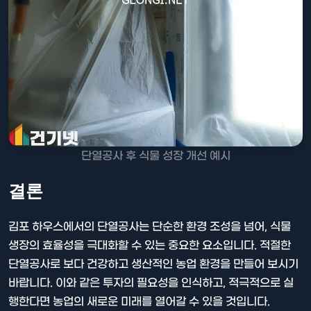
단열공사 후 식물 성장 개선 예시
결론
김포 하우스에서의 단열공사는 단순한 환경 조성을 넘어, 식물
생장의 효율성을 극대화할 수 있는 중요한 요소입니다. 적절한
단열공사로 보다 건강하고 생산적인 농업 환경을 만들어 보시기
바랍니다. 이와 같은 투자의 필요성을 인식하고, 적극적으로 실
행한다면 농업의 새로운 미래를 열어갈 수 있을 것입니다.