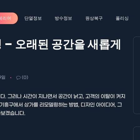
테리어
단열정보
방수정보
원상복구
폴리싱
 – 오래된 공간을 새롭게
9일
(0)
. 그러나 시간이 지나면서 공간이 낡고, 고객의 이탈이 커지
 기흥구에서 상가를 리모델링하는 방법, 디자인 아이디어, 그
아보겠습니다.