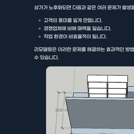
상가가 노후화되면 다음과 같은 여러 문제가 발생할
고객의 흥미를 잃게 만듭니다.
경쟁업체에 비해 매력을 잃습니다.
작업 환경이 비효율적이 됩니다.
리모델링은 이러한 문제를 해결하는 효과적인 방법
수 있습니다.