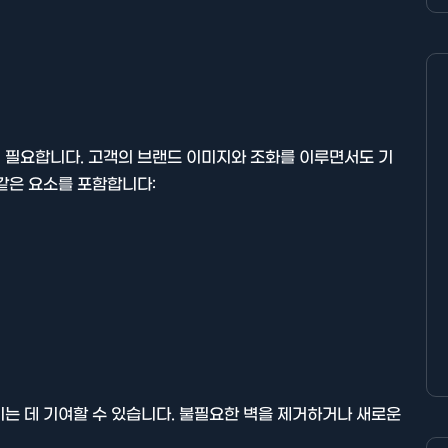
 필요합니다. 고객의 브랜드 이미지와 조화를 이루면서도 기
같은 요소를 포함합니다:
는 데 기여할 수 있습니다. 불필요한 벽을 제거하거나 새로운