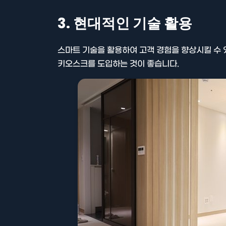
3. 현대적인 기술 활용
스마트 기술을 활용하여 고객 경험을 향상시킬 수 
키오스크를 도입하는 것이 좋습니다.