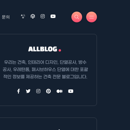
문의
우리는 건축, 인테리어 디자인, 단열공사, 방수
공사, 우레탄폼, 페시브하우스 단열에 대한 포괄
적인 정보를 제공하는 건축 전문 블로그입니다.