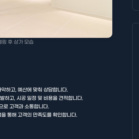
링 후 상가 모습
악하고, 예산에 맞춰 상담합니다.
발하고, 시공 일정 및 비용을 견적합니다.
으로 고객과 소통합니다.
검을 통해 고객의 만족도를 확인합니다.