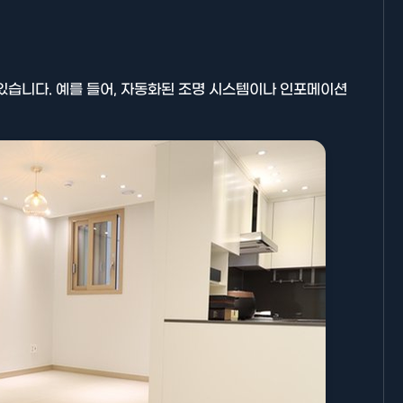
있습니다. 예를 들어, 자동화된 조명 시스템이나 인포메이션
기타분류
AllBlog에 RSS 피드를 제출하는
방법에 대해 안내드립니다.