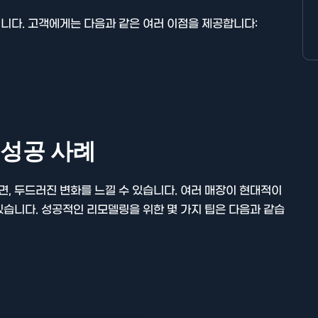
니다. 고객에게는 다음과 같은 여러 이점을 제공합니다:
성공 사례
, 두드러진 변화를 느낄 수 있습니다. 여러 매장이 현대적이
습니다. 성공적인 리모델링을 위한 몇 가지 팁은 다음과 같습