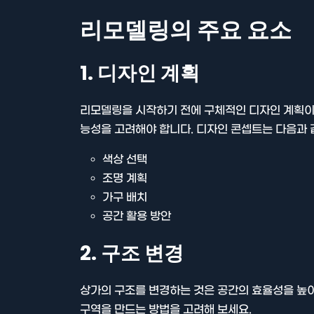
리모델링의 주요 요소
1. 디자인 계획
리모델링을 시작하기 전에 구체적인 디자인 계획이
능성을 고려해야 합니다. 디자인 콘셉트는 다음과 
색상 선택
조명 계획
가구 배치
공간 활용 방안
2. 구조 변경
상가의 구조를 변경하는 것은 공간의 효율성을 높이
구역을 만드는 방법을 고려해 보세요.