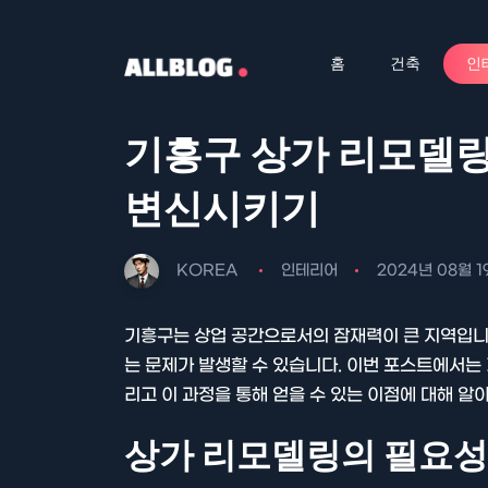
홈
건축
인
기흥구 상가 리모델링
변신시키기
KOREA
인테리어
2024년 08월 1
기흥구는 상업 공간으로서의 잠재력이 큰 지역입니다
는 문제가 발생할 수 있습니다. 이번 포스트에서는
리고 이 과정을 통해 얻을 수 있는 이점에 대해 알
상가 리모델링의 필요성