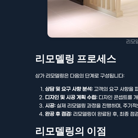
리모델
리모델링 프로세스
상가 리모델링은 다음의 단계로 구성됩니다:
상담 및 요구 사항 분석:
고객의 요구 사항을 파
디자인 및 시공 계획 수립:
디자인 콘셉트를 개
시공:
실제 리모델링 과정을 진행하며, 주기적
완공 후 점검:
리모델링이 완료된 후, 최종 점
리모델링의 이점