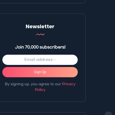
Newsletter
Join 70,000 subscribers!
Sign Up
By signing up, you agree to our
Privacy
Policy