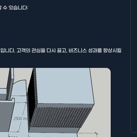
 수 있습니다:
입니다. 고객의 관심을 다시 끌고, 비즈니스 성과를 향상시킬