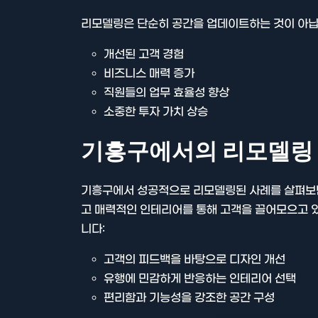
리모델링은 단순히 공간을 업데이트하는 것이 아닙
개선된 고객 경험
비즈니스 매력 증가
직원들의 업무 효율성 향상
소중한 투자 가치 상승
기흥구에서의 리모델링 
기흥구에서 성공적으로 리모델링된 사례를 살펴보면
고 매력적인 인테리어를 통해 고객을 끌어모으고 있
니다:
고객의 피드백을 바탕으로 디자인 개선
유행에 민감하게 반응하는 인테리어 선택
편리함과 기능성을 강조한 공간 구성