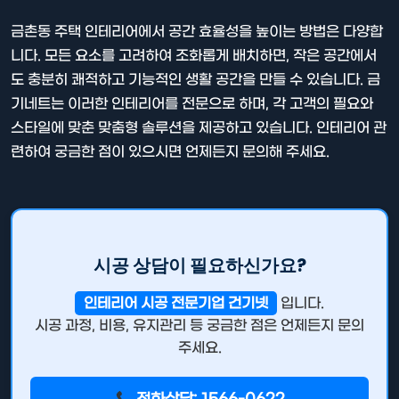
금촌동 주택 인테리어에서 공간 효율성을 높이는 방법은 다양합
니다. 모든 요소를 고려하여 조화롭게 배치하면, 작은 공간에서
도 충분히 쾌적하고 기능적인 생활 공간을 만들 수 있습니다. 금
기네트는 이러한 인테리어를 전문으로 하며, 각 고객의 필요와
스타일에 맞춘 맞춤형 솔루션을 제공하고 있습니다. 인테리어 관
련하여 궁금한 점이 있으시면 언제든지 문의해 주세요.
시공 상담이 필요하신가요?
인테리어 시공 전문기업 건기넷
입니다.
시공 과정, 비용, 유지관리 등 궁금한 점은 언제든지 문의
주세요.