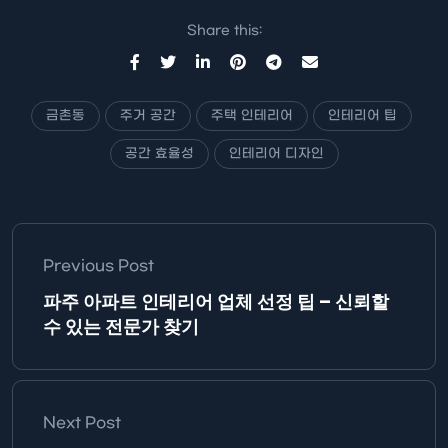
Share this:
금촌동
주거 공간
주택 인테리어
인테리어 팁
공간 효율성
인테리어 디자인
Previous Post
파주 아파트 인테리어 업체 선정 팁 – 신뢰할
수 있는 전문가 찾기
Next Post