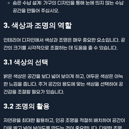
숨은 수납 설계: 가구의 디자인을 통해 눈에 띄지 않는 수납
공간을 만들어 주십시오.
3. 색상과 조명의 역할
인테리어 디자인에서 색상과 조명은 매우 중요한 요소입니다. 공
간의 크기를 시각적으로 조절하는 데 도움을 줄 수 있습니다.
3.1 색상의 선택
밝은 색상은 공간을 보다 넓어 보이게 하고, 어두운 색상은 아늑
한 느낌을 줍니다. 주거 공간의 용도에 맞는 색상을 선택하여 공
간감을 조절할 필요가 있습니다.
3.2 조명의 활용
자연광을 최대한 활용하고, 인공 조명을 적절히 배치하여 공간이
더욱 밝고 넓어 보이도록 만드는 것이 중요합니다. 다양한 조명