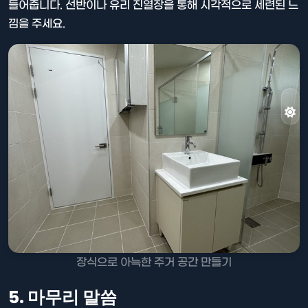
들어줍니다. 선반이나 유리 진열장을 통해 시각적으로 세련된 느
낌을 주세요.
장식으로 아늑한 주거 공간 만들기
5. 마무리 말씀