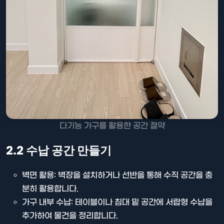
다기능 가구를 활용한 공간 절약
2.2 수납 공간 만들기
벽면 활용: 벽장을 설치하거나 선반을 통해 수직 공간을 충
분히 활용합니다.
가구 내부 수납: 테이블이나 침대 밑 공간에 서랍형 수납을
추가하여 물건을 정리합니다.