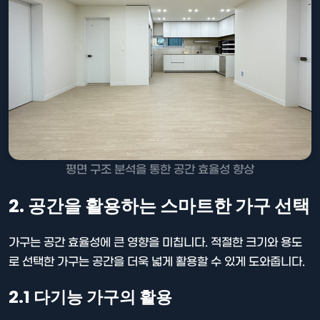
평면 구조 분석을 통한 공간 효율성 향상
2. 공간을 활용하는 스마트한 가구 선택
가구는 공간 효율성에 큰 영향을 미칩니다. 적절한 크기와 용도
로 선택한 가구는 공간을 더욱 넓게 활용할 수 있게 도와줍니다.
2.1 다기능 가구의 활용