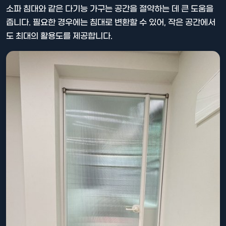
소파 침대와 같은 다기능 가구는 공간을 절약하는 데 큰 도움을
줍니다. 필요한 경우에는 침대로 변환할 수 있어, 작은 공간에서
도 최대의 활용도를 제공합니다.