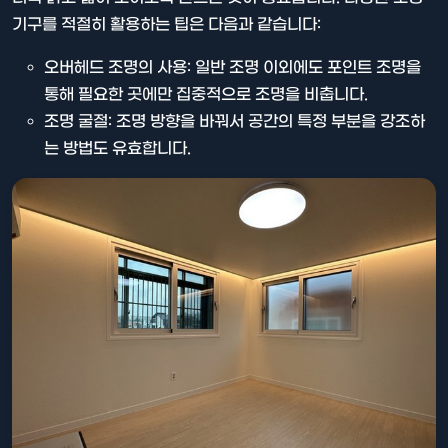
기구를 적절히 활용하는 팁은 다음과 같습니다:
오버헤드 조명의 사용: 일반 조명 이외에도 포인트 조명을
통해 필요한 곳에만 집중적으로 조명을 비춥니다.
조명 굴절: 조명 방향을 바꿔서 공간의 특정 부분을 강조하
는 방법도 유효합니다.