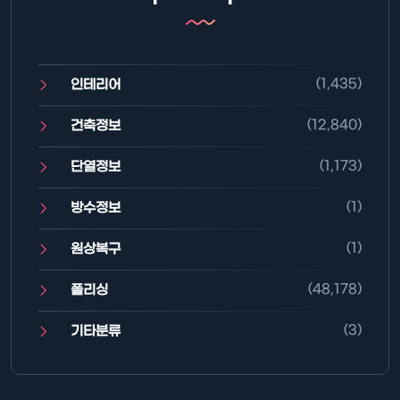
(1,435)
인테리어
(12,840)
건축정보
(1,173)
단열정보
(1)
방수정보
(1)
원상복구
(48,178)
폴리싱
(3)
기타분류