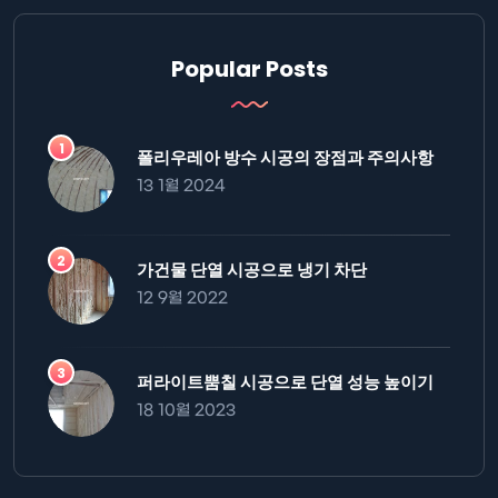
Popular Posts
폴리우레아 방수 시공의 장점과 주의사항
13 1월 2024
가건물 단열 시공으로 냉기 차단
12 9월 2022
퍼라이트뿜칠 시공으로 단열 성능 높이기
18 10월 2023