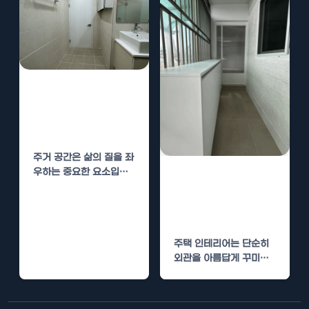
선단동 주택 인테
리어 – 공간 효율
성을 높이는 방법
주거 공간은 삶의 질을 좌
우하는 중요한 요소입니
대신 주택 인테리
다. 특히 선단동과 같은
어 – 공간 효율성
지역에서 주택…
을 높이는 방법
주택 인테리어는 단순히
외관을 아름답게 꾸미는
것을 넘어, 공간의 효율성
을 극대화하여 생활의…