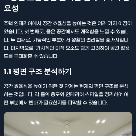
요성
주택 인테리어에서 공간 효율성을 높이는 것은 여러 가지 이점이
있습니다. 첫 번째로, 좁은 공간에서도 쾌적함을 느낄 수 있습니
다. 두 번째로, 기능적인 부분에서 생활의 편리함을 증가시킵니
다. 마지막으로, 가시적인 미적 요소도 함께 고려하여 공간 활용
도를 극대화할 수 있습니다.
1.1 평면 구조 분석하기
공간 효율성을 높이기 위한 첫 단계는 현재의 평면 구조를 분석
하는 것입니다. 각 룸의 용도와 인테리어 스타일을 정리하여 어
떤 부분에서 변화가 필요한지를 파악할 수 있습니다.