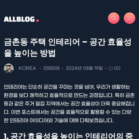
금촌동 주택 인테리어 – 공간 효율성
을 높이는 방법
KOREA
인테리어
2024년 08월 19일
(0)
인테리어는 단순히 공간을 꾸미는 것을 넘어, 우리가 생활하는
환경을 보다 쾌적하고 효율적으로 만드는 과정입니다. 특히 금촌
동과 같은 주거 밀집 지역에서는 공간 효율성이 더욱 중요해집니
다. 이번 포스트에서는 공간을 효율적으로 활용할 수 있는 다양
한 인테리어 아이디어와 기술에 대해 다뤄보겠습니다.
1. 공간 효율성을 높이는 인테리어의 중