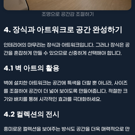
조명으로 공간감 조절하기
4. 장식과 아트워크로 공간 완성하기
인테리어의 마무리는 장식과 아트워크입니다. 그러나 장식은 공
간을 혼잡하게 만들 수 있으므로 신중하게 선택해야 합니다.
4.1 벽 아트의 활용
벽에 설치한 아트워크는 공간에 특색을 더할 뿐 아니라, 사이즈
를 조절하여 공간이 더 넓어 보이도록 만들어줍니다. 적절한 크
기와 배치를 통해 시각적인 효과를 극대화하세요.
4.2 컬렉션의 전시
흥미로운 컬렉션을 보여주는 방식도 공간을 더욱 매력적으로 만