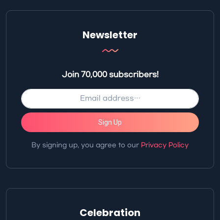
Newsletter
Join 70,000 subscribers!
Sign Up
By signing up, you agree to our
Privacy Policy
Celebration