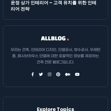
운정 상가 인테리어 – 고객 유치를 위한 인테
리어 전략
우리는 건축, 인테리어 디자인, 단열공사, 방수공사, 우레탄
폼, 페시브하우스 단열에 대한 포괄적인 정보를 제공하는
건축 전문 블로그입니다.
Explore Topics