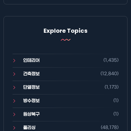
Explore Topics
(1,435)
인테리어
(12,840)
건축정보
(1,173)
단열정보
(1)
방수정보
(1)
원상복구
(48,178)
폴리싱