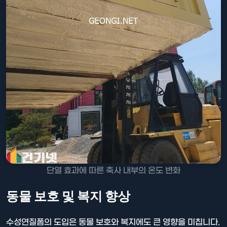
단열 효과에 따른 축사 내부의 온도 변화
동물 보호 및 복지 향상
수성연질폼의 도입은 동물 보호와 복지에도 큰 영향을 미칩니다.