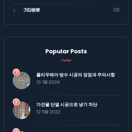
(3)
기타분류
Popular Posts
폴리우레아 방수 시공의 장점과 주의사항
13 1월 2024
가건물 단열 시공으로 냉기 차단
12 9월 2022