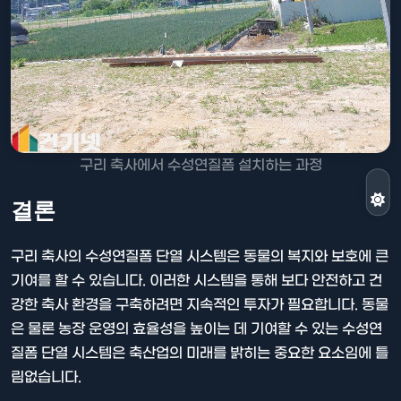
구리 축사에서 수성연질폼 설치하는 과정
결론
구리 축사의 수성연질폼 단열 시스템은 동물의 복지와 보호에 큰
기여를 할 수 있습니다. 이러한 시스템을 통해 보다 안전하고 건
강한 축사 환경을 구축하려면 지속적인 투자가 필요합니다. 동물
은 물론 농장 운영의 효율성을 높이는 데 기여할 수 있는 수성연
질폼 단열 시스템은 축산업의 미래를 밝히는 중요한 요소임에 틀
림없습니다.