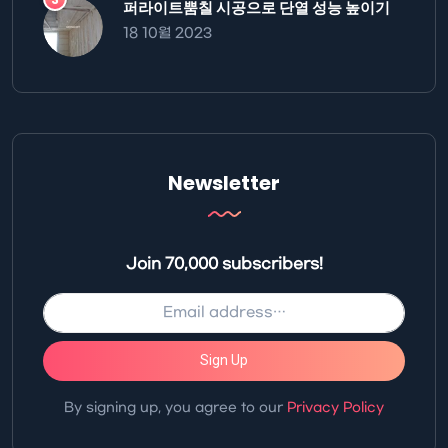
퍼라이트뿜칠 시공으로 단열 성능 높이기
18 10월 2023
Newsletter
Join 70,000 subscribers!
Sign Up
By signing up, you agree to our
Privacy Policy