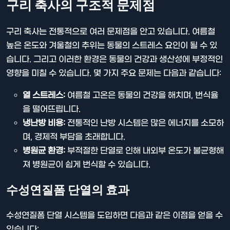
구리 축사의 구조적 문제점
구리 축사는 전통적으로 여러 문제점을 안고 있습니다. 여름철
높은 온도와 겨울철의 추위는 동물의 스트레스 요인이 될 수 있
습니다. 그리고 이러한 환경은 동물의 건강과 생산성에 부정적인
영향을 미칠 수 있습니다. 몇 가지 주요 문제는 다음과 같습니다:
열 스트레스:
여름철 고온은 동물의 건강을 해치며, 번식율
을 떨어뜨립니다.
냉난방 비용:
전통적인 난방 시스템은 많은 에너지를 소모하
며, 경제적 부담을 초래합니다.
병원균 환경:
부적절한 단열로 인해 내외부 온도가 불균형해
져 병원균이 쉽게 번식할 수 있습니다.
수성연질폼 단열의 효과
수성연질폼 단열 시스템을 도입하면 다음과 같은 이점을 얻을 수
있습니다: