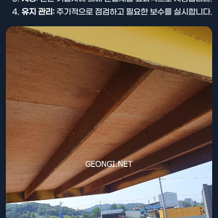
유지 관리:
주기적으로 점검하고 필요한 보수를 실시합니다.