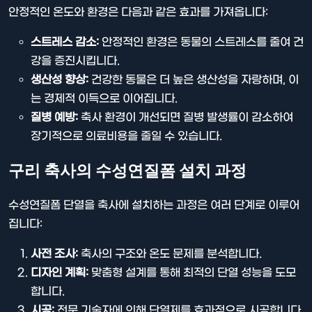
안정적인 온도와 환경은 다음과 같은 효과를 가져옵니다:
스트레스 감소:
안정적인 환경은 동물의 스트레스를 줄여 건
강을 증진시킵니다.
생산성 향상:
건강한 동물은 더 높은 생산성을 자랑하며, 이
는 경제적 이득으로 이어집니다.
질병 예방:
축사 환경이 개선되면 질병 발생률이 감소하여
장기적으로 의료비용을 줄일 수 있습니다.
구리 축사의 수성연질폼 설치 과정
수성연질폼 단열을 축사에 설치하는 과정은 여러 단계로 이루어
집니다:
사전 조사:
축사의 구조와 온도 문제를 분석합니다.
디자인 계획:
맞춤형 설계를 통해 최적의 단열 성능을 도모
합니다.
시공:
전문 기술자에 의해 단열제를 효과적으로 시공합니다.