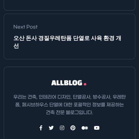
Next Post
오산 돈사 경질우레탄폼 단열로 사육 환경 개
선
우리는 건축, 인테리어 디자인, 단열공사, 방수공사, 우레탄
폼, 페시브하우스 단열에 대한 포괄적인 정보를 제공하는
건축 전문 블로그입니다.