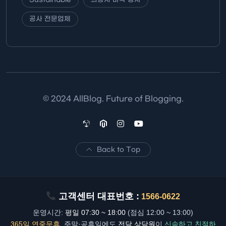
공사 전문업체
© 2024 AllBlog. Future of Blogging.
Back to Top
고객센터 대표번호 :
1566-0622
운영시간:
평일 07:30 ~ 18:00
(점심 12:00 ~ 13:00)
365일 연중무휴
, 주말·공휴일에도
전담 상담원
이
신속하고 친절하