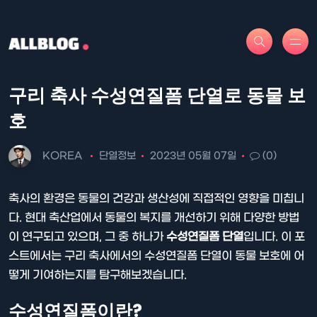
구리 축사 수성연질폼 단열로 동물 보
호
KOREA
단열정보
2023년 05월 07일
(0)
축사의 환경은 동물의 건강과 생산성에 직접적인 영향을 미칩니
다. 현대 축산업에서 동물의 복지를 개선하기 위해 다양한 방법
이 연구되고 있으며, 그 중 하나가
수성연질폼 단열
입니다. 이 포
스트에서는 구리 축사에서의 수성연질폼 단열이 동물 보호에 어
떻게 기여하는지를 탐구해보겠습니다.
수성연질폼이란?