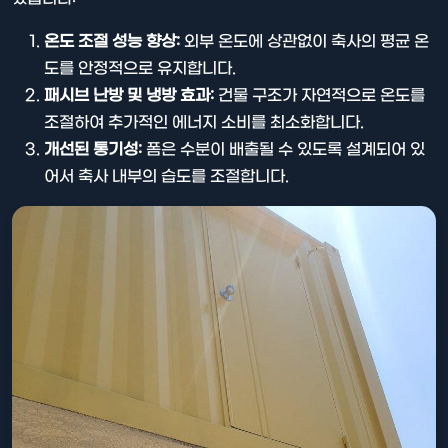
온도 조절 성능 향상:
외부 온도에 상관없이 축사의 평균 온
도를 안정적으로 유지합니다.
패시브 난방 및 냉방 효과:
건물 구조가 자연적으로 온도를
조절하여 추가적인 에너지 소비를 최소화합니다.
개선된 통기성:
폼은 수분이 배출될 수 있도록 설계되어 있
어서 축사 내부의 습도를 조절합니다.