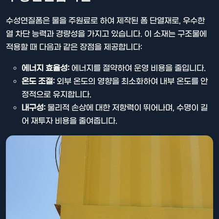
수성연질폼은 물을 주원료로 하여 제작된 폼 단열재로, 우수한
열 차단 능력과 경량성을 가지고 있습니다. 이 소재는 구조물에
적용할 때 다음과 같은 장점을 제공합니다:
에너지 효율성:
에너지를 절약하여 운영 비용을 줄입니다.
온도 조절:
외부 온도의 영향을 최소화하여 내부 온도를 안
정적으로 유지합니다.
내구성:
물리적 손상에 대한 저항력이 뛰어나며, 수명이 길
어 재투자 비용을 줄여줍니다.