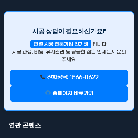
시공 상담이 필요하신가요?
단열 시공 전문기업 건기넷
입니다.
시공 과정, 비용, 유지관리 등 궁금한 점은 언제든지 문의
주세요.
전화상담: 1566-0622
홈페이지 바로가기
연관 콘텐츠