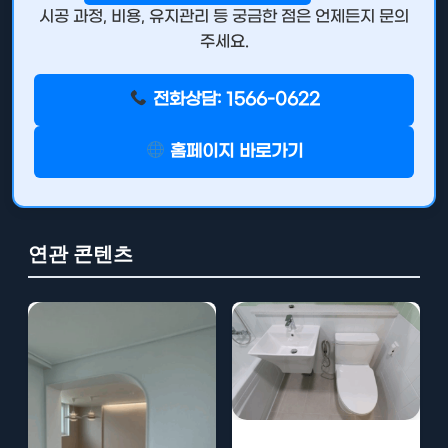
시공 과정, 비용, 유지관리 등 궁금한 점은 언제든지 문의
주세요.
전화상담: 1566-0622
홈페이지 바로가기
연관 콘텐츠