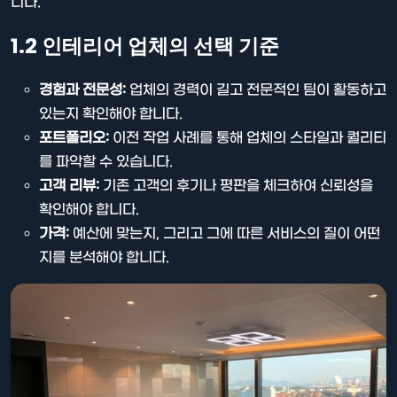
니다.
1.2 인테리어 업체의 선택 기준
경험과 전문성:
업체의 경력이 길고 전문적인 팀이 활동하고
있는지 확인해야 합니다.
포트폴리오:
이전 작업 사례를 통해 업체의 스타일과 퀄리티
를 파악할 수 있습니다.
고객 리뷰:
기존 고객의 후기나 평판을 체크하여 신뢰성을
확인해야 합니다.
가격:
예산에 맞는지, 그리고 그에 따른 서비스의 질이 어떤
지를 분석해야 합니다.