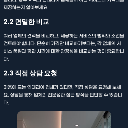
제공하는지 알아보세요.
2.2 면밀한 비교
여러 업체의 견적을 비교하고, 제공하는 서비스의 범위와 조건을
검토해야 합니다. 단순히 가격만 비교하기보다는, 각 업체의 서
비스 품질과 경과 시간에 대한 안정성을 비교하는 것이 중요합니
다.
2.3 직접 상담 요청
마음에 드는 인테리어 업체가 있다면, 직접 상담을 요청해 보세
요. 상담을 통해 업체의 전문성과 접근 방식을 판단할 수 있습니
다.