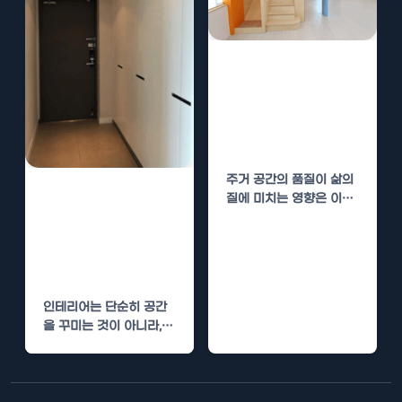
천안 아파트 인테
리어 업체 선정
팁 – 신뢰할 수
있는 전문가 찾기
주거 공간의 품질이 삶의
양평 아파트 인테
질에 미치는 영향은 이루
말할 수 없습니다. 특히…
리어 업체 선정
팁 – 신뢰할 수
있는 전문가 찾기
인테리어는 단순히 공간
을 꾸미는 것이 아니라,
우리가 생활하고 일하는
환경을 변화시키는 중요
한…