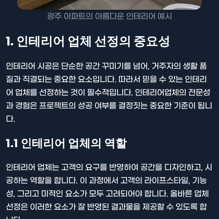
광주 아파트의 아름다운 인테리어 예시
1. 인테리어 업체 선정의 중요성
인테리어 시공은 단순한 공간 꾸미기를 넘어, 거주자의 생활 품
질과 직결되는 중요한 요소입니다. 따라서 믿을 수 있는 인테리
어 업체를 선정하는 것이 필수적입니다. 인테리어업체의 전문성
과 경험은 프로젝트의 성공 여부를 결정짓는 중요한 기준이 됩니
다.
1.1 인테리어 업체의 역할
인테리어 업체는 고객의 요구를 반영하여 공간을 디자인하고, 시
공하는 역할을 합니다. 이 과정에서 고객의 라이프스타일, 기능
성, 그리고 미적인 요소가 모두 고려되어야 합니다. 올바른 업체
선정은 이러한 요소가 잘 반영된 결과물을 제공할 수 있도록 합