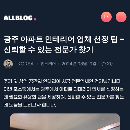
광주 아파트 인테리어 업체 선정 팁 –
신뢰할 수 있는 전문가 찾기
KOREA
인테리어
2024년 08월 19일
(0)
주거 및 상업 공간의 인테리어 시공 전문업체인 건기넷입니다.
이번 포스팅에서는 광주에서 아파트 인테리어 업체를 선정하는
데 필요한 유용한 팁을 제공하여, 신뢰할 수 있는 전문가를 찾는
데 도움을 드리고자 합니다.