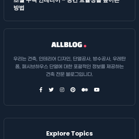
방법
우리는 건축, 인테리어 디자인, 단열공사, 방수공사, 우레탄
폼, 페시브하우스 단열에 대한 포괄적인 정보를 제공하는
건축 전문 블로그입니다.
Explore Topics