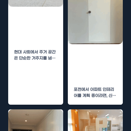
구리 아파트 인테
리어 업체 선정
팁 – 신뢰할 수
있는 전문가 찾기
현대 사회에서 주거 공간
포천 아파트 인테
은 단순한 거주지를 넘어
리어 업체 선정
서 삶의 질을 결정짓는 중
팁 – 신뢰할 수
요한 요소가…
있는 전문가 찾기
포천에서 아파트 인테리
어를 계획 중이라면, 신뢰
할 수 있는 인테리어 업체
를 찾는 것이…