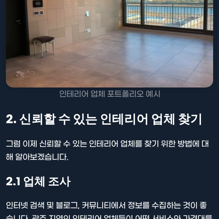
인테리어 업체 포트폴리오 예시
2. 신뢰할 수 있는 인테리어 업체 찾기
그럼 이제 신뢰할 수 있는 인테리어 업체를 찾기 위한 방법에 대
해 알아보겠습니다.
2.1 업체 조사
인터넷 검색 및 블로그, 커뮤니티에서 정보를 수집하는 것이 좋
습니다. 광주 지역의 인테리어 업체들이 어떤 서비스와 가격대를