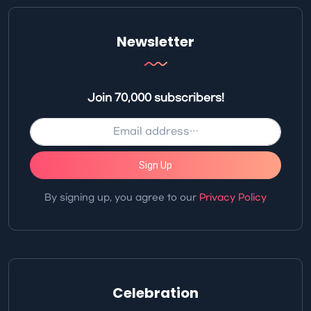
Newsletter
Join 70,000 subscribers!
Sign Up
By signing up, you agree to our
Privacy Policy
Celebration