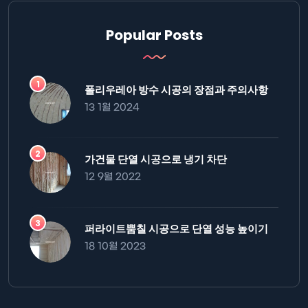
Popular Posts
폴리우레아 방수 시공의 장점과 주의사항
13 1월 2024
가건물 단열 시공으로 냉기 차단
12 9월 2022
퍼라이트뿜칠 시공으로 단열 성능 높이기
18 10월 2023