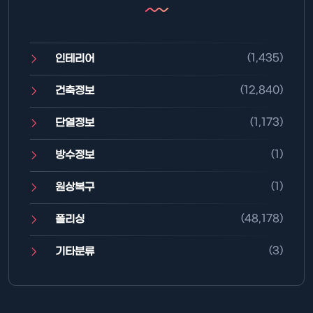
(1,435)
인테리어
(12,840)
건축정보
(1,173)
단열정보
(1)
방수정보
(1)
원상복구
(48,178)
폴리싱
(3)
기타분류