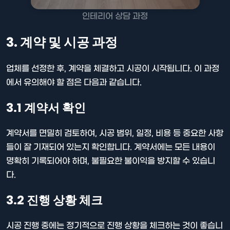
인테리어 상담 과정
3. 계약 및 시공 과정
업체를 선정한 후, 계약을 체결하고 시공이 시작됩니다. 이 과정
에서 유의해야 할 점은 다음과 같습니다.
3.1 계약서 확인
계약서를 면밀히 검토하여, 시공 범위, 일정, 비용 등 중요한 사항
들이 잘 기재되어 있는지 확인합니다. 계약서에는 모든 내용이
명확히 기록되어야 하며, 불필요한 불이익을 방지할 수 있습니
다.
3.2 진행 상황 체크
시공 진행 중에는 정기적으로 진행 상황을 체크하는 것이 좋습니