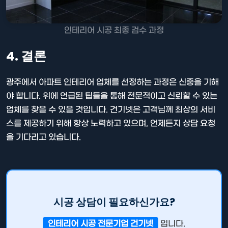
인테리어 시공 최종 검수 과정
4. 결론
광주에서 아파트 인테리어 업체를 선정하는 과정은 신중을 기해
야 합니다. 위에 언급된 팁들을 통해 전문적이고 신뢰할 수 있는
업체를 찾을 수 있을 것입니다. 건기넷은 고객님께 최상의 서비
스를 제공하기 위해 항상 노력하고 있으며, 언제든지 상담 요청
을 기다리고 있습니다.
시공 상담이 필요하신가요?
인테리어 시공 전문기업 건기넷
입니다.