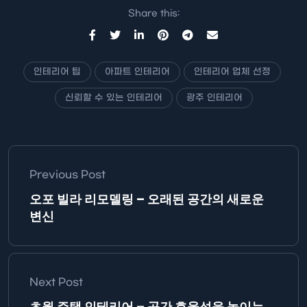
Share this:
인테리어 팁
아파트 인테리어
인테리어 업체 선정
신뢰할 수 있는 인테리어
광주 인테리어
Previous Post
오포 빌라 리모델링 – 오래된 공간의 새로운
변신
Next Post
초월 주택 인테리어 – 공간 효율성을 높이는