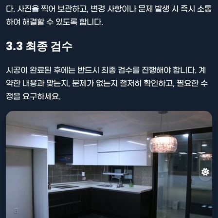
다. 사진을 찍어 보관하고, 변경 사항이나 문제 발생 시 즉시 소통
하여 해결할 수 있도록 합니다.
3.3 최종 검수
시공이 완료된 후에는 반드시 최종 검수를 진행해야 합니다. 계
약한 내용과 맞는지, 문제가 없는지 철저히 확인하고, 필요한 수
정을 요구하세요.