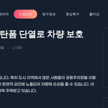
테리어
단열정보
방수정보
원상복구
폴리싱
탄폼 단열로 차량 보호
4일
(0)
입니다. 특히 도시 지역에서 많은 사람들이 공용주차장을 이용
 환경적 요인에 노출되어 차량에 손상을 줄 수 있습니다. 이
더욱 주목받고 있습니다.