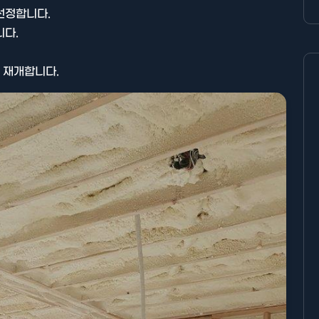
선정합니다.
니다.
를 재개합니다.