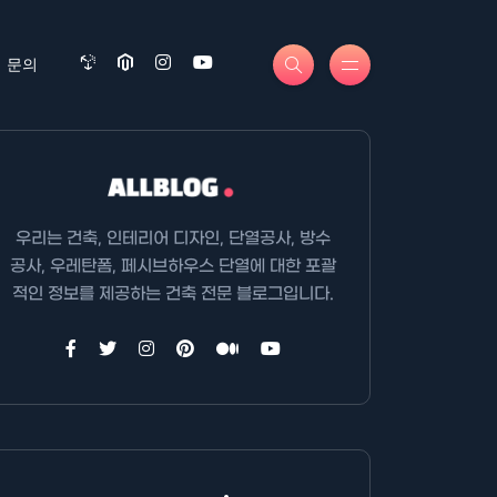
문의
우리는 건축, 인테리어 디자인, 단열공사, 방수
공사, 우레탄폼, 페시브하우스 단열에 대한 포괄
적인 정보를 제공하는 건축 전문 블로그입니다.