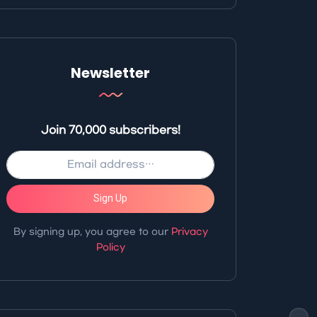
Newsletter
Join 70,000 subscribers!
Sign Up
By signing up, you agree to our
Privacy
Policy