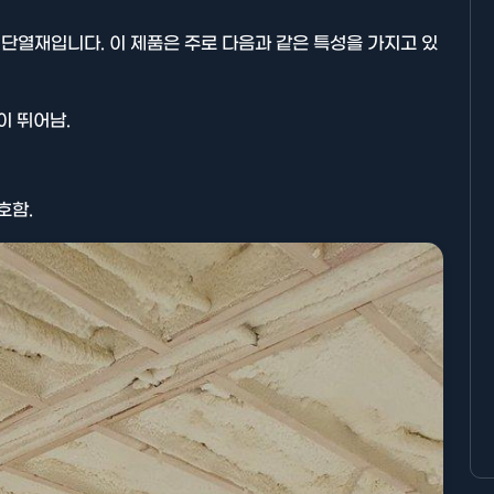
단열재입니다. 이 제품은 주로 다음과 같은 특성을 가지고 있
이 뛰어남.
호함.