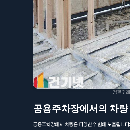
경질우레
공용주차장에서의 차량 
공용주차장에서 차량은 다양한 위험에 노출됩니다