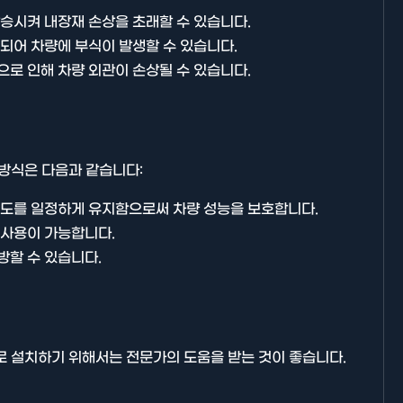
승시켜 내장재 손상을 초래할 수 있습니다.
되어 차량에 부식이 발생할 수 있습니다.
로 인해 차량 외관이 손상될 수 있습니다.
기타분류
방식은 다음과 같습니다:
온도를 일정하게 유지함으로써 차량 성능을 보호합니다.
 사용이 가능합니다.
방할 수 있습니다.
AllBlog에 RSS 피드를 제출하는
방법에 대해 안내드립니다.
설치하기 위해서는 전문가의 도움을 받는 것이 좋습니다.