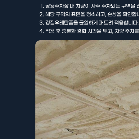
공용주차장 내 차량이 자주 주차되는 구역을 
해당 구역의 표면을 청소하고, 손상을 확인합
경질우레탄폼을 균일하게 퍼트려 적용합니다.
적용 후 충분한 경화 시간을 두고, 차량 주차