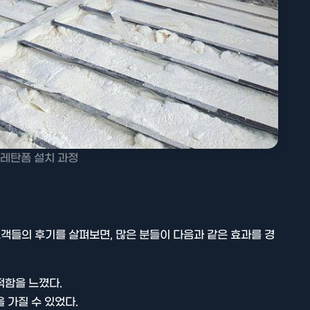
레탄폼 설치 과정
객들의 후기를 살펴보면, 많은 분들이 다음과 같은 효과를 경
적함을 느꼈다.
 가질 수 있었다.