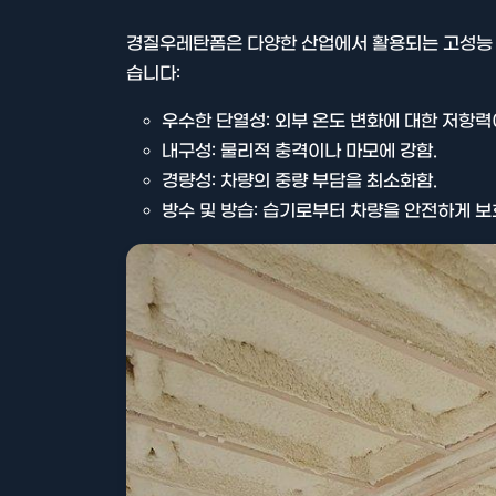
경질우레탄폼은 다양한 산업에서 활용되는 고성능 
습니다:
우수한 단열성: 외부 온도 변화에 대한 저항력
내구성: 물리적 충격이나 마모에 강함.
경량성: 차량의 중량 부담을 최소화함.
방수 및 방습: 습기로부터 차량을 안전하게 보