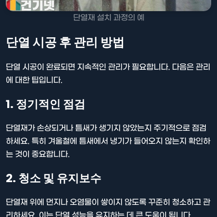
단열재 설치 과정의 예
단열 시공 후 관리 방법
단열 시공이 완료되면 지속적인 관리가 필요합니다. 다음은 관리
에 대한 팁입니다.
1. 정기적인 점검
단열재가 손상되거나 틈새가 생기지 않았는지 주기적으로 점검
하세요. 특히 겨울철에 틈새에서 냉기가 들어오지 않는지 확인하
는 것이 중요합니다.
2. 청소 및 유지보수
단열재 위에 먼지나 오염물이 쌓이지 않도록 꾸준히 청소하고 관
리하세요. 이는 단열 성능을 유지하는 데 큰 도움이 됩니다.