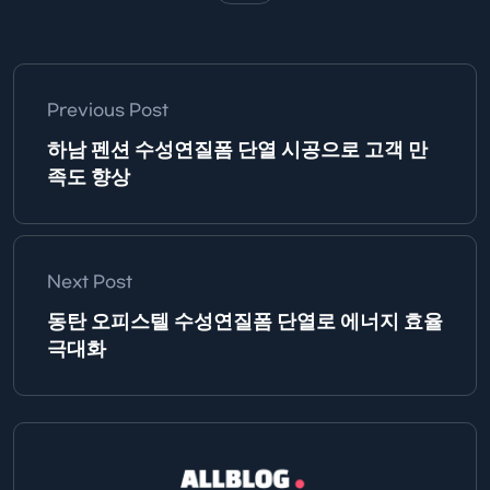
Previous Post
하남 펜션 수성연질폼 단열 시공으로 고객 만
족도 향상
Next Post
동탄 오피스텔 수성연질폼 단열로 에너지 효율
극대화