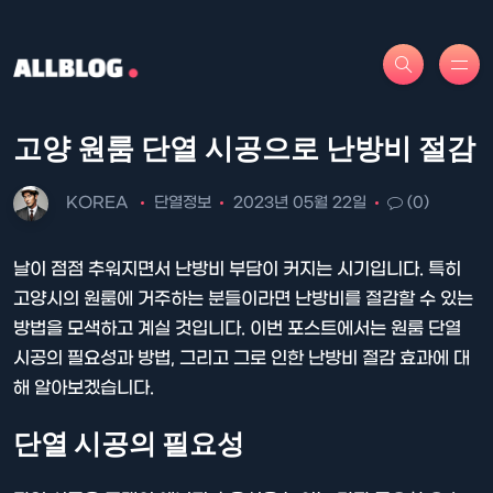
고양 원룸 단열 시공으로 난방비 절감
KOREA
단열정보
2023년 05월 22일
(0)
날이 점점 추워지면서 난방비 부담이 커지는 시기입니다. 특히
고양시의 원룸에 거주하는 분들이라면 난방비를 절감할 수 있는
방법을 모색하고 계실 것입니다. 이번 포스트에서는 원룸 단열
시공의 필요성과 방법, 그리고 그로 인한 난방비 절감 효과에 대
해 알아보겠습니다.
단열 시공의 필요성