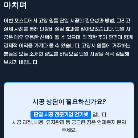
마치며
이번 포스트에서 고양 원룸 단열 시공의 필요성과 방법, 그리고
실제 사례를 통해 난방비 절감 효과를 알아보았습니다. 단열 시
공은 매우 유용한 선택이 될 수 있으며, 쾌적한 주거 환경과 함께
경제적 이익을 가져다 줄 수 있습니다. 고양시 원룸에 거주하는
분들은 오늘 소개한 정보를 바탕으로 단열 시공을 적극 검토해
보시기 바랍니다.
시공 상담이 필요하신가요?
단열 시공 전문기업 건기넷
입니다.
시공 과정, 비용, 유지관리 등 궁금한 점은 언제든지 문의
주세요.