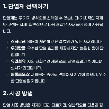
1. 단열재 선택하기
단열재는 두 가지 방식으로 선택할 수 있습니다: 기초적인 자재
와 고성능 자재. 일반적으로 다음과 같은 자재들이 많이 사용됩
니다.
스티로폼
: 비용이 저렴하고 단열 효과가 있는 자재입니다.
우레탄폼
: 우수한 단열 효과를 제공하지만, 높은 비용이 단
점입니다.
유리섬유
: 자연 친화적인 제품으로, 단열 효과가 뛰어나며
설치가 간편합니다.
셀룰로오스
: 재활용된 종이로 만들어져 환경에 좋으며, 우수
한 단열성을 가집니다.
2. 시공 방법
단열 시공 방법은 자재에 따라 다르지만, 일반적으로 다음과 같