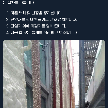
은 절차를 따릅니다.
기존 벽체 및 천장을 정리합니다.
단열재를 필요한 크기로 잘라 설치합니다.
단열재 위에 마감재를 덮어 줍니다.
시공 후 모든 틈새를 점검하고 보수합니다.