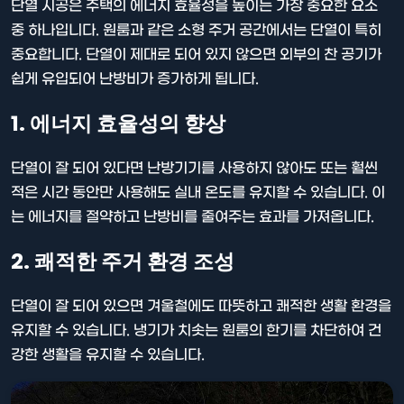
단열 시공은 주택의 에너지 효율성을 높이는 가장 중요한 요소
중 하나입니다. 원룸과 같은 소형 주거 공간에서는 단열이 특히
중요합니다. 단열이 제대로 되어 있지 않으면 외부의 찬 공기가
쉽게 유입되어 난방비가 증가하게 됩니다.
1. 에너지 효율성의 향상
단열이 잘 되어 있다면 난방기기를 사용하지 않아도 또는 훨씬
적은 시간 동안만 사용해도 실내 온도를 유지할 수 있습니다. 이
는 에너지를 절약하고 난방비를 줄여주는 효과를 가져옵니다.
2. 쾌적한 주거 환경 조성
단열이 잘 되어 있으면 겨울철에도 따뜻하고 쾌적한 생활 환경을
유지할 수 있습니다. 냉기가 치솟는 원룸의 한기를 차단하여 건
강한 생활을 유지할 수 있습니다.