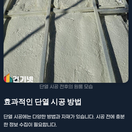
단열 시공 전후의 원룸 모습
효과적인 단열 시공 방법
단열 시공에는 다양한 방법과 자재가 있습니다. 시공 전에 충분
한 정보 수집이 필요합니다.