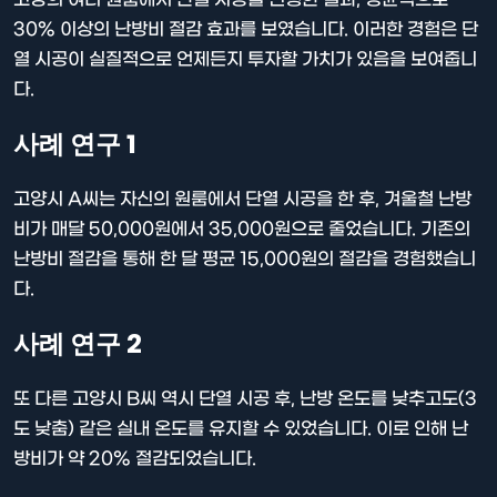
30% 이상의 난방비 절감 효과를 보였습니다. 이러한 경험은 단
열 시공이 실질적으로 언제든지 투자할 가치가 있음을 보여줍니
다.
사례 연구 1
고양시 A씨는 자신의 원룸에서 단열 시공을 한 후, 겨울철 난방
비가 매달 50,000원에서 35,000원으로 줄었습니다. 기존의
난방비 절감을 통해 한 달 평균 15,000원의 절감을 경험했습니
다.
사례 연구 2
또 다른 고양시 B씨 역시 단열 시공 후, 난방 온도를 낮추고도(3
도 낮춤) 같은 실내 온도를 유지할 수 있었습니다. 이로 인해 난
방비가 약 20% 절감되었습니다.