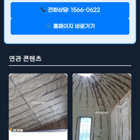
전화상담: 1566-0622
홈페이지 바로가기
연관 콘텐츠