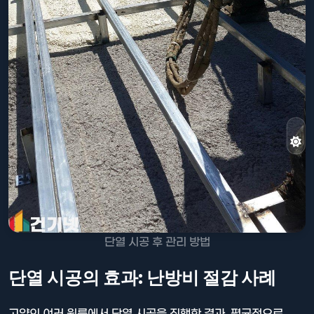
단열 시공 후 관리 방법
단열 시공의 효과: 난방비 절감 사례
고양의 여러 원룸에서 단열 시공을 진행한 결과, 평균적으로