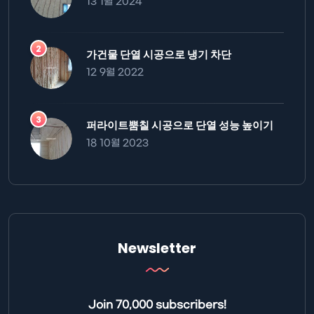
13 1월 2024
가건물 단열 시공으로 냉기 차단
12 9월 2022
퍼라이트뿜칠 시공으로 단열 성능 높이기
18 10월 2023
Newsletter
Join 70,000 subscribers!