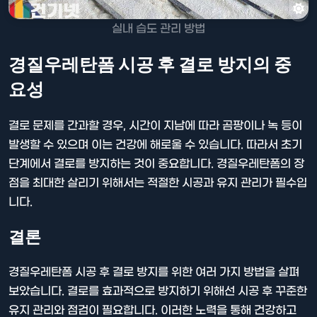
실내 습도 관리 방법
경질우레탄폼 시공 후 결로 방지의 중
요성
결로 문제를 간과할 경우, 시간이 지남에 따라 곰팡이나 녹 등이
발생할 수 있으며 이는 건강에 해로울 수 있습니다. 따라서 초기
단계에서 결로를 방지하는 것이 중요합니다. 경질우레탄폼의 장
점을 최대한 살리기 위해서는 적절한 시공과 유지 관리가 필수입
니다.
결론
경질우레탄폼 시공 후 결로 방지를 위한 여러 가지 방법을 살펴
보았습니다. 결로를 효과적으로 방지하기 위해선 시공 후 꾸준한
유지 관리와 점검이 필요합니다. 이러한 노력을 통해 건강하고