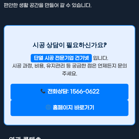
편안한 생활 공간을 만들어 갈 수 있습니다.
시공 상담이 필요하신가요?
단열 시공 전문기업 건기넷
입니다.
시공 과정, 비용, 유지관리 등 궁금한 점은 언제든지 문의
주세요.
전화상담: 1566-0622
홈페이지 바로가기