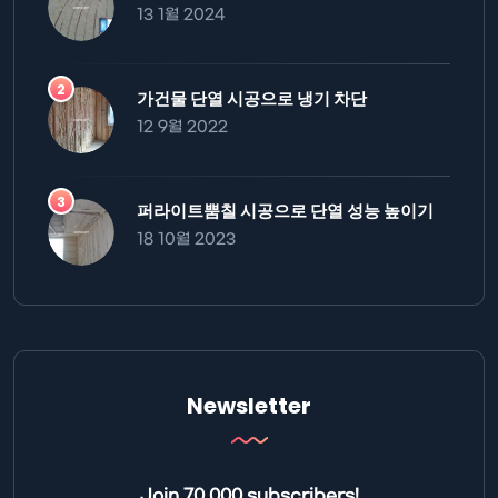
13 1월 2024
가건물 단열 시공으로 냉기 차단
12 9월 2022
퍼라이트뿜칠 시공으로 단열 성능 높이기
18 10월 2023
Newsletter
Join 70,000 subscribers!