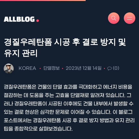
경질우레탄폼 시공 후 결로 방지 및
유지 관리
KOREA
단열정보
2023년 12월 14일
(0)
경질우레탄폼은 건물의 단열 효과를 극대화하고 에너지 비용을
절감하는 데 도움을 주는 고효율 단열재로 알려져 있습니다. 그
러나 경질우레탄폼이 시공된 이후에도 건물 내부에서 발생할 수
있는 결로 현상은 심각한 문제로 이어질 수 있습니다. 이 블로그
포스트에서는 경질우레탄폼 시공 후 결로 방지 방법과 유지 관리
팁을 종합적으로 살펴보겠습니다.