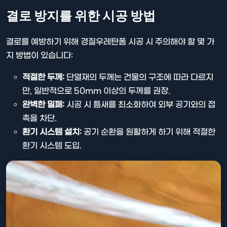
결로 방지를 위한 시공 방법
결로를 예방하기 위해 경질우레탄폼 시공 시 주의해야 할 몇 가
지 방법이 있습니다:
적절한 두께:
단열재의 두께는 건물의 구조에 따라 다르지
만, 일반적으로 50mm 이상의 두께를 권장.
완벽한 밀폐:
시공 시 틈새를 최소화하여 외부 공기와의 접
촉을 차단.
환기 시스템 설치:
공기 순환을 원활하게 하기 위해 적절한
환기 시스템 도입.