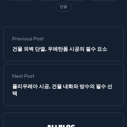
단열
Previous Post
건물 외벽 단열, 우레탄폼 시공의 필수 요소
Next Post
폴리우레아 시공, 건물 내화와 방수의 필수 선
택