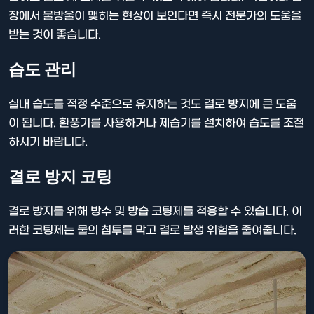
장에서 물방울이 맺히는 현상이 보인다면 즉시 전문가의 도움을
받는 것이 좋습니다.
습도 관리
실내 습도를 적정 수준으로 유지하는 것도 결로 방지에 큰 도움
이 됩니다. 환풍기를 사용하거나 제습기를 설치하여 습도를 조절
하시기 바랍니다.
결로 방지 코팅
결로 방지를 위해 방수 및 방습 코팅제를 적용할 수 있습니다. 이
러한 코팅제는 물의 침투를 막고 결로 발생 위험을 줄여줍니다.