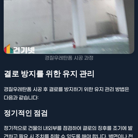
경질우레탄폼 시공 과정
결로 방지를 위한 유지 관리
경질우레탄폼 시공 후 결로를 방지하기 위한 유지 관리 방법은
다음과 같습니다:
정기적인 점검
정기적으로 건물의 내외부를 점검하여 결로의 징후를 조기에 발
견하고 필요 시 조치를 취할 수 있도록 해야 합니다. 벽면이나 천