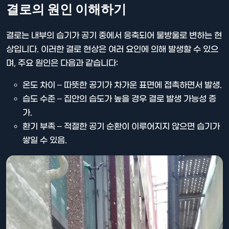
결로의 원인 이해하기
결로는 내부의 습기가 공기 중에서 응축되어 물방울로 변하는 현
상입니다. 이러한 결로 현상은 여러 요인에 의해 발생할 수 있으
며, 주요 원인은 다음과 같습니다:
온도 차이 – 따뜻한 공기가 차가운 표면에 접촉하면서 발생.
습도 수준 – 집안의 습도가 높을 경우 결로 발생 가능성 증
가.
환기 부족 – 적절한 공기 순환이 이루어지지 않으면 습기가
쌓일 수 있음.