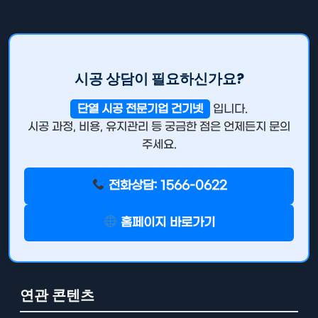
시공 상담이 필요하신가요?
단열 시공 전문기업 건기넷
입니다.
시공 과정, 비용, 유지관리 등 궁금한 점은 언제든지 문의
주세요.
전화상담: 1566-0622
홈페이지 바로가기
연관 콘텐츠