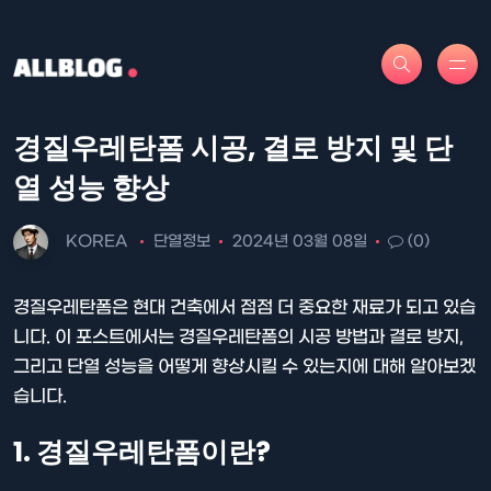
경질우레탄폼 시공, 결로 방지 및 단
열 성능 향상
KOREA
단열정보
2024년 03월 08일
(0)
경질우레탄폼은 현대 건축에서 점점 더 중요한 재료가 되고 있습
니다. 이 포스트에서는 경질우레탄폼의 시공 방법과 결로 방지,
그리고 단열 성능을 어떻게 향상시킬 수 있는지에 대해 알아보겠
습니다.
1. 경질우레탄폼이란?