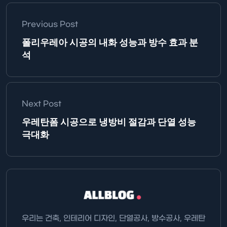
Previous Post
폴리우레아 시공의 내화 성능과 방수 효과 분
석
Next Post
우레탄폼 시공으로 냉방비 절감과 단열 성능
극대화
우리는 건축, 인테리어 디자인, 단열공사, 방수공사, 우레탄