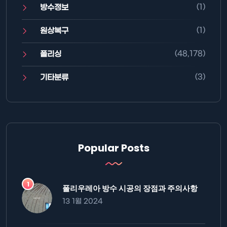
(1)
방수정보
(1)
원상복구
(48,178)
폴리싱
(3)
기타분류
Popular Posts
폴리우레아 방수 시공의 장점과 주의사항
13 1월 2024