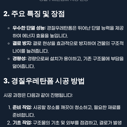
2. 주요 특징 및 장점
우수한 단열 성능:
경질우레탄폼은 뛰어난 단열 능력을 제공
하여 에너지 효율을 높입니다.
결로 방지:
결로 현상을 효과적으로 방지하여 건물의 구조적
나이를 늘려줍니다.
경량성:
경량으로써 설치가 용이하고, 기존 구조물에 부담을
덜어줍니다.
3. 경질우레탄폼 시공 방법
시공 과정은 다음과 같이 진행됩니다:
준비 작업:
시공할 장소를 깨끗이 청소하고, 필요한 재료를
준비합니다.
기초 작업:
구조물의 기초 및 외부를 점검하고, 결로가 발생