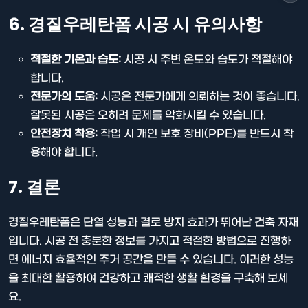
6. 경질우레탄폼 시공 시 유의사항
적절한 기온과 습도:
시공 시 주변 온도와 습도가 적절해야
합니다.
전문가의 도움:
시공은 전문가에게 의뢰하는 것이 좋습니다.
잘못된 시공은 오히려 문제를 악화시킬 수 있습니다.
안전장치 착용:
작업 시 개인 보호 장비(PPE)를 반드시 착
용해야 합니다.
7. 결론
경질우레탄폼은 단열 성능과 결로 방지 효과가 뛰어난 건축 자재
입니다. 시공 전 충분한 정보를 가지고 적절한 방법으로 진행하
면 에너지 효율적인 주거 공간을 만들 수 있습니다. 이러한 성능
을 최대한 활용하여 건강하고 쾌적한 생활 환경을 구축해 보세
요.