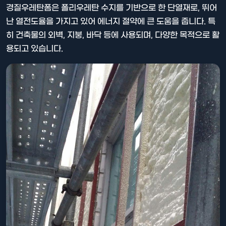
경질우레탄폼은 폴리우레탄 수지를 기반으로 한 단열재로, 뛰어
난 열전도율을 가지고 있어 에너지 절약에 큰 도움을 줍니다. 특
히 건축물의 외벽, 지붕, 바닥 등에 사용되며, 다양한 목적으로 활
용되고 있습니다.