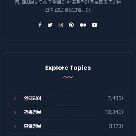
폼, 페시브하우스 단열에 대한 포괄적인 정보를 제공하는
건축 전문 블로그입니다.
Explore Topics
(1,435)
인테리어
(12,840)
건축정보
(1,173)
단열정보