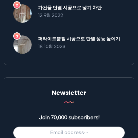
가건물 단열 시공으로 냉기 차단
12 9월 2022
퍼라이트뿜칠 시공으로 단열 성능 높이기
18 10월 2023
Newsletter
Join 70,000 subscribers!