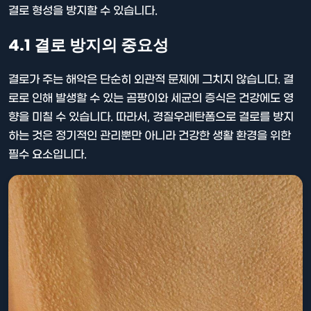
결로 형성을 방지할 수 있습니다.
4.1 결로 방지의 중요성
결로가 주는 해악은 단순히 외관적 문제에 그치지 않습니다. 결
로로 인해 발생할 수 있는 곰팡이와 세균의 증식은 건강에도 영
향을 미칠 수 있습니다. 따라서, 경질우레탄폼으로 결로를 방지
하는 것은 정기적인 관리뿐만 아니라 건강한 생활 환경을 위한
필수 요소입니다.