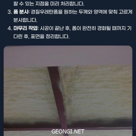
할 수 있는 지점을 미리 처리합니다.
폼 분사:
경질우레탄폼을 원하는 두께와 영역에 맞춰 고르게
분사합니다.
마무리 작업:
시공이 끝난 후, 폼이 완전히 경화될 때까지 기
다린 후, 표면을 정리합니다.