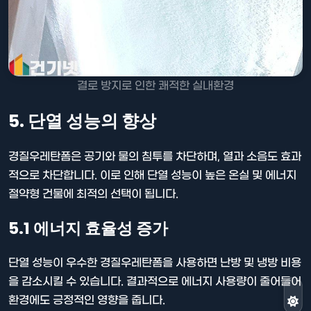
결로 방지로 인한 쾌적한 실내환경
5. 단열 성능의 향상
경질우레탄폼은 공기와 물의 침투를 차단하며, 열과 소음도 효과
적으로 차단합니다. 이로 인해 단열 성능이 높은 온실 및 에너지
절약형 건물에 최적의 선택이 됩니다.
5.1 에너지 효율성 증가
단열 성능이 우수한 경질우레탄폼을 사용하면 난방 및 냉방 비용
을 감소시킬 수 있습니다. 결과적으로 에너지 사용량이 줄어들어
환경에도 긍정적인 영향을 줍니다.