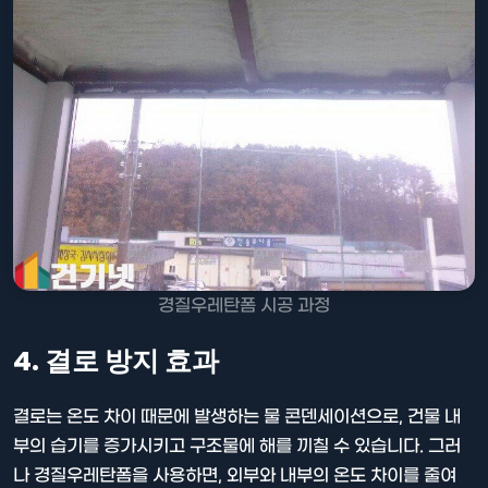
경질우레탄폼 시공 과정
4. 결로 방지 효과
결로는 온도 차이 때문에 발생하는 물 콘덴세이션으로, 건물 내
부의 습기를 증가시키고 구조물에 해를 끼칠 수 있습니다. 그러
나 경질우레탄폼을 사용하면, 외부와 내부의 온도 차이를 줄여