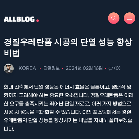
경질우레탄폼 시공의 단열 성능 향상
비법
KOREA
단열정보
2024년 02월 16일
(0)
현대 건축에서 단열 성능은 에너지 효율은 물론이고, 생태적 영
향까지 고려해야 하는 중요한 요소입니다. 경질우레탄폼은 이러
한 요구를 충족시키는 뛰어난 단열 재료로, 여러 가지 방법으로
시공 시 성능을 극대화할 수 있습니다. 이번 포스팅에서는 경질
우레탄폼의 단열 성능을 향상시키는 비법을 자세히 살펴보겠습
니다.