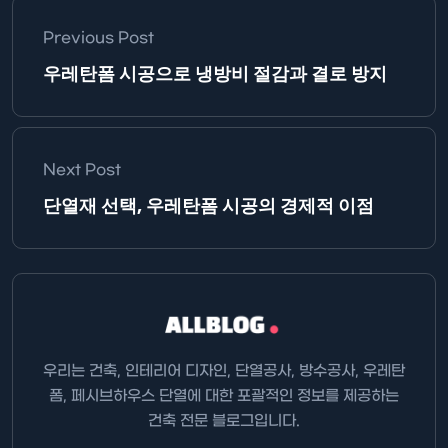
Previous Post
우레탄폼 시공으로 냉방비 절감과 결로 방지
Next Post
단열재 선택, 우레탄폼 시공의 경제적 이점
우리는 건축, 인테리어 디자인, 단열공사, 방수공사, 우레탄
폼, 페시브하우스 단열에 대한 포괄적인 정보를 제공하는
건축 전문 블로그입니다.