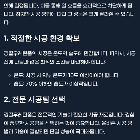
의해 결정됩니다. 이를 통해 열 흐름을 효과적으로 차단하게 됩
니다. 하지만 시공 방법에 따라 그 성능은 크게 달라질 수 있습니
다.
1. 적절한 시공 환경 확보
경질우레탄폼의 시공은 온도와 습도에 민감합니다. 따라서, 시공
전에 다음과 같은 최적의 조건을 마련해야 합니다:
온도: 시공 시 외부 온도가 10도 이상이어야 합니다.
습도: 70% 이하의 습도가 이상적입니다.
2. 전문 시공팀 선택
경질우레탄폼은 전문적인 기술이 필요한 시공 재료입니다. 경험
이 풍부한 시공팀을 선택하는 것이 중요합니다. 올바른 시공 방
법과 기술이 결합되면 단열 성능이 극대화됩니다.