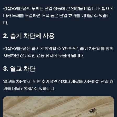
경질우레탄폼의 두께는 단열 성능에 큰 영향을 미칩니다. 필요에
따라 두께를 조절하면 더욱 높은 단열 효과를 기대할 수 있습니
다.
2. 습기 차단제 사용
경질우레탄폼은 습기에 취약할 수 있으므로, 습기 차단제를 함께
사용하면 장기적인 성능 유지에 도움이 됩니다.
3. 열교 차단
열교를 차단하기 위한 추가적인 장치나 재료를 사용하여 단열 효
과를 더욱 강화할 수 있습니다.