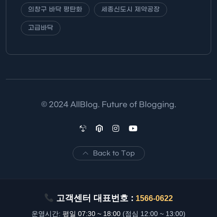
의창구 바닥 평탄화
세종신도시 제약공장
고급바닥
© 2024 AllBlog. Future of Blogging.
Back to Top
고객센터 대표번호 :
1566-0622
운영시간:
평일 07:30 ~ 18:00
(점심 12:00 ~ 13:00)