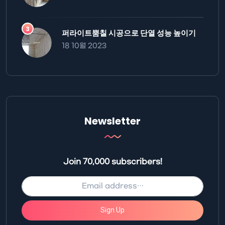
퍼라이트뿜칠 시공으로 단열 성능 높이기
18 10월 2023
Newsletter
Join 70,000 subscribers!
Sign Up