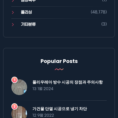
원상복구
(48,178)
폴리싱
(3)
기타분류
Popular Posts
폴리우레아 방수 시공의 장점과 주의사항
13 1월 2024
가건물 단열 시공으로 냉기 차단
12 9월 2022