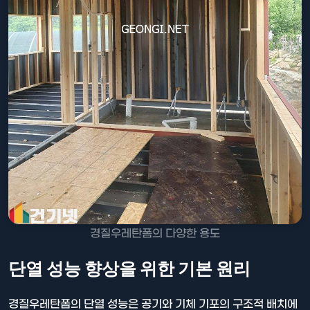
경질우레탄폼의 다양한 용도
단열 성능 향상을 위한 기본 원리
경질우레탄폼의 단열 성능은 공기와 기체 기포의 구조적 배치에