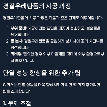
경질우레탄폼의 시공 과정
경질우레탄폼의 시공 과정은 다음과 같은 단계로 이루어집니다:
부위 준비:
시공하려는 표면을 깨끗이 청소하고, 불순물을
제거합니다.
폼 분사:
경질우레탄폼을 균일하게 분사하여 공기 차단부를
형성합니다.
커버링:
필요한 경우 외부 마감재를 덧대어 외부 환경으로부
터 보호합니다.
단열 성능 향상을 위한 추가 팁
여기서는 단열 성능을 더욱 향상시키기 위한 몇 가지 추가적인
팁을 소개합니다:
1. 두께 조절