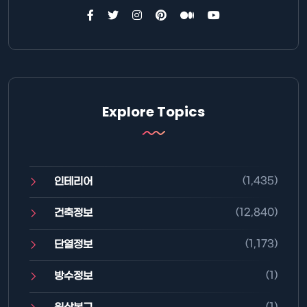
Explore Topics
(1,435)
인테리어
(12,840)
건축정보
(1,173)
단열정보
(1)
방수정보
(1)