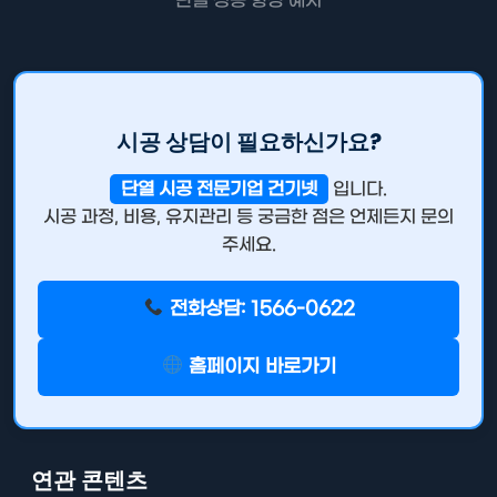
단열 성능 향상 예시
시공 상담이 필요하신가요?
단열 시공 전문기업 건기넷
입니다.
시공 과정, 비용, 유지관리 등 궁금한 점은 언제든지 문의
주세요.
전화상담: 1566-0622
홈페이지 바로가기
연관 콘텐츠