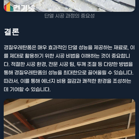
단열 시공 과정의 중요성
결론
경질우레탄폼은 매우 효과적인 단열 성능을 제공하는 재료로, 이
를 제대로 활용하기 위한 시공 비법을 이해하는 것이 중요합니
다. 적절한 시공 환경, 전문 시공 팀, 두께 조절 등 다양한 방법을
통해 경질우레탄폼의 성능을 최대한으로 끌어올릴 수 있습니다.
따라서, 이를 통해 에너지 비용 절감과 쾌적한 환경을 조성하는
데 기여할 수 있습니다.