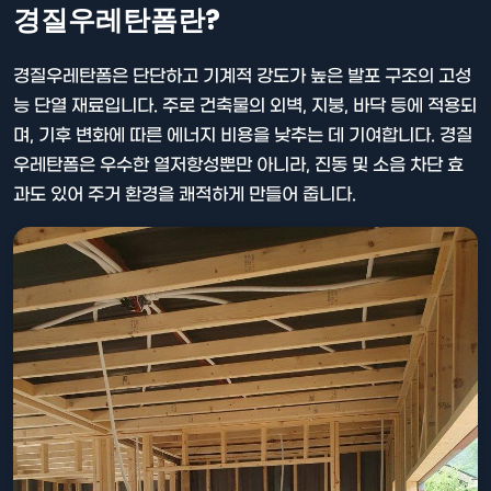
경질우레탄폼란?
경질우레탄폼은 단단하고 기계적 강도가 높은 발포 구조의 고성
능 단열 재료입니다. 주로 건축물의 외벽, 지붕, 바닥 등에 적용되
며, 기후 변화에 따른 에너지 비용을 낮추는 데 기여합니다. 경질
우레탄폼은 우수한 열저항성뿐만 아니라, 진동 및 소음 차단 효
과도 있어 주거 환경을 쾌적하게 만들어 줍니다.