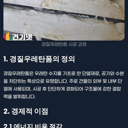
경질우레탄폼 시공 과정
1. 경질우레탄폼의 정의
경질우레탄폼은 우레탄 수지를 기초로 한 단열재로, 공기와 수분
을 차단하는 특성으로 유명합니다. 주로 건물의 외부 및 내부 단
열에 사용되며, 시공 후 단단하게 경화되어 구조물에 강한 결합
력을 발휘합니다.
2. 경제적 이점
2.1 에너지 비용 절감