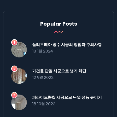
Popular Posts
폴리우레아 방수 시공의 장점과 주의사항
13 1월 2024
가건물 단열 시공으로 냉기 차단
12 9월 2022
퍼라이트뿜칠 시공으로 단열 성능 높이기
18 10월 2023