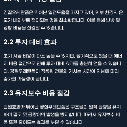
경질우레탄폼은 뛰어난 열전도율을 가지고 있어, 외부 환경의 온
도가 내외부로 전이되는 것을 최소화합니다. 이를 통해 난방 및
냉방 비용을 절감할 수 있습니다.
2.2 투자 대비 효과
초기 시공 비용이 다소 높을 수 있지만, 장기적으로 봤을 때 에너
지 비용 절감으로 인해 투자 대비 효과를 충분히 얻을 수 있습니
다. 경질우레탄폼이 적용된 건물의 가치는 시간이 지남에 따라
증가할 가능성이 큽니다.
2.3 유지보수 비용 절감
단열효과가 뛰어난 경질우레탄폼은 구조물의 열적 균형을 유지
하여 결로 및 곰팡이의 발생을 방지합니다. 따라서 유지보수 비
용 또한 줄어드는 효과를 누릴 수 있습니다.