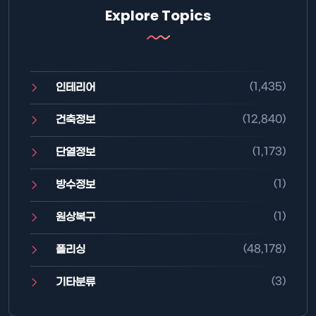
Explore Topics
(1,435)
인테리어
(12,840)
건축정보
(1,173)
단열정보
(1)
방수정보
(1)
원상복구
(48,178)
폴리싱
(3)
기타분류