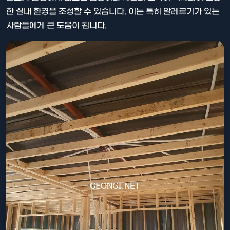
한 실내 환경을 조성할 수 있습니다. 이는 특히 알레르기가 있는
사람들에게 큰 도움이 됩니다.