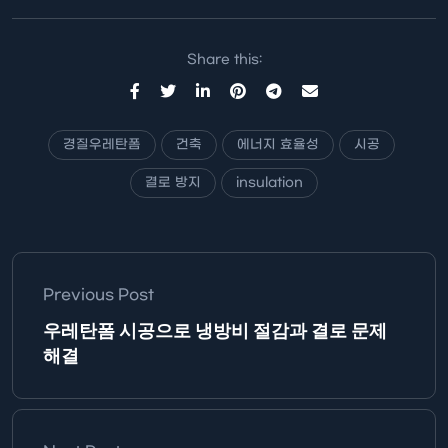
과…
Share this:
경질우레탄폼
건축
에너지 효율성
시공
결로 방지
insulation
Previous Post
우레탄폼 시공으로 냉방비 절감과 결로 문제
해결