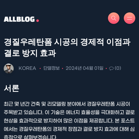
경질우레탄폼 시공의 경제적 이점과
결로 방지 효과
KOREA
단열정보
2024년 04월 01일
(0)
서론
최근 몇 년간 건축 및 리모델링 분야에서 경질우레탄폼 시공이
주목받고 있습니다. 이 기술은 에너지 효율성을 극대화하고 결로
현상을 효과적으로 방지하여 많은 이점을 제공합니다. 본 포스트
에서는 경질우레탄폼의 경제적 장점과 결로 방지 효과에 대해 심
층적으로 살펴보겠습니다.