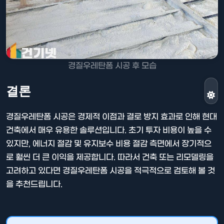
경질우레탄폼 시공 후 모습
결론
경질우레탄폼 시공은 경제적 이점과 결로 방지 효과로 인해 현대
건축에서 매우 유용한 솔루션입니다. 초기 투자 비용이 높을 수
있지만, 에너지 절감 및 유지보수 비용 절감 측면에서 장기적으
로 훨씬 더 큰 이익을 제공합니다. 따라서 건축 또는 리모델링을
고려하고 있다면 경질우레탄폼 시공을 적극적으로 검토해 볼 것
을 추천드립니다.