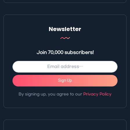
Newsletter
Join 70,000 subscribers!
Sign Up
By signing up, you agree to our
Privacy Policy