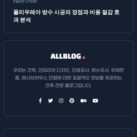
Next Post
폴리우레아 방수 시공의 장점과 비용 절감 효
과 분석
우리는 건축, 인테리어 디자인, 단열공사, 방수공사, 우레탄
폼, 페시브하우스 단열에 대한 포괄적인 정보를 제공하는
건축 전문 블로그입니다.