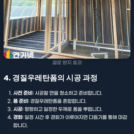
결로 방지 효과
4. 경질우레탄폼의 시공 과정
사전 준비:
시공할 면을 청소하고 준비합니다.
폼 준비:
경질우레탄폼을 혼합합니다.
시공:
평평하고 일정한 두께로 폼을 뿌립니다.
경화:
일정 시간 후 경화가 이루어지면 다듬기를 통해 마감
합니다.