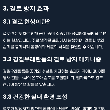
3. 결로 방지 효과
3.1 결로 현상이란?
결로란 온도차로 인해 공기 중의 수증기가 응결하여 물방울로 변
하는 현상입니다. 주로 냉각된 표면에서 발생하며, 건물 내부의
습기를 증가시켜 곰팡이와 세균의 서식을 유발할 수 있습니다.
3.2 경질우레탄폼의 결로 방지 메커니즘
경질우레탄폼은 공기와 수분을 차단하는 효과가 뛰어나며, 이를
통해 건물 내부의 온도와 습도를 조절합니다. 결과적으로 결로
현상이 발생할 확률을 낮춥니다.
3.3 건강한 실내 환경 조성
결로가 발생하지 않으면 곰팡이나 세균의 번식이 억제되어 건강