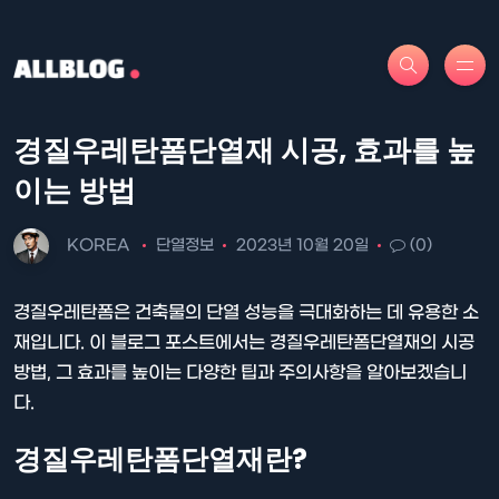
경질우레탄폼단열재 시공, 효과를 높
이는 방법
KOREA
단열정보
2023년 10월 20일
(0)
경질우레탄폼은 건축물의 단열 성능을 극대화하는 데 유용한 소
재입니다. 이 블로그 포스트에서는 경질우레탄폼단열재의 시공
방법, 그 효과를 높이는 다양한 팁과 주의사항을 알아보겠습니
다.
경질우레탄폼단열재란?