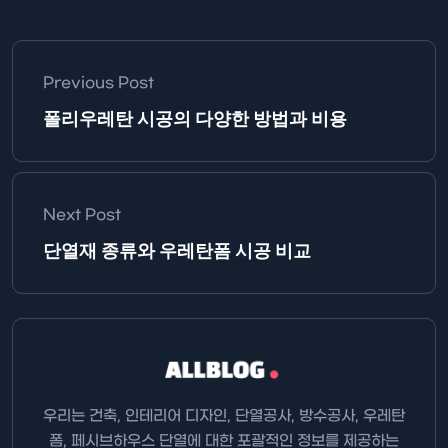
Previous Post
폴리우레탄 시공의 다양한 방법과 비용
Next Post
단열재 종류와 우레탄폼 시공 비교
우리는 건축, 인테리어 디자인, 단열공사, 방수공사, 우레탄
폼, 페시브하우스 단열에 대한 포괄적인 정보를 제공하는