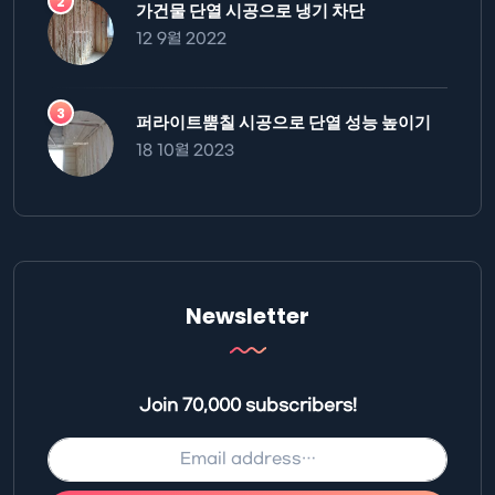
가건물 단열 시공으로 냉기 차단
12 9월 2022
퍼라이트뿜칠 시공으로 단열 성능 높이기
18 10월 2023
Newsletter
Join 70,000 subscribers!