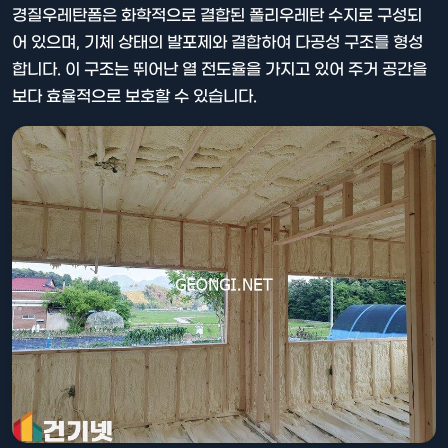
경질우레탄폼은 화학적으로 결합된 폴리우레탄 수지로 구성되
어 있으며, 기체 상태의 발포제와 결합하여 다공성 구조를 형성
합니다. 이 구조는 뛰어난 열 전도율을 가지고 있어 주거 공간을
보다 효율적으로 보호할 수 있습니다.