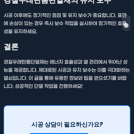
경질우레탄폼단열재의 유지 보수
시공 이후에도 정기적인 점검 및 유지 보수가 중요합니다. 표면
에 손상이 있는 경우 즉시 보수 작업을 실시하여 장기적인 효율
성을 유지하세요.
결론
경질우레탄폼단열재는 에너지 효율성과 열 관리에서 뛰어난 성
능을 제공합니다. 제대로된 시공과 유지 보수는 이를 극대화하는
열쇠입니다. 이 글을 통해 유용한 정보와 팁을 얻으셨기를 바랍
니다. 성공적인 단열 작업을 진행하세요!
시공 상담이 필요하신가요?