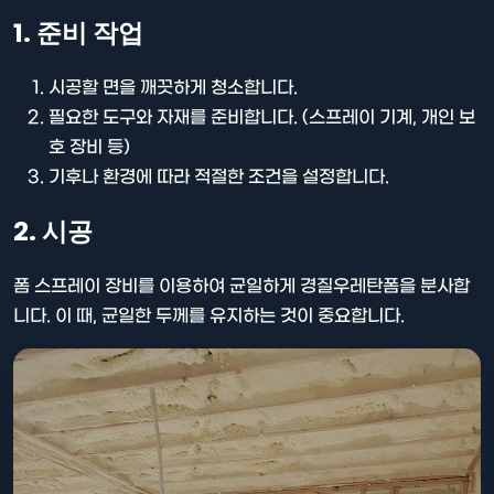
1. 준비 작업
시공할 면을 깨끗하게 청소합니다.
필요한 도구와 자재를 준비합니다. (스프레이 기계, 개인 보
호 장비 등)
기후나 환경에 따라 적절한 조건을 설정합니다.
2. 시공
폼 스프레이 장비를 이용하여 균일하게 경질우레탄폼을 분사합
니다. 이 때, 균일한 두께를 유지하는 것이 중요합니다.