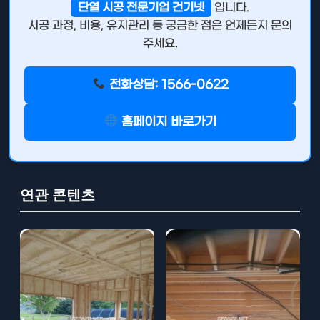
단열 시공 전문기업 건기넷
입니다.
시공 과정, 비용, 유지관리 등 궁금한 점은 언제든지 문의
주세요.
전화상담: 1566-0622
홈페이지 바로가기
연관 콘텐츠