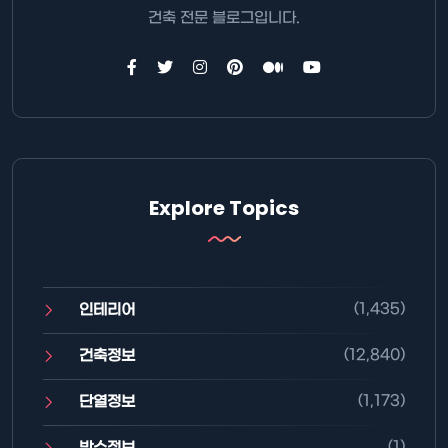
건축 전문 블로그입니다.
Explore Topics
(1,435)
인테리어
(12,840)
건축정보
(1,173)
단열정보
(1)
방수정보