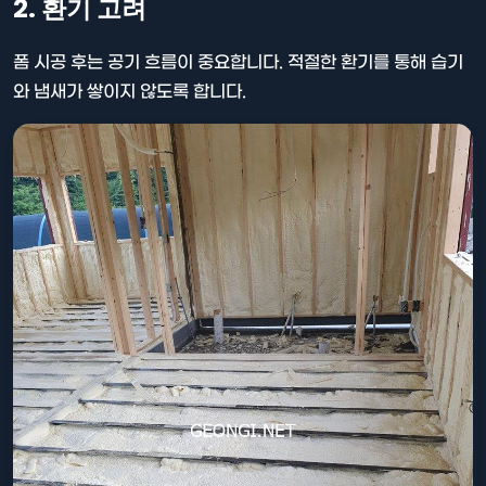
2. 환기 고려
폼 시공 후는 공기 흐름이 중요합니다. 적절한 환기를 통해 습기
와 냄새가 쌓이지 않도록 합니다.