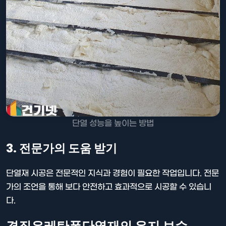
단열 성능을 높이는 방법
3. 전문가의 도움 받기
단열재 시공은 전문적인 지식과 경험이 필요한 작업입니다. 전문
가의 조언을 통해 보다 안전하고 효과적으로 시공할 수 있습니
다.