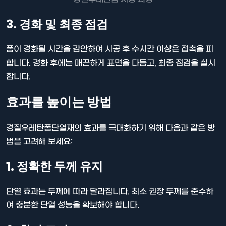
3. 경화 및 최종 점검
폼이 경화될 시간을 감안하여 시공 후 수시간 이상은 접촉을 피
합니다. 경화 후에는 매끈하게 표면을 다듬고, 최종 점검을 실시
합니다.
효과를 높이는 방법
경질우레탄폼단열재의 효과를 극대화하기 위해 다음과 같은 방
법을 고려해 보세요:
1. 정확한 두께 유지
단열 효과는 두께에 따라 달라집니다. 최소 권장 두께를 준수하
여 충분한 단열 성능을 확보해야 합니다.