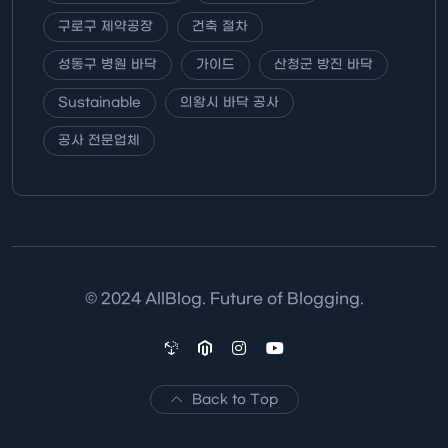
구로구 제약공장
건축 절차
성동구 병원 바닥
가이드
산청군 방진 바닥
Sustainable
의왕시 바닥 공사
공사 전문업체
© 2024 AllBlog. Future of Blogging.
Back to Top