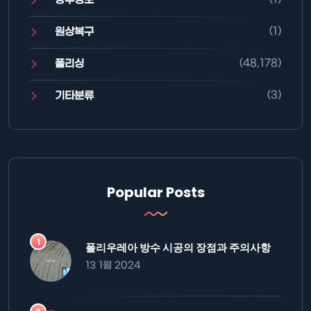
(1)
원상복구
(48,178)
폴리싱
(3)
기타분류
Popular Posts
폴리우레아 방수 시공의 장점과 주의사항
13 1월 2024